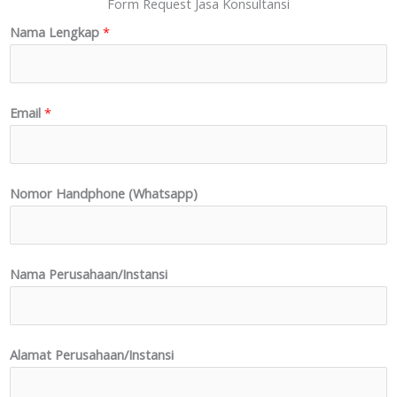
Form Request Jasa Konsultansi
Nama Lengkap
*
Email
*
Nomor Handphone (Whatsapp)
Nama Perusahaan/Instansi
Alamat Perusahaan/Instansi