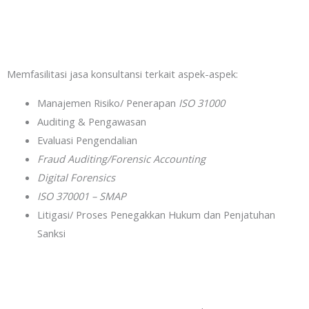
Memfasilitasi jasa konsultansi terkait aspek-aspek:
Manajemen Risiko/ Penerapan
ISO 31000
Auditing & Pengawasan
Evaluasi Pengendalian
Fraud Auditing/Forensic Accounting
Digital Forensics
ISO 370001 – SMAP
Litigasi/ Proses Penegakkan Hukum dan Penjatuhan
Sanksi