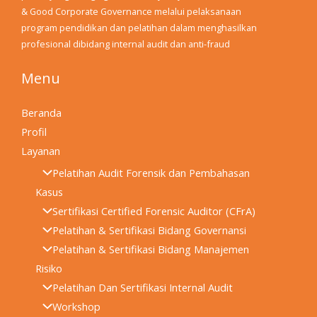
& Good Corporate Governance melalui pelaksanaan
program pendidikan dan pelatihan dalam menghasilkan
profesional dibidang internal audit dan anti-fraud
Menu
Beranda
Profil
Layanan
Pelatihan Audit Forensik dan Pembahasan
Kasus
Sertifikasi Certified Forensic Auditor (CFrA)
Pelatihan & Sertifikasi Bidang Governansi
Pelatihan & Sertifikasi Bidang Manajemen
Risiko
Pelatihan Dan Sertifikasi Internal Audit
Workshop