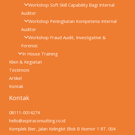
Workshop Soft Skill Capability Bagi Internal
Auditor
Workshop Peningkatan Kompetensi Internal
Auditor
Workshop Fraud Audit, Investigative &
Forensic
In House Training
Klien & Kegiatan
Testimoni
Artikel
Kontak
Kontak
08111-0014274
hello@aspiraconsulting.co.id
Komplek Bier, Jalan Kelingkit Blok B Nomor 1 RT. 004