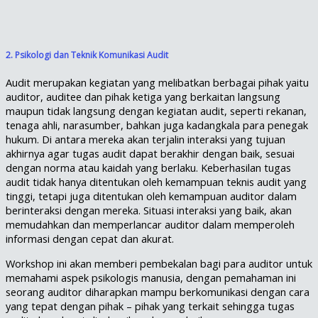
2. Psikologi dan Teknik Komunikasi Audit
Audit merupakan kegiatan yang melibatkan berbagai pihak yaitu
auditor, auditee dan pihak ketiga yang berkaitan langsung
maupun tidak langsung dengan kegiatan audit, seperti rekanan,
tenaga ahli, narasumber, bahkan juga kadangkala para penegak
hukum. Di antara mereka akan terjalin interaksi yang tujuan
akhirnya agar tugas audit dapat berakhir dengan baik, sesuai
dengan norma atau kaidah yang berlaku. Keberhasilan tugas
audit tidak hanya ditentukan oleh kemampuan teknis audit yang
tinggi, tetapi juga ditentukan oleh kemampuan auditor dalam
berinteraksi dengan mereka. Situasi interaksi yang baik, akan
memudahkan dan memperlancar auditor dalam memperoleh
informasi dengan cepat dan akurat.
Workshop ini akan memberi pembekalan bagi para auditor untuk
memahami aspek psikologis manusia, dengan pemahaman ini
seorang auditor diharapkan mampu berkomunikasi dengan cara
yang tepat dengan pihak – pihak yang terkait sehingga tugas