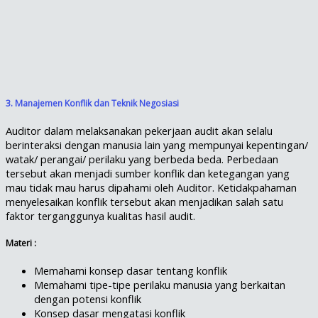
3. Manajemen Konflik dan Teknik Negosiasi
Auditor dalam melaksanakan pekerjaan audit akan selalu
berinteraksi dengan manusia lain yang mempunyai kepentingan/
watak/ perangai/ perilaku yang berbeda beda. Perbedaan
tersebut akan menjadi sumber konflik dan ketegangan yang
mau tidak mau harus dipahami oleh Auditor. Ketidakpahaman
menyelesaikan konflik tersebut akan menjadikan salah satu
faktor terganggunya kualitas hasil audit.
Materi :
Memahami konsep dasar tentang konflik
Memahami tipe-tipe perilaku manusia yang berkaitan
dengan potensi konflik
Konsep dasar mengatasi konflik