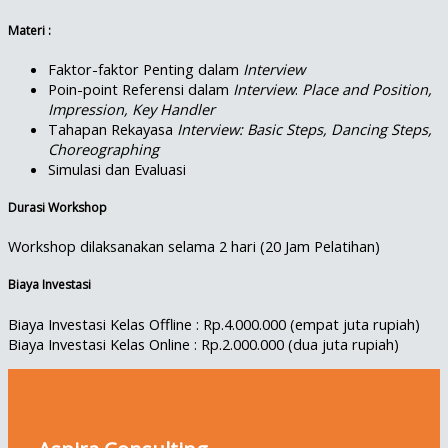
Materi :
Faktor-faktor Penting dalam
Interview
Poin-point Referensi dalam
Interview
:
Place and Position,
Impression, Key Handler
Tahapan Rekayasa
Interview
:
Basic Steps, Dancing Steps,
Choreographing
Simulasi dan Evaluasi
Durasi Workshop
Workshop dilaksanakan selama 2 hari (20 Jam Pelatihan)
Biaya Investasi
Biaya Investasi Kelas Offline : Rp.4.000.000 (empat juta rupiah)
Biaya Investasi Kelas Online : Rp.2.000.000 (dua juta rupiah)