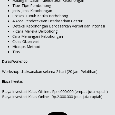
Halangan Dalam Mendeteksi Kebohongan
Tipe-Tipe Pembohong
Jenis-Jenis Kebohongan
Proses Tubuh Ketika Berbohong
4 Area Pendeteksian Berdasarkan Gestur
Deteksi Kebohongan Berdasarkan Verbal dan Intonasi
7 Cara Mereka Berbohong
Cara Menangani Kebohongan
Clues Observasi
Hiccups Method
Tips
Durasi Workshop
Workshop dilaksanakan selama 2 hari (20 Jam Pelatihan)
Biaya Investasi
Biaya Investasi Kelas Offline : Rp.4.000.000 (empat juta rupiah)
Biaya Investasi Kelas Online : Rp.2.000.000 (dua juta rupiah)