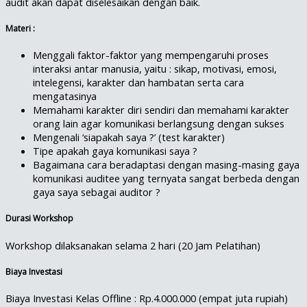
audit akan dapat diselesaikan dengan baik.
Materi :
Menggali faktor-faktor yang mempengaruhi proses
interaksi antar manusia, yaitu : sikap, motivasi, emosi,
intelegensi, karakter dan hambatan serta cara
mengatasinya
Memahami karakter diri sendiri dan memahami karakter
orang lain agar komunikasi berlangsung dengan sukses
Mengenali ‘siapakah saya ?’ (test karakter)
Tipe apakah gaya komunikasi saya ?
Bagaimana cara beradaptasi dengan masing-masing gaya
komunikasi auditee yang ternyata sangat berbeda dengan
gaya saya sebagai auditor ?
Durasi Workshop
Workshop dilaksanakan selama 2 hari (20 Jam Pelatihan)
Biaya Investasi
Biaya Investasi Kelas Offline : Rp.4.000.000 (empat juta rupiah)