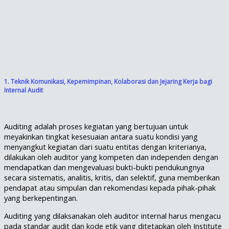
1. Teknik Komunikasi, Kepemimpinan, Kolaborasi dan Jejaring Kerja bagi
Internal Audit
Auditing adalah proses kegiatan yang bertujuan untuk
meyakinkan tingkat kesesuaian antara suatu kondisi yang
menyangkut kegiatan dari suatu entitas dengan kriterianya,
dilakukan oleh auditor yang kompeten dan independen dengan
mendapatkan dan mengevaluasi bukti-bukti pendukungnya
secara sistematis, analitis, kritis, dan selektif, guna memberikan
pendapat atau simpulan dan rekomendasi kepada pihak-pihak
yang berkepentingan.
Auditing yang dilaksanakan oleh auditor internal harus mengacu
pada standar audit dan kode etik yang ditetapkan oleh Institute