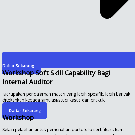
Daftar Sekarang
Workshop Soft Skill Capability Bagi
Internal Auditor
Merupakan pendalaman materi yang lebih spesifik, lebih banyak
ditekankan kepada simulasi/studi kasus dan praktik.
Daftar Sekarang
Workshop
Selain pelatihan untuk pemenuhan portofolio sertifikasi, kami