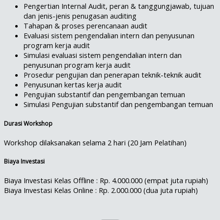
Pengertian Internal Audit, peran & tanggungjawab, tujuan
dan jenis-jenis penugasan auditing
Tahapan & proses perencanaan audit
Evaluasi sistem pengendalian intern dan penyusunan
program kerja audit
Simulasi evaluasi sistem pengendalian intern dan
penyusunan program kerja audit
Prosedur pengujian dan penerapan teknik-teknik audit
Penyusunan kertas kerja audit
Pengujian substantif dan pengembangan temuan
Simulasi Pengujian substantif dan pengembangan temuan
Durasi Workshop
Workshop dilaksanakan selama 2 hari (20 Jam Pelatihan)
Biaya Investasi
Biaya Investasi Kelas Offline : Rp. 4.000.000 (empat juta rupiah)
Biaya Investasi Kelas Online : Rp. 2.000.000 (dua juta rupiah)