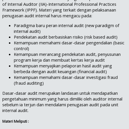
of Internal Auditor (IIA)-International Professional Practices
Framework (IPPF). Materi yang terkait dengan pelaksanaan
penugasan audit internal harus mengacu pada:
Paradigma baru peran internal audit (new paradigm of
internal audit)
Pendekatan audit berbasiskan risiko (risk based audit)
Kemampuan memahami dasar-dasar pengendalian (basic
control)
Kemampuan merancang pendekatan audit, penyusunan
program kerja dan membuat kertas kerja audit
Kemampuan menyajikan pelaporan hasil audit yang
berbeda dengan audit keuangan (financial audit)
Kemampuan memahami dasar-dasar investigasi fraud
(fraud auditing)
Dasar-dasar audit merupakan landasan untuk mendapatkan
pengetahuan minimum yang harus dimiliki oleh auditor internal
sebelum ia terjun dan mendalami penugasan audit pada unit
internal audit.
Materi Meliputi
: