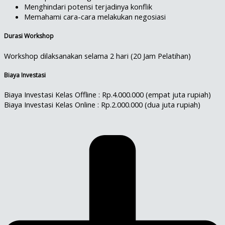
Menghindari potensi terjadinya konflik
Memahami cara-cara melakukan negosiasi
Durasi Workshop
Workshop dilaksanakan selama 2 hari (20 Jam Pelatihan)
Biaya Investasi
Biaya Investasi Kelas Offline : Rp.4.000.000 (empat juta rupiah)
Biaya Investasi Kelas Online : Rp.2.000.000 (dua juta rupiah)