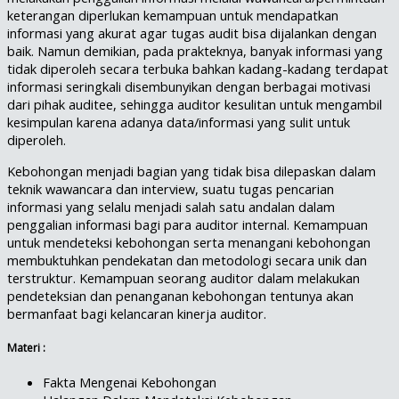
keterangan diperlukan kemampuan untuk mendapatkan
informasi yang akurat agar tugas audit bisa dijalankan dengan
baik. Namun demikian, pada prakteknya, banyak informasi yang
tidak diperoleh secara terbuka bahkan kadang-kadang terdapat
informasi seringkali disembunyikan dengan berbagai motivasi
dari pihak auditee, sehingga auditor kesulitan untuk mengambil
kesimpulan karena adanya data/informasi yang sulit untuk
diperoleh.
Kebohongan menjadi bagian yang tidak bisa dilepaskan dalam
teknik wawancara dan interview, suatu tugas pencarian
informasi yang selalu menjadi salah satu andalan dalam
penggalian informasi bagi para auditor internal. Kemampuan
untuk mendeteksi kebohongan serta menangani kebohongan
membuktuhkan pendekatan dan metodologi secara unik dan
terstruktur. Kemampuan seorang auditor dalam melakukan
pendeteksian dan penanganan kebohongan tentunya akan
bermanfaat bagi kelancaran kinerja auditor.
Materi :
Fakta Mengenai Kebohongan