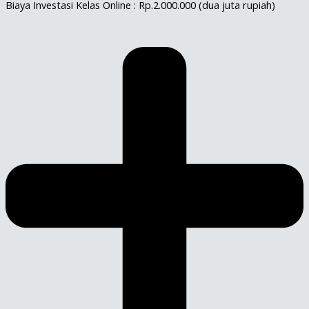
Biaya Investasi Kelas Online : Rp.2.000.000 (dua juta rupiah)