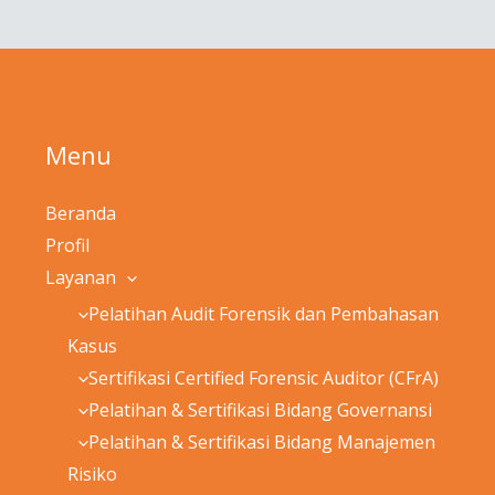
Menu
Beranda
Profil
Layanan
Pelatihan Audit Forensik dan Pembahasan
Kasus
Sertifikasi Certified Forensic Auditor (CFrA)
Pelatihan & Sertifikasi Bidang Governansi
Pelatihan & Sertifikasi Bidang Manajemen
Risiko