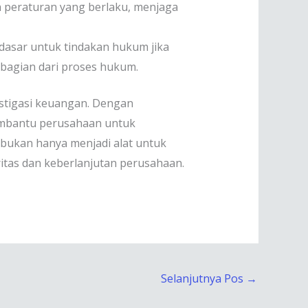
peraturan yang berlaku, menjaga
dasar untuk tindakan hukum jika
 bagian dari proses hukum.
estigasi keuangan. Dengan
membantu perusahaan untuk
 bukan hanya menjadi alat untuk
ritas dan keberlanjutan perusahaan.
Selanjutnya Pos
→