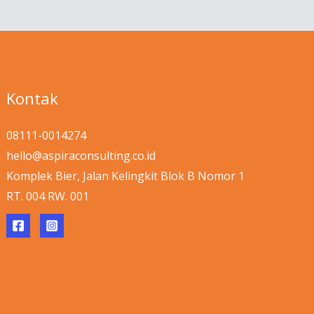
Kontak
08111-0014274
hello@aspiraconsulting.co.id
Komplek Bier, Jalan Kelingkit Blok B Nomor 1
RT. 004 RW. 001