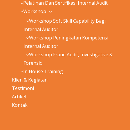
Pelatihan Dan Sertifikasi Internal Audit
Workshop
Workshop Soft Skill Capability Bagi
Internal Auditor
Workshop Peningkatan Kompetensi
Internal Auditor
Workshop Fraud Audit, Investigative &
Forensic
In House Training
Klien & Kegiatan
Testimoni
Artikel
Kontak