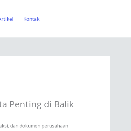
Artikel
Kontak
 Penting di Balik
saksi, dan dokumen perusahaan