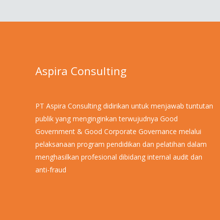
Aspira Consulting
PT Aspira Consulting didirikan untuk menjawab tuntutan
publik yang menginginkan terwujudnya Good
Government & Good Corporate Governance melalui
pelaksanaan program pendidikan dan pelatihan dalam
menghasilkan profesional dibidang internal audit dan
anti-fraud