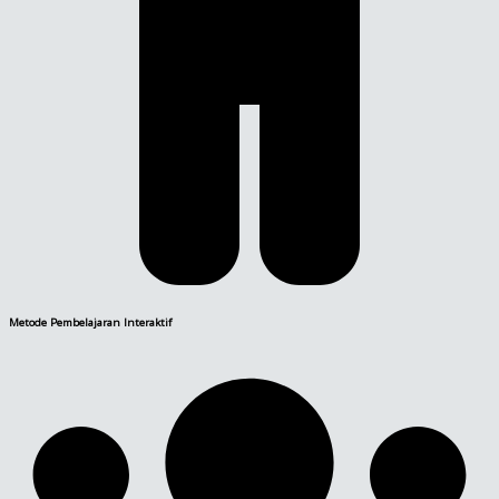
Metode Pembelajaran Interaktif