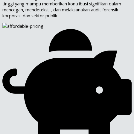
tinggi yang mampu memberikan kontribusi signifikan dalam
mencegah, mendeteksi, , dan melaksanakan audit forensik
korporasi dan sektor publik