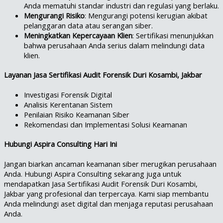
Anda mematuhi standar industri dan regulasi yang berlaku.
Mengurangi Risiko
: Mengurangi potensi kerugian akibat
pelanggaran data atau serangan siber.
Meningkatkan Kepercayaan Klien
: Sertifikasi menunjukkan
bahwa perusahaan Anda serius dalam melindungi data
klien.
Layanan Jasa Sertifikasi Audit Forensik Duri Kosambi, Jakbar
Investigasi Forensik Digital
Analisis Kerentanan Sistem
Penilaian Risiko Keamanan Siber
Rekomendasi dan Implementasi Solusi Keamanan
Hubungi Aspira Consulting Hari Ini
Jangan biarkan ancaman keamanan siber merugikan perusahaan
Anda. Hubungi Aspira Consulting sekarang juga untuk
mendapatkan Jasa Sertifikasi Audit Forensik Duri Kosambi,
Jakbar yang profesional dan terpercaya. Kami siap membantu
Anda melindungi aset digital dan menjaga reputasi perusahaan
Anda.