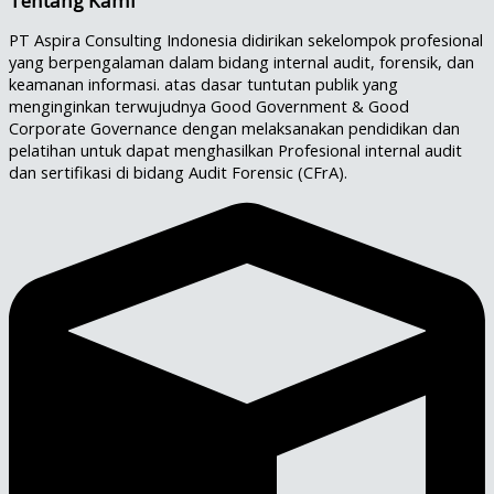
Tentang Kami
PT Aspira Consulting Indonesia didirikan sekelompok profesional
yang berpengalaman dalam bidang internal audit, forensik, dan
keamanan informasi. atas dasar tuntutan publik yang
menginginkan terwujudnya Good Government & Good
Corporate Governance dengan melaksanakan pendidikan dan
pelatihan untuk dapat menghasilkan Profesional internal audit
dan sertifikasi di bidang Audit Forensic (CFrA).