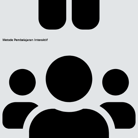
Metode Pembelajaran Interaktif