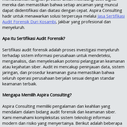
mereka dan memastikan bahwa setiap ancaman yang muncul
dapat diidentifikasi dan diatasi dengan cepat. Aspira Consulting
hadir untuk menawarkan solusi terpercaya melalui
Jasa Sertifikasi
Audit Forensik Duri Kosambi
, Jakbar yang profesional dan
menyeluruh.
Apa itu Sertifikasi Audit Forensik?
Sertifikasi audit forensik adalah proses investigasi menyeluruh
terhadap sistem informasi perusahaan untuk mendeteksi,
menganalisis, dan menyelesaikan potensi pelanggaran keamanan
atau kejahatan siber. Audit ini mencakup peninjauan data, sistem
jaringan, dan prosedur keamanan guna memastikan bahwa
seluruh operasi perusahaan berjalan sesuai dengan standar
keamanan terbaik.
Mengapa Memilih Aspira Consulting?
Aspira Consulting memiliki pengalaman dan keahlian yang
mendalam dalam bidang audit forensik dan keamanan siber.
Kami memahami kompleksitas sistem teknologi informasi
modern dan risiko yang menyertainya. Berikut adalah beberapa