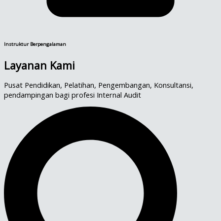
Instruktur Berpengalaman
Layanan Kami
Pusat Pendidikan, Pelatihan, Pengembangan, Konsultansi,
pendampingan bagi profesi Internal Audit