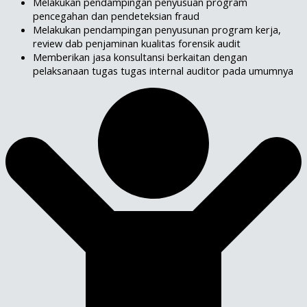
Melakukan pendampingan penyusuan program
pencegahan dan pendeteksian fraud
Melakukan pendampingan penyusunan program kerja,
review dab penjaminan kualitas forensik audit
Memberikan jasa konsultansi berkaitan dengan
pelaksanaan tugas tugas internal auditor pada umumnya