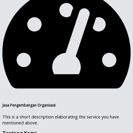
Jasa Pengembangan Organisasi
This is a short description elaborating the service you have
mentioned above.​