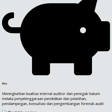
Misi
Meningkatkan kualitas internal auditor dan penegak hukum
melalui penyelenggaraan pendidikan dan pelatihan,
pendampingan, konsultasi dan pengembangan forensik audit