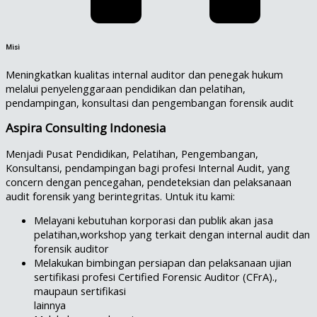
Misi
Meningkatkan kualitas internal auditor dan penegak hukum
melalui penyelenggaraan pendidikan dan pelatihan,
pendampingan, konsultasi dan pengembangan forensik audit
Aspira Consulting Indonesia
Menjadi Pusat Pendidikan, Pelatihan, Pengembangan,
Konsultansi, pendampingan bagi profesi Internal Audit, yang
concern dengan pencegahan, pendeteksian dan pelaksanaan
audit forensik yang berintegritas. Untuk itu kami:
Melayani kebutuhan korporasi dan publik akan jasa
pelatihan,workshop yang terkait dengan internal audit dan
forensik auditor
Melakukan bimbingan persiapan dan pelaksanaan ujian
sertifikasi profesi Certified Forensic Auditor (CFrA).,
maupaun sertifikasi
lainnya