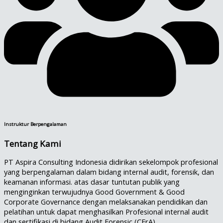
Instruktur Berpengalaman
Tentang Kami
PT Aspira Consulting Indonesia didirikan sekelompok profesional
yang berpengalaman dalam bidang internal audit, forensik, dan
keamanan informasi. atas dasar tuntutan publik yang
menginginkan terwujudnya Good Government & Good
Corporate Governance dengan melaksanakan pendidikan dan
pelatihan untuk dapat menghasilkan Profesional internal audit
dan sertifikasi di bidang Audit Forensic (CFrA).