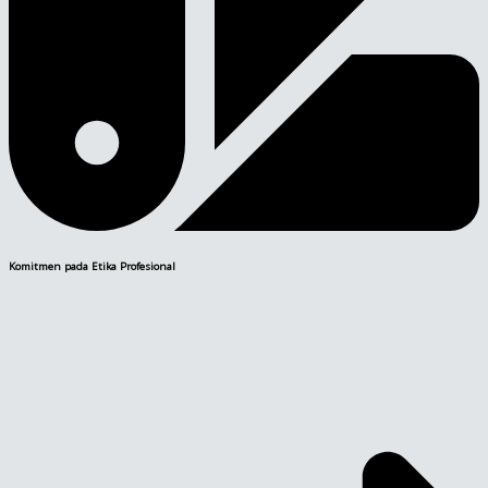
Komitmen pada Etika Profesional