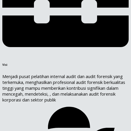
Visi
Menjadi pusat pelatihan internal audit dan audit forensik yang
terkemuka, menghasilkan profesional audit forensik berkualitas
tinggi yang mampu memberikan kontribusi signifikan dalam
mencegah, mendeteksi, , dan melaksanakan audit forensik
korporasi dan sektor publik