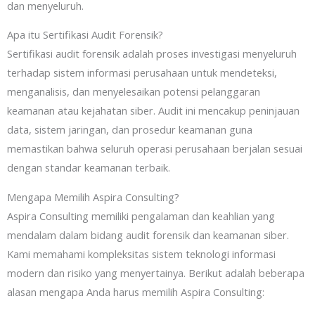
dan menyeluruh.
Apa itu Sertifikasi Audit Forensik?
Sertifikasi audit forensik adalah proses investigasi menyeluruh
terhadap sistem informasi perusahaan untuk mendeteksi,
menganalisis, dan menyelesaikan potensi pelanggaran
keamanan atau kejahatan siber. Audit ini mencakup peninjauan
data, sistem jaringan, dan prosedur keamanan guna
memastikan bahwa seluruh operasi perusahaan berjalan sesuai
dengan standar keamanan terbaik.
Mengapa Memilih Aspira Consulting?
Aspira Consulting memiliki pengalaman dan keahlian yang
mendalam dalam bidang audit forensik dan keamanan siber.
Kami memahami kompleksitas sistem teknologi informasi
modern dan risiko yang menyertainya. Berikut adalah beberapa
alasan mengapa Anda harus memilih Aspira Consulting: