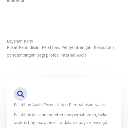
Interaktif
Layanan Kami
Pusat Pendidikan, Pelatihan, Pengembangan, Konsultansi,
pendampingan bagi profesi Internal Audit
Pelatihan Audit Forensik dan Pembahasan Kasus
Pelatihan ini akan memberikan pemahaman, bekal
praktik bagi para peserta dalam upaya mencegah,