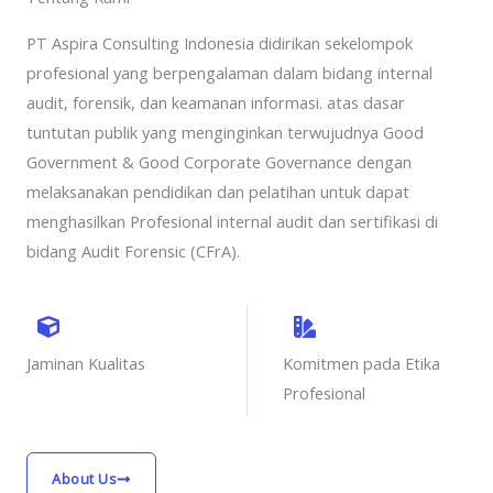
PT Aspira Consulting Indonesia didirikan sekelompok
profesional yang berpengalaman dalam bidang internal
audit, forensik, dan keamanan informasi. atas dasar
tuntutan publik yang menginginkan terwujudnya Good
Government & Good Corporate Governance dengan
melaksanakan pendidikan dan pelatihan untuk dapat
menghasilkan Profesional internal audit dan sertifikasi di
bidang Audit Forensic (CFrA).
Jaminan Kualitas
Komitmen pada Etika
Profesional
About Us