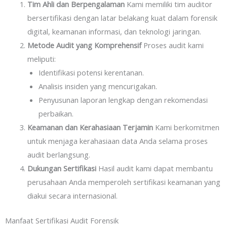
Tim Ahli dan Berpengalaman
Kami memiliki tim auditor
bersertifikasi dengan latar belakang kuat dalam forensik
digital, keamanan informasi, dan teknologi jaringan.
Metode Audit yang Komprehensif
Proses audit kami
meliputi:
Identifikasi potensi kerentanan.
Analisis insiden yang mencurigakan.
Penyusunan laporan lengkap dengan rekomendasi
perbaikan.
Keamanan dan Kerahasiaan Terjamin
Kami berkomitmen
untuk menjaga kerahasiaan data Anda selama proses
audit berlangsung.
Dukungan Sertifikasi
Hasil audit kami dapat membantu
perusahaan Anda memperoleh sertifikasi keamanan yang
diakui secara internasional.
Manfaat Sertifikasi Audit Forensik