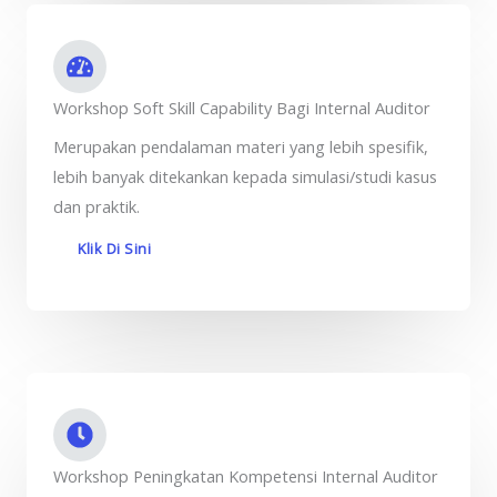
Workshop Soft Skill Capability Bagi Internal Auditor
Merupakan pendalaman materi yang lebih spesifik,
lebih banyak ditekankan kepada simulasi/studi kasus
dan praktik.
Klik Di Sini
Workshop Peningkatan Kompetensi Internal Auditor