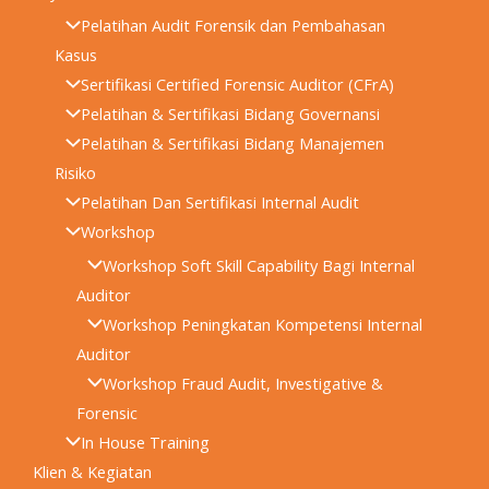
Pelatihan Audit Forensik dan Pembahasan
Kasus
Sertifikasi Certified Forensic Auditor (CFrA)
Pelatihan & Sertifikasi Bidang Governansi
Pelatihan & Sertifikasi Bidang Manajemen
Risiko
Pelatihan Dan Sertifikasi Internal Audit
Workshop
Workshop Soft Skill Capability Bagi Internal
Auditor
Workshop Peningkatan Kompetensi Internal
Auditor
Workshop Fraud Audit, Investigative &
Forensic
In House Training
Klien & Kegiatan