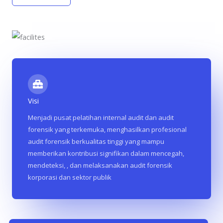
Visi
Menjadi pusat pelatihan internal audit dan audit
forensik yang terkemuka, menghasilkan profesional
audit forensik berkualitas tinggi yang mampu
memberikan kontribusi signifikan dalam mencegah,
mendeteksi, , dan melaksanakan audit forensik
korporasi dan sektor publik