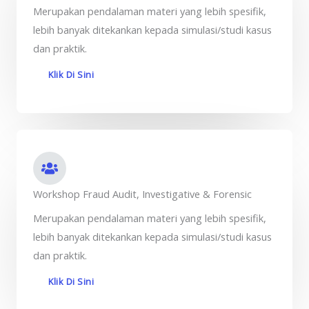
Merupakan pendalaman materi yang lebih spesifik,
lebih banyak ditekankan kepada simulasi/studi kasus
dan praktik.
Klik Di Sini
Workshop Fraud Audit, Investigative & Forensic
Merupakan pendalaman materi yang lebih spesifik,
lebih banyak ditekankan kepada simulasi/studi kasus
dan praktik.
Klik Di Sini