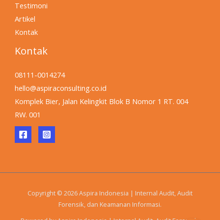
Testimoni
Artikel
Kontak
Kontak
08111-0014274
hello@aspiraconsulting.co.id
Komplek Bier, Jalan Kelingkit Blok B Nomor 1 RT. 004
RW. 001
Copyright © 2026 Aspira Indonesia | Internal Audit, Audit
Forensik, dan Keamanan Informasi.