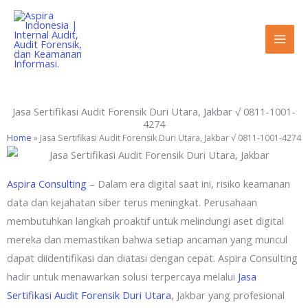
Lewati
ke
konten
Jasa Sertifikasi Audit Forensik Duri Utara, Jakbar √ 0811-1001-
4274
Home
»
Jasa Sertifikasi Audit Forensik Duri Utara, Jakbar √ 0811-1001-4274
Aspira Consulting
– Dalam era digital saat ini, risiko keamanan
data dan kejahatan siber terus meningkat. Perusahaan
membutuhkan langkah proaktif untuk melindungi aset digital
mereka dan memastikan bahwa setiap ancaman yang muncul
dapat diidentifikasi dan diatasi dengan cepat. Aspira Consulting
hadir untuk menawarkan solusi terpercaya melalui
Jasa
Sertifikasi Audit Forensik Duri Utara
, Jakbar yang profesional