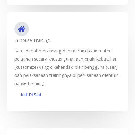
In-house Training
Kami dapat merancang dan merumuskan materi
pelatihan secara khusus guna memenuhi kebutuhan
(customize) yang dikehendaki oleh pengguna (user)
dan pelaksanaan trainingnya di perusahaan client (in-
house training)
Klik Di Sini