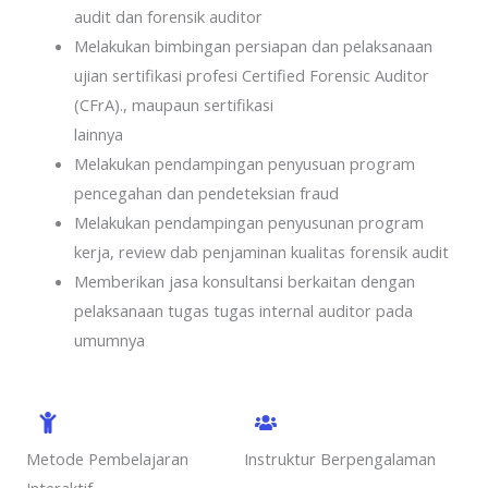
audit dan forensik auditor
Melakukan bimbingan persiapan dan pelaksanaan
ujian sertifikasi profesi Certified Forensic Auditor
(CFrA)., maupaun sertifikasi
lainnya
Melakukan pendampingan penyusuan program
pencegahan dan pendeteksian fraud
Melakukan pendampingan penyusunan program
kerja, review dab penjaminan kualitas forensik audit
Memberikan jasa konsultansi berkaitan dengan
pelaksanaan tugas tugas internal auditor pada
umumnya
Metode Pembelajaran
Instruktur Berpengalaman