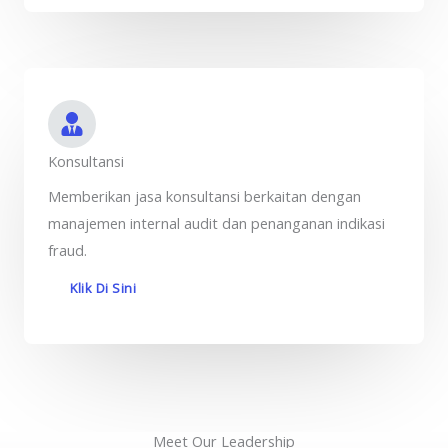
Konsultansi
Memberikan jasa konsultansi berkaitan dengan
manajemen internal audit dan penanganan indikasi
fraud.
Klik Di Sini
Meet Our Leadership