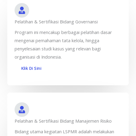
Pelatihan & Sertifikasi Bidang Governansi
Program ini mencakup berbagai pelatihan dasar
mengenai pemahaman tata kelola, hingga
penyelesaian studi kasus yang relevan bagi
organisasi di Indonesia.
Klik Di Sini
Pelatihan & Sertifikasi Bidang Manajemen Risiko
Bidang utama kegiatan LSPMR adalah melakukan