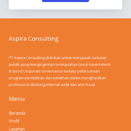
Aspira Consulting
PT Aspira Consulting didirikan untuk menjawab tuntutan
publik yang menginginkan terwujudnya Good Government
& Good Corporate Governance melalui pelaksanaan
program pendidikan dan pelatihan dalam menghasilkan
profesional dibidang internal audit dan anti-fraud
Menu
Beranda
Profil
Layanan