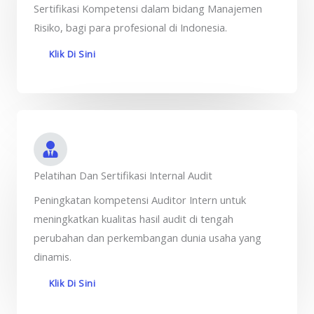
Sertifikasi Kompetensi dalam bidang Manajemen
Risiko, bagi para profesional di Indonesia.
Klik Di Sini
Pelatihan Dan Sertifikasi Internal Audit
Peningkatan kompetensi Auditor Intern untuk
meningkatkan kualitas hasil audit di tengah
perubahan dan perkembangan dunia usaha yang
dinamis.
Klik Di Sini