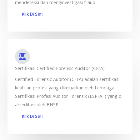
mendeteksi dan menginvestigasi fraud
Klik Di Sini
Sertifikasi Certified Forensic Auditor (CFrA)
Certified Forensic Auditor (CFrA) adalah sertifikasi
keahlian profesi yang dikeluarkan oleh Lembaga
Sertifikasi Profesi Auditor Forensik (LSP-AF) yang di
akreditasi oleh BNSP
Klik Di Sini