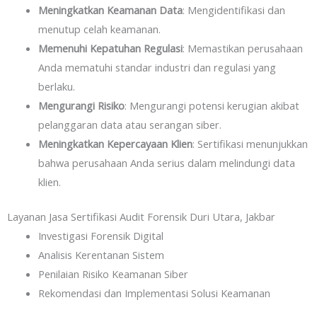
Meningkatkan Keamanan Data
: Mengidentifikasi dan
menutup celah keamanan.
Memenuhi Kepatuhan Regulasi
: Memastikan perusahaan
Anda mematuhi standar industri dan regulasi yang
berlaku.
Mengurangi Risiko
: Mengurangi potensi kerugian akibat
pelanggaran data atau serangan siber.
Meningkatkan Kepercayaan Klien
: Sertifikasi menunjukkan
bahwa perusahaan Anda serius dalam melindungi data
klien.
Layanan Jasa Sertifikasi Audit Forensik Duri Utara, Jakbar
Investigasi Forensik Digital
Analisis Kerentanan Sistem
Penilaian Risiko Keamanan Siber
Rekomendasi dan Implementasi Solusi Keamanan