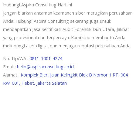
Hubungi Aspira Consulting Hari Ini
Jangan biarkan ancaman keamanan siber merugikan perusahaan
Anda. Hubungi Aspira Consulting sekarang juga untuk
mendapatkan Jasa Sertifikasi Audit Forensik Duri Utara, Jakbar
yang profesional dan terpercaya. Kami siap membantu Anda
melindungi aset digital dan menjaga reputasi perusahaan Anda.
No. Tlp/WA :
0811-1001-4274
Email :
hello@aspiraconsulting.co.id
Alamat :
Komplek Bier, Jalan Kelingkit Blok B Nomor 1 RT. 004
RW. 001, Tebet, Jakarta Selatan