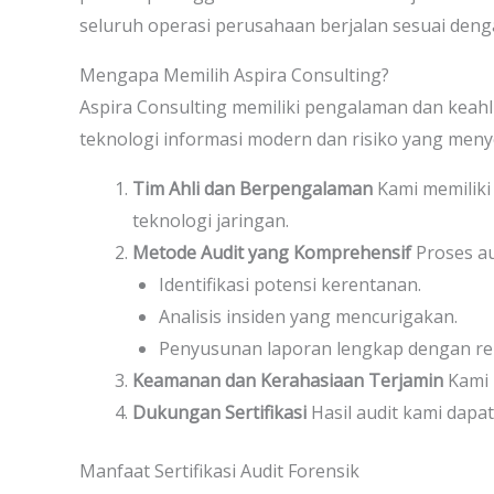
seluruh operasi perusahaan berjalan sesuai deng
Mengapa Memilih Aspira Consulting?
Aspira Consulting memiliki pengalaman dan keah
teknologi informasi modern dan risiko yang meny
Tim Ahli dan Berpengalaman
Kami memiliki 
teknologi jaringan.
Metode Audit yang Komprehensif
Proses au
Identifikasi potensi kerentanan.
Analisis insiden yang mencurigakan.
Penyusunan laporan lengkap dengan re
Keamanan dan Kerahasiaan Terjamin
Kami 
Dukungan Sertifikasi
Hasil audit kami dapa
Manfaat Sertifikasi Audit Forensik