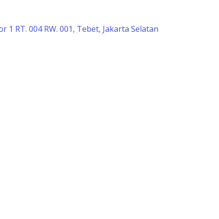
r 1 RT. 004 RW. 001, Tebet, Jakarta Selatan