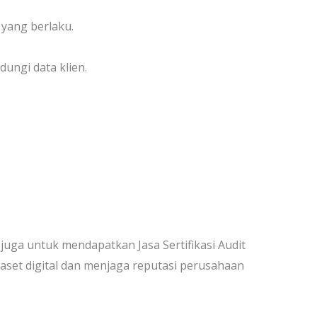
 yang berlaku.
ungi data klien.
ga untuk mendapatkan Jasa Sertifikasi Audit
aset digital dan menjaga reputasi perusahaan