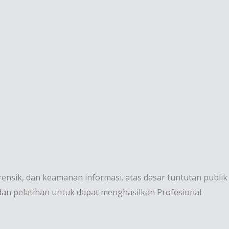
rensik, dan keamanan informasi. atas dasar tuntutan publik
n pelatihan untuk dapat menghasilkan Profesional