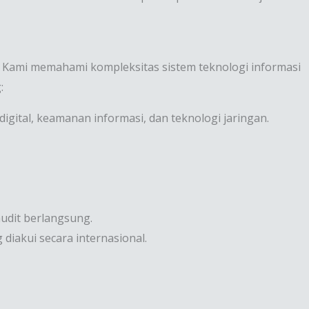
. Kami memahami kompleksitas sistem teknologi informasi
:
digital, keamanan informasi, dan teknologi jaringan.
udit berlangsung.
iakui secara internasional.