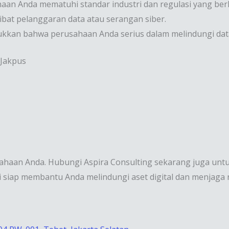
aan Anda mematuhi standar industri dan regulasi yang ber
ibat pelanggaran data atau serangan siber.
njukkan bahwa perusahaan Anda serius dalam melindungi data
 Jakpus
aan Anda. Hubungi Aspira Consulting sekarang juga untuk 
 siap membantu Anda melindungi aset digital dan menjaga 