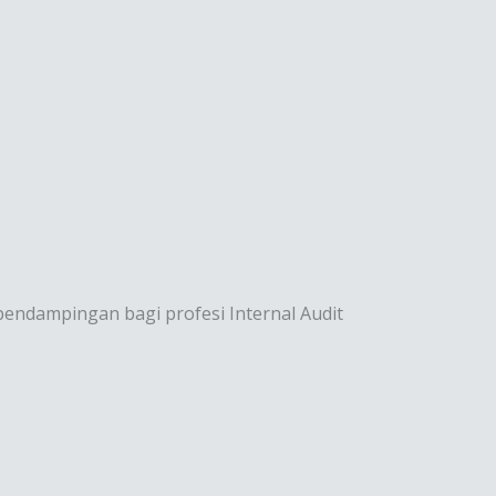
pendampingan bagi profesi Internal Audit