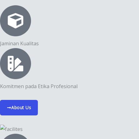
Jaminan Kualitas
Komitmen pada Etika Profesional
About Us