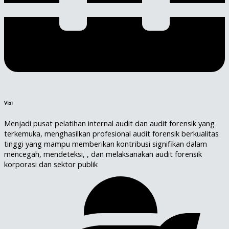
Visi
Menjadi pusat pelatihan internal audit dan audit forensik yang
terkemuka, menghasilkan profesional audit forensik berkualitas
tinggi yang mampu memberikan kontribusi signifikan dalam
mencegah, mendeteksi, , dan melaksanakan audit forensik
korporasi dan sektor publik