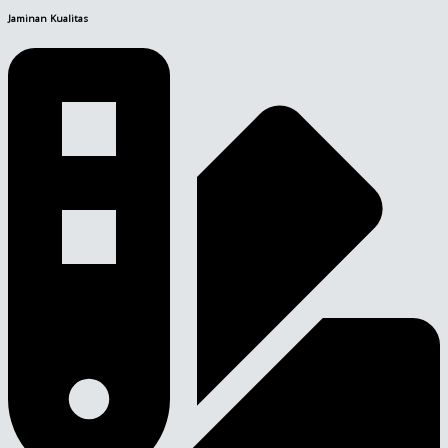
Jaminan Kualitas