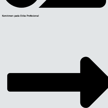
Komitmen pada Etika Profesional