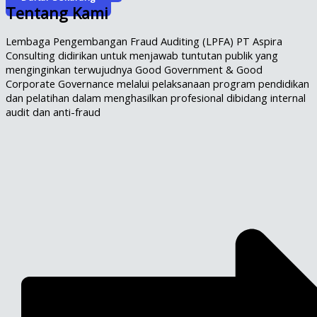
Tentang Kami
Lembaga Pengembangan Fraud Auditing (LPFA) PT Aspira
Consulting didirikan untuk menjawab tuntutan publik yang
menginginkan terwujudnya Good Government & Good
Corporate Governance melalui pelaksanaan program pendidikan
dan pelatihan dalam menghasilkan profesional dibidang internal
audit dan anti-fraud