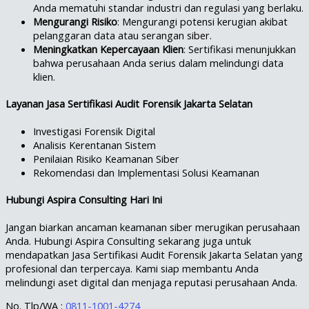
Anda mematuhi standar industri dan regulasi yang berlaku.
Mengurangi Risiko
: Mengurangi potensi kerugian akibat
pelanggaran data atau serangan siber.
Meningkatkan Kepercayaan Klien
: Sertifikasi menunjukkan
bahwa perusahaan Anda serius dalam melindungi data
klien.
Layanan Jasa Sertifikasi Audit Forensik Jakarta Selatan
Investigasi Forensik Digital
Analisis Kerentanan Sistem
Penilaian Risiko Keamanan Siber
Rekomendasi dan Implementasi Solusi Keamanan
Hubungi Aspira Consulting Hari Ini
Jangan biarkan ancaman keamanan siber merugikan perusahaan
Anda. Hubungi Aspira Consulting sekarang juga untuk
mendapatkan Jasa Sertifikasi Audit Forensik Jakarta Selatan yang
profesional dan terpercaya. Kami siap membantu Anda
melindungi aset digital dan menjaga reputasi perusahaan Anda.
No. Tlp/WA :
0811-1001-4274