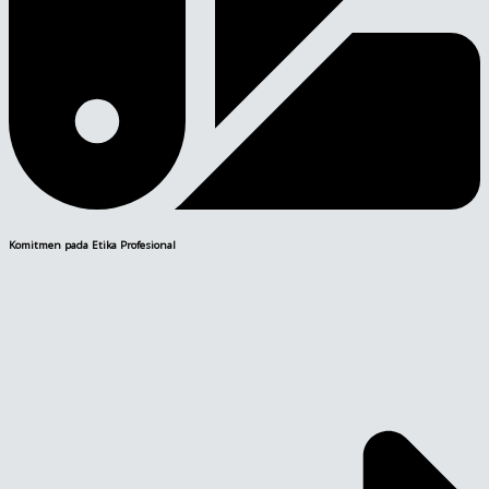
Komitmen pada Etika Profesional