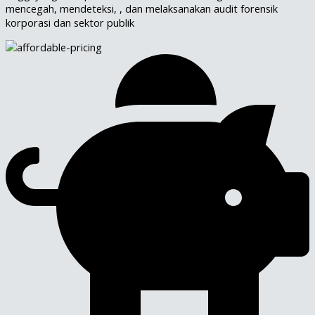
mencegah, mendeteksi, , dan melaksanakan audit forensik
korporasi dan sektor publik