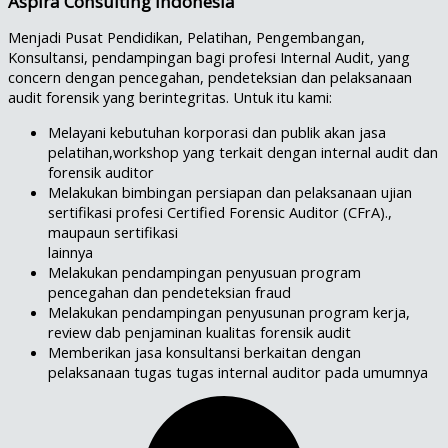
Aspira Consulting Indonesia
Menjadi Pusat Pendidikan, Pelatihan, Pengembangan,
Konsultansi, pendampingan bagi profesi Internal Audit, yang
concern dengan pencegahan, pendeteksian dan pelaksanaan
audit forensik yang berintegritas. Untuk itu kami:
Melayani kebutuhan korporasi dan publik akan jasa
pelatihan,workshop yang terkait dengan internal audit dan
forensik auditor
Melakukan bimbingan persiapan dan pelaksanaan ujian
sertifikasi profesi Certified Forensic Auditor (CFrA).,
maupaun sertifikasi
lainnya
Melakukan pendampingan penyusuan program
pencegahan dan pendeteksian fraud
Melakukan pendampingan penyusunan program kerja,
review dab penjaminan kualitas forensik audit
Memberikan jasa konsultansi berkaitan dengan
pelaksanaan tugas tugas internal auditor pada umumnya