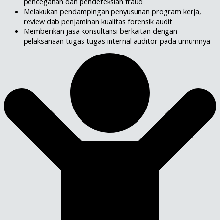
pencegahan dan pendeteksian fraud
Melakukan pendampingan penyusunan program kerja,
review dab penjaminan kualitas forensik audit
Memberikan jasa konsultansi berkaitan dengan
pelaksanaan tugas tugas internal auditor pada umumnya