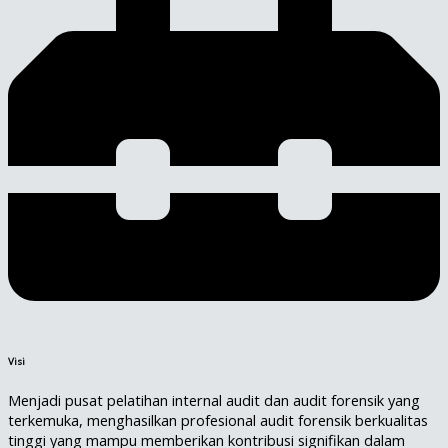
Visi
Menjadi pusat pelatihan internal audit dan audit forensik yang
terkemuka, menghasilkan profesional audit forensik berkualitas
tinggi yang mampu memberikan kontribusi signifikan dalam