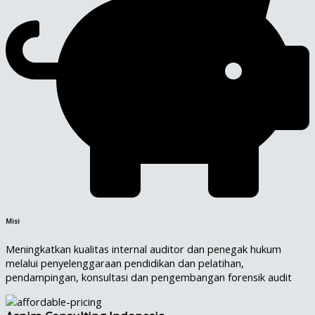
Misi
Meningkatkan kualitas internal auditor dan penegak hukum
melalui penyelenggaraan pendidikan dan pelatihan,
pendampingan, konsultasi dan pengembangan forensik audit