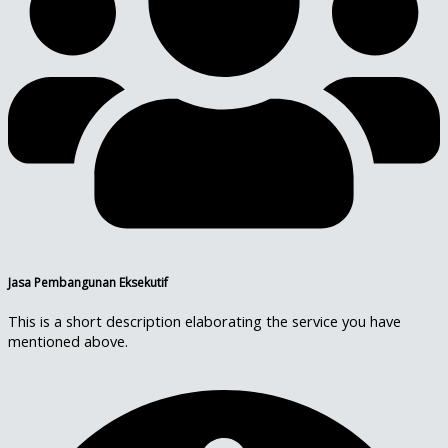
Jasa Pembangunan Eksekutif
This is a short description elaborating the service you have
mentioned above.​