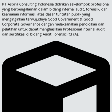
PT Aspira Consulting Indonesia didirikan sekelompok profesional
yang berpengalaman dalam bidang internal audit, forensik, dan
keamanan informasi. atas dasar tuntutan publik yang
menginginkan terwujudnya Good Government & Good
Corporate Governance dengan melaksanakan pendidikan dan
pelatihan untuk dapat menghasilkan Profesional internal audit
dan sertifikasi di bidang Audit Forensic (CFrA).