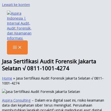
Lewati ke konten
Jasa Sertifikasi Audit Forensik Jakarta
Selatan √ 0811-1001-4274
Home
»
Jasa Sertifikasi Audit Forensik Jakarta Selatan √ 0811-
1001-4274
Aspira Consulting
– Dalam era digital saat ini, risiko keamanan
data dan kejahatan siber terus meningkat. Perusahaan
membutuhkan langkah proaktif untuk melindungi aset digital