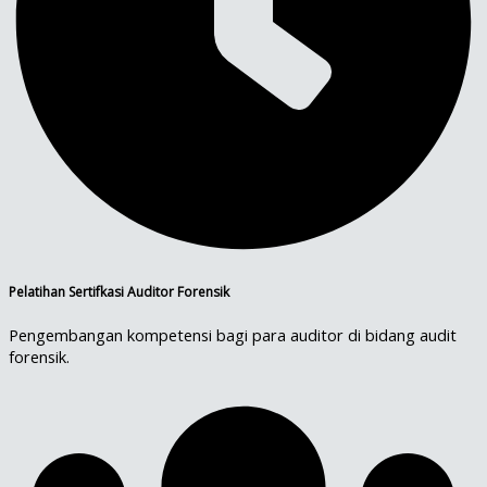
Pelatihan Sertifkasi Auditor Forensik
Pengembangan kompetensi bagi para auditor di bidang audit
forensik.