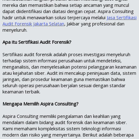
mereka dan memastikan bahwa setiap ancaman yang muncul
dapat diidentifikasi dan diatasi dengan cepat. Aspira Consulting
hadir untuk menawarkan solusi terpercaya melalui
Jasa Sertifikasi
Audit Forensik Jakarta Selatan
, Jakbar yang profesional dan
menyeluruh.
Apa itu Sertifikasi Audit Forensik?
Sertifikasi audit forensik adalah proses investigasi menyeluruh
terhadap sistem informasi perusahaan untuk mendeteksi,
menganalisis, dan menyelesaikan potensi pelanggaran keamanan
atau kejahatan siber. Audit ini mencakup peninjauan data, sistem
jaringan, dan prosedur keamanan guna memastikan bahwa
seluruh operasi perusahaan berjalan sesuai dengan standar
keamanan terbaik.
Mengapa Memilih Aspira Consulting?
Aspira Consulting memiliki pengalaman dan keahlian yang
mendalam dalam bidang audit forensik dan keamanan siber.
Kami memahami kompleksitas sistem teknologi informasi
modern dan risiko yang menyertainya. Berikut adalah beberapa