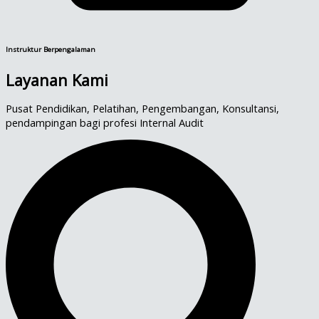
Instruktur Berpengalaman
Layanan Kami
Pusat Pendidikan, Pelatihan, Pengembangan, Konsultansi,
pendampingan bagi profesi Internal Audit