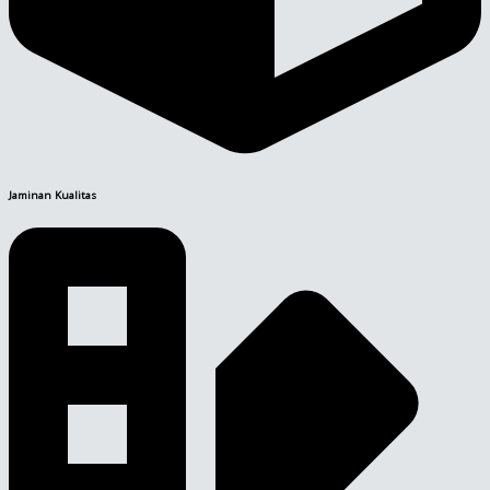
Jaminan Kualitas