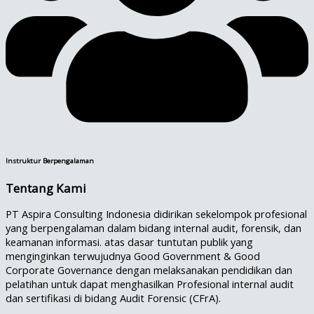
Instruktur Berpengalaman
Tentang Kami
PT Aspira Consulting Indonesia didirikan sekelompok profesional
yang berpengalaman dalam bidang internal audit, forensik, dan
keamanan informasi. atas dasar tuntutan publik yang
menginginkan terwujudnya Good Government & Good
Corporate Governance dengan melaksanakan pendidikan dan
pelatihan untuk dapat menghasilkan Profesional internal audit
dan sertifikasi di bidang Audit Forensic (CFrA).