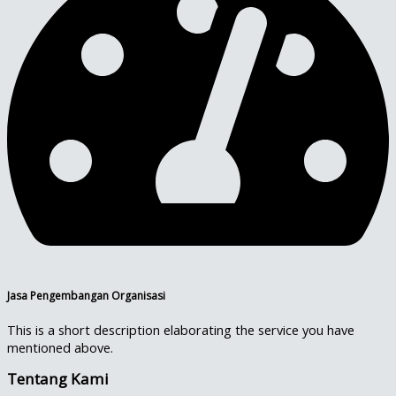
Jasa Pengembangan Organisasi
This is a short description elaborating the service you have
mentioned above.​
Tentang Kami