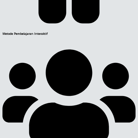
Metode Pembelajaran Interaktif