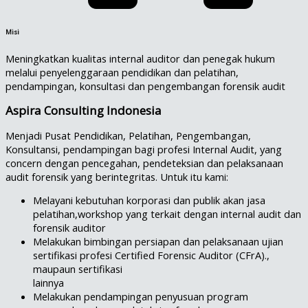
Misi
Meningkatkan kualitas internal auditor dan penegak hukum
melalui penyelenggaraan pendidikan dan pelatihan,
pendampingan, konsultasi dan pengembangan forensik audit
Aspira Consulting Indonesia
Menjadi Pusat Pendidikan, Pelatihan, Pengembangan,
Konsultansi, pendampingan bagi profesi Internal Audit, yang
concern dengan pencegahan, pendeteksian dan pelaksanaan
audit forensik yang berintegritas. Untuk itu kami:
Melayani kebutuhan korporasi dan publik akan jasa
pelatihan,workshop yang terkait dengan internal audit dan
forensik auditor
Melakukan bimbingan persiapan dan pelaksanaan ujian
sertifikasi profesi Certified Forensic Auditor (CFrA).,
maupaun sertifikasi
lainnya
Melakukan pendampingan penyusuan program