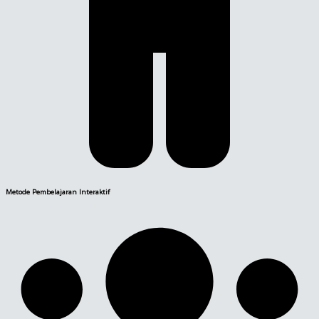
Metode Pembelajaran Interaktif