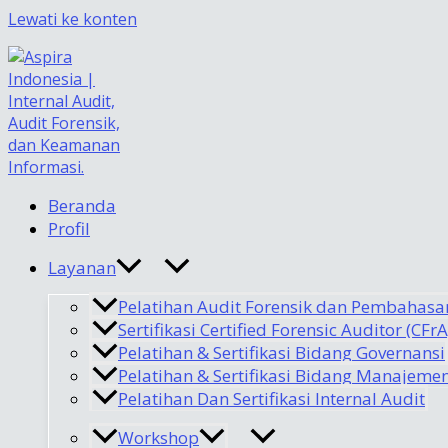
Lewati ke konten
Beranda
Profil
Layanan
Pelatihan Audit Forensik dan Pembahasa
Sertifikasi Certified Forensic Auditor (CFrA
Pelatihan & Sertifikasi Bidang Governansi
Pelatihan & Sertifikasi Bidang Manajemen
Pelatihan Dan Sertifikasi Internal Audit
Workshop