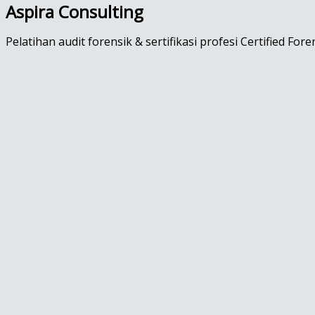
Aspira Consulting
Pelatihan audit forensik & sertifikasi profesi Certified Fore