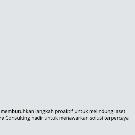
an membutuhkan langkah proaktif untuk melindungi aset
ira Consulting hadir untuk menawarkan solusi terpercaya