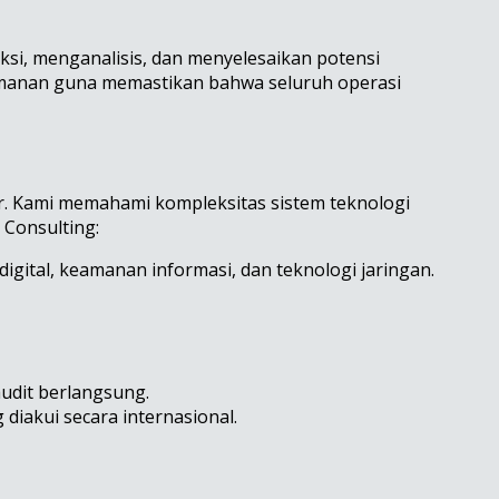
ksi, menganalisis, dan menyelesaikan potensi
eamanan guna memastikan bahwa seluruh operasi
r. Kami memahami kompleksitas sistem teknologi
 Consulting:
digital, keamanan informasi, dan teknologi jaringan.
udit berlangsung.
iakui secara internasional.