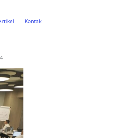
Artikel
Kontak
74