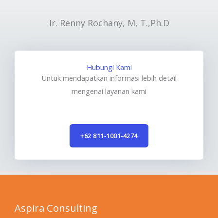
Ir. Renny Rochany, M, T.,Ph.D
Hubungi Kami
Untuk mendapatkan informasi lebih detail
mengenai layanan kami
+62 811-1001-4274
Aspira Consulting