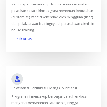
Kami dapat merancang dan merumuskan materi
pelatihan secara khusus guna memenuhi kebutuhan
(customize) yang dikehendaki oleh pengguna (user)
dan pelaksanaan trainingnya di perusahaan client (in-
house training)
Klik Di Sini
Pelatihan & Sertifikasi Bidang Governansi
Program ini mencakup berbagai pelatihan dasar
mengenai pemahaman tata kelola, hingga