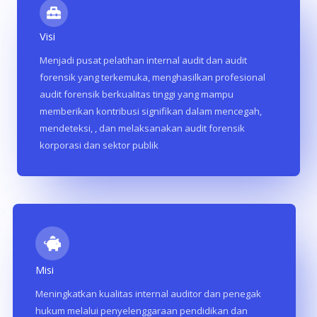
Visi
Menjadi pusat pelatihan internal audit dan audit
forensik yang terkemuka, menghasilkan profesional
audit forensik berkualitas tinggi yang mampu
memberikan kontribusi signifikan dalam mencegah,
mendeteksi, , dan melaksanakan audit forensik
korporasi dan sektor publik
Misi
Meningkatkan kualitas internal auditor dan penegak
hukum melalui penyelenggaraan pendidikan dan