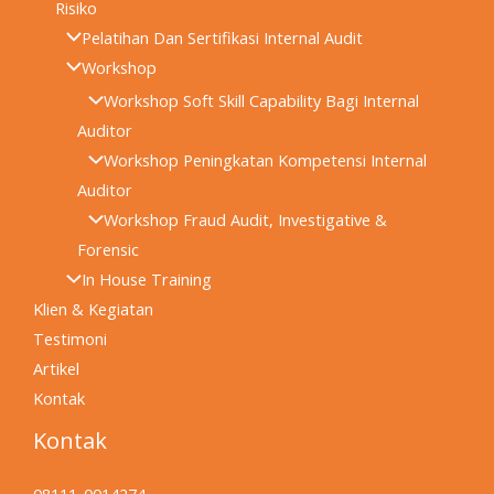
Risiko
Pelatihan Dan Sertifikasi Internal Audit
Workshop
Workshop Soft Skill Capability Bagi Internal
Auditor
Workshop Peningkatan Kompetensi Internal
Auditor
Workshop Fraud Audit, Investigative &
Forensic
In House Training
Klien & Kegiatan
Testimoni
Artikel
Kontak
Kontak