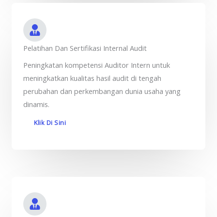
Pelatihan Dan Sertifikasi Internal Audit
Peningkatan kompetensi Auditor Intern untuk
meningkatkan kualitas hasil audit di tengah
perubahan dan perkembangan dunia usaha yang
dinamis.
Klik Di Sini