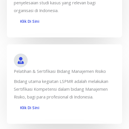
penyelesaian studi kasus yang relevan bagi
organisasi di Indonesia.
Klik Di Sini
Pelatihan & Sertifikasi Bidang Manajemen Risiko
Bidang utama kegiatan LSPMR adalah melakukan
Sertifikasi Kompetensi dalam bidang Manajemen
Risiko, bagi para profesional di Indonesia.
Klik Di Sini