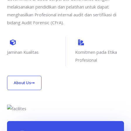
melaksanakan pendidikan dan pelatihan untuk dapat
menghasilkan Profesional internal audit dan sertifikasi di
bidang Audit Forensic (CFrA).
Jaminan Kualitas
Komitmen pada Etika
Profesional
About Us