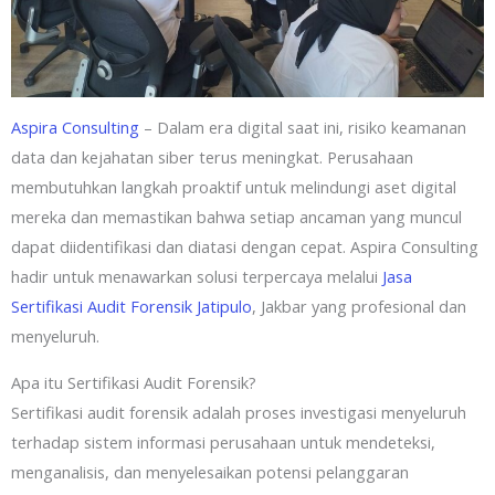
Aspira Consulting
– Dalam era digital saat ini, risiko keamanan
data dan kejahatan siber terus meningkat. Perusahaan
membutuhkan langkah proaktif untuk melindungi aset digital
mereka dan memastikan bahwa setiap ancaman yang muncul
dapat diidentifikasi dan diatasi dengan cepat. Aspira Consulting
hadir untuk menawarkan solusi terpercaya melalui
Jasa
Sertifikasi Audit Forensik Jatipulo
, Jakbar yang profesional dan
menyeluruh.
Apa itu Sertifikasi Audit Forensik?
Sertifikasi audit forensik adalah proses investigasi menyeluruh
terhadap sistem informasi perusahaan untuk mendeteksi,
menganalisis, dan menyelesaikan potensi pelanggaran