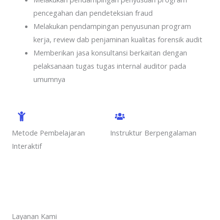
pencegahan dan pendeteksian fraud
Melakukan pendampingan penyusunan program
kerja, review dab penjaminan kualitas forensik audit
Memberikan jasa konsultansi berkaitan dengan
pelaksanaan tugas tugas internal auditor pada
umumnya
Metode Pembelajaran
Instruktur Berpengalaman
Interaktif
Layanan Kami