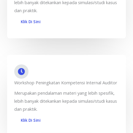
lebih banyak ditekankan kepada simulasi/studi kasus
dan praktik.
Klik Di Sini
Workshop Peningkatan Kompetensi Internal Auditor
Merupakan pendalaman materi yang lebih spesifik,
lebih banyak ditekankan kepada simulasi/studi kasus
dan praktik.
Klik Di Sini