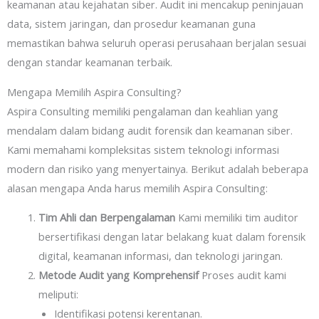
keamanan atau kejahatan siber. Audit ini mencakup peninjauan
data, sistem jaringan, dan prosedur keamanan guna
memastikan bahwa seluruh operasi perusahaan berjalan sesuai
dengan standar keamanan terbaik.
Mengapa Memilih Aspira Consulting?
Aspira Consulting memiliki pengalaman dan keahlian yang
mendalam dalam bidang audit forensik dan keamanan siber.
Kami memahami kompleksitas sistem teknologi informasi
modern dan risiko yang menyertainya. Berikut adalah beberapa
alasan mengapa Anda harus memilih Aspira Consulting:
Tim Ahli dan Berpengalaman
Kami memiliki tim auditor
bersertifikasi dengan latar belakang kuat dalam forensik
digital, keamanan informasi, dan teknologi jaringan.
Metode Audit yang Komprehensif
Proses audit kami
meliputi:
Identifikasi potensi kerentanan.