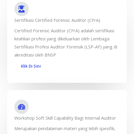
Sertifikasi Certified Forensic Auditor (CFrA)
Certified Forensic Auditor (CFrA) adalah sertifikasi
keahlian profesi yang dikeluarkan oleh Lembaga
Sertifikasi Profesi Auditor Forensik (LSP-AF) yang di
akreditasi oleh BNSP
Klik Di Sini
Workshop Soft Skill Capability Bagi Internal Auditor
Merupakan pendalaman materi yang lebih spesifik,