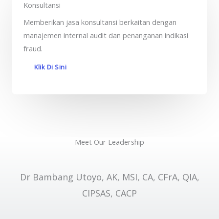
Konsultansi
Memberikan jasa konsultansi berkaitan dengan
manajemen internal audit dan penanganan indikasi
fraud.
Klik Di Sini
Meet Our Leadership
Dr Bambang Utoyo, AK, MSI, CA, CFrA, QIA,
CIPSAS, CACP