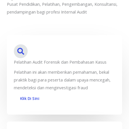
Pusat Pendidikan, Pelatihan, Pengembangan, Konsultansi,
pendampingan bagi profesi Internal Audit
Pelatihan Audit Forensik dan Pembahasan Kasus
Pelatihan ini akan memberikan pemahaman, bekal
praktik bagi para peserta dalam upaya mencegah,
mendeteksi dan menginvestigasi fraud
Klik Di Sini