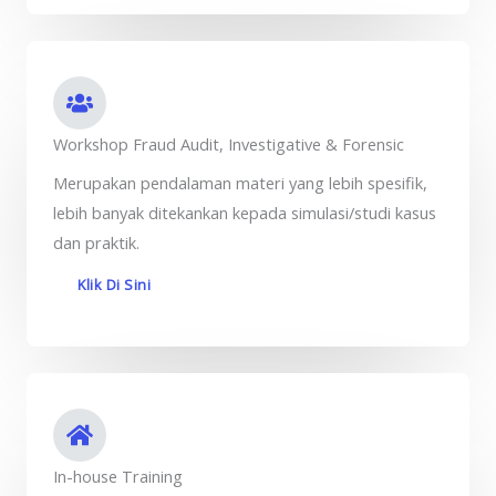
Workshop Fraud Audit, Investigative & Forensic
Merupakan pendalaman materi yang lebih spesifik,
lebih banyak ditekankan kepada simulasi/studi kasus
dan praktik.
Klik Di Sini
In-house Training