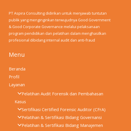
PT Aspira Consulting didirikan untuk menjawab tuntutan
publik yang menginginkan terwujudnya Good Government
& Good Corporate Governance melalui pelaksanaan
program pendidikan dan pelatihan dalam menghasilkan
profesional dibidang internal audit dan anti-fraud
Menu
Beranda
Profil
Layanan
Pelatihan Audit Forensik dan Pembahasan
Kasus
Sertifikasi Certified Forensic Auditor (CFrA)
Pelatihan & Sertifikasi Bidang Governansi
Pelatihan & Sertifikasi Bidang Manajemen