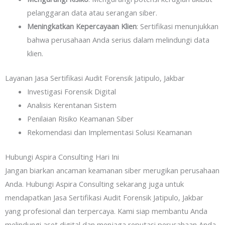
pelanggaran data atau serangan siber.
Meningkatkan Kepercayaan Klien
: Sertifikasi menunjukkan
bahwa perusahaan Anda serius dalam melindungi data
klien.
Layanan Jasa Sertifikasi Audit Forensik Jatipulo, Jakbar
Investigasi Forensik Digital
Analisis Kerentanan Sistem
Penilaian Risiko Keamanan Siber
Rekomendasi dan Implementasi Solusi Keamanan
Hubungi Aspira Consulting Hari Ini
Jangan biarkan ancaman keamanan siber merugikan perusahaan
Anda. Hubungi Aspira Consulting sekarang juga untuk
mendapatkan Jasa Sertifikasi Audit Forensik Jatipulo, Jakbar
yang profesional dan terpercaya. Kami siap membantu Anda
melindungi aset digital dan menjaga reputasi perusahaan Anda.