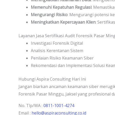
Memenuhi Kepatuhan Regulasi
: Memastika
Mengurangi Risiko
: Mengurangi potensi ke
Meningkatkan Kepercayaan Klien
: Sertifi
Layanan Jasa Sertifikasi Audit Forensik Pasar Ming
Investigasi Forensik Digital
Analisis Kerentanan Sistem
Penilaian Risiko Keamanan Siber
Rekomendasi dan Implementasi Solusi Ke
Hubungi Aspira Consulting Hari Ini
Jangan biarkan ancaman keamanan siber merugika
Forensik Pasar Minggu, Jaksel yang profesional 
No. Tlp/WA :
0811-1001-4274
Email :
hello@aspiraconsulting.co.id