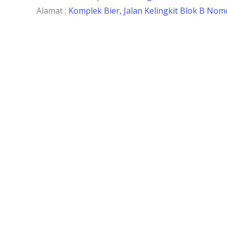
Alamat :
Komplek Bier, Jalan Kelingkit Blok B Nomo