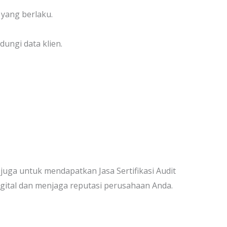
 yang berlaku.
ungi data klien.
ga untuk mendapatkan Jasa Sertifikasi Audit
igital dan menjaga reputasi perusahaan Anda.