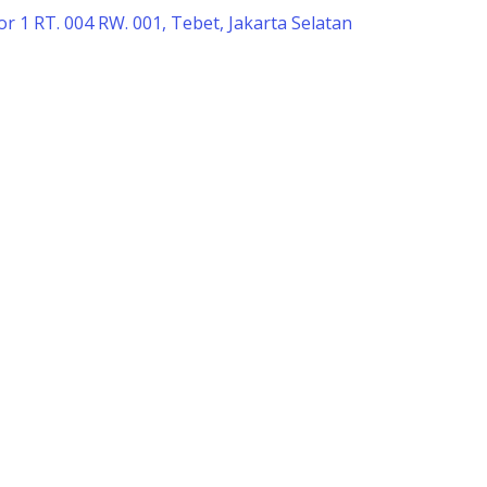
r 1 RT. 004 RW. 001, Tebet, Jakarta Selatan