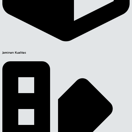
Jaminan Kualitas