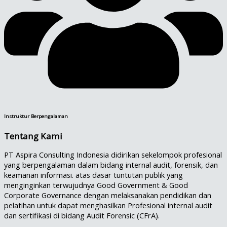
Instruktur Berpengalaman
Tentang Kami
PT Aspira Consulting Indonesia didirikan sekelompok profesional
yang berpengalaman dalam bidang internal audit, forensik, dan
keamanan informasi. atas dasar tuntutan publik yang
menginginkan terwujudnya Good Government & Good
Corporate Governance dengan melaksanakan pendidikan dan
pelatihan untuk dapat menghasilkan Profesional internal audit
dan sertifikasi di bidang Audit Forensic (CFrA).