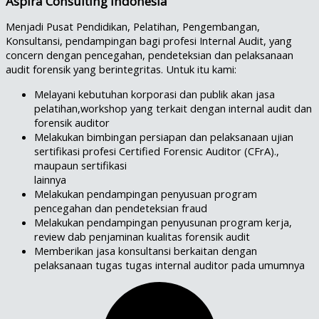
Aspira Consulting Indonesia
Menjadi Pusat Pendidikan, Pelatihan, Pengembangan,
Konsultansi, pendampingan bagi profesi Internal Audit, yang
concern dengan pencegahan, pendeteksian dan pelaksanaan
audit forensik yang berintegritas. Untuk itu kami:
Melayani kebutuhan korporasi dan publik akan jasa
pelatihan,workshop yang terkait dengan internal audit dan
forensik auditor
Melakukan bimbingan persiapan dan pelaksanaan ujian
sertifikasi profesi Certified Forensic Auditor (CFrA).,
maupaun sertifikasi
lainnya
Melakukan pendampingan penyusuan program
pencegahan dan pendeteksian fraud
Melakukan pendampingan penyusunan program kerja,
review dab penjaminan kualitas forensik audit
Memberikan jasa konsultansi berkaitan dengan
pelaksanaan tugas tugas internal auditor pada umumnya