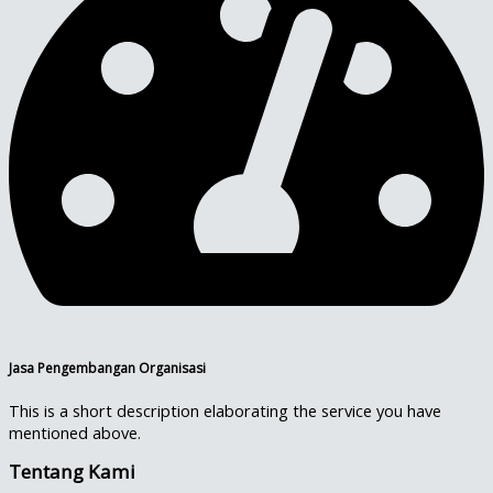
Jasa Pengembangan Organisasi
This is a short description elaborating the service you have
mentioned above.​
Tentang Kami