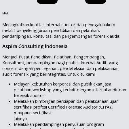
Misi
Meningkatkan kualitas internal auditor dan penegak hukum
melalui penyelenggaraan pendidikan dan pelatihan,
pendampingan, konsultasi dan pengembangan forensik audit
Aspira Consulting Indonesia
Menjadi Pusat Pendidikan, Pelatihan, Pengembangan,
Konsultansi, pendampingan bagi profesi Internal Audit, yang
concern dengan pencegahan, pendeteksian dan pelaksanaan
audit forensik yang berintegritas. Untuk itu kami:
Melayani kebutuhan korporasi dan publik akan jasa
pelatihan,workshop yang terkait dengan internal audit dan
forensik auditor
Melakukan bimbingan persiapan dan pelaksanaan ujian
sertifikasi profesi Certified Forensic Auditor (CFrA).,
maupaun sertifikasi
lainnya
Melakukan pendampingan penyusuan program