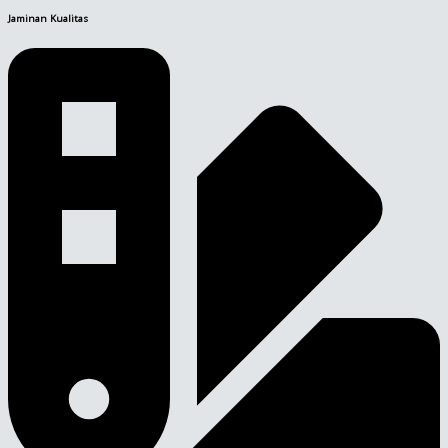
Jaminan Kualitas