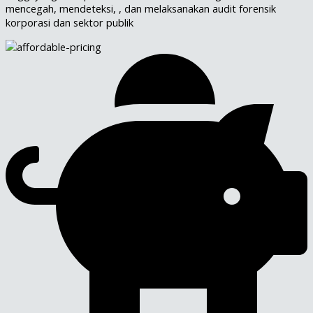
mencegah, mendeteksi, , dan melaksanakan audit forensik
korporasi dan sektor publik