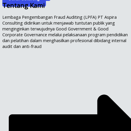
Tentang Kami
Lembaga Pengembangan Fraud Auditing (LPFA) PT Aspira
Consulting didirikan untuk menjawab tuntutan publik yang
menginginkan terwujudnya Good Government & Good
Corporate Governance melalui pelaksanaan program pendidikan
dan pelatihan dalam menghasilkan profesional dibidang internal
audit dan anti-fraud