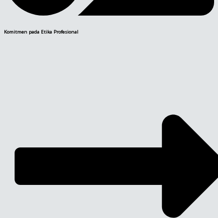
Komitmen pada Etika Profesional