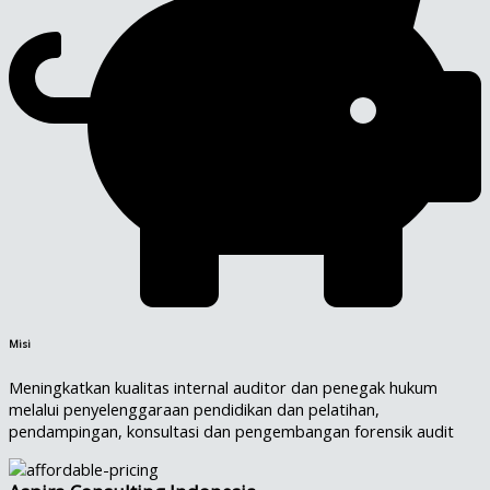
Misi
Meningkatkan kualitas internal auditor dan penegak hukum
melalui penyelenggaraan pendidikan dan pelatihan,
pendampingan, konsultasi dan pengembangan forensik audit