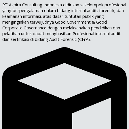
PT Aspira Consulting Indonesia didirikan sekelompok profesional
yang berpengalaman dalam bidang internal audit, forensik, dan
keamanan informasi. atas dasar tuntutan publik yang
menginginkan terwujudnya Good Government & Good
Corporate Governance dengan melaksanakan pendidikan dan
pelatihan untuk dapat menghasilkan Profesional internal audit
dan sertifikasi di bidang Audit Forensic (CFrA).