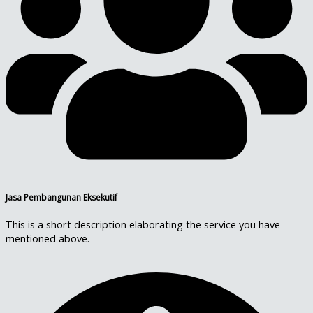
Jasa Pembangunan Eksekutif
This is a short description elaborating the service you have
mentioned above.​