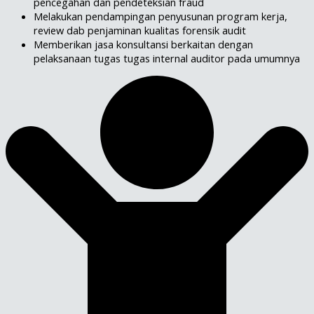
pencegahan dan pendeteksian fraud
Melakukan pendampingan penyusunan program kerja,
review dab penjaminan kualitas forensik audit
Memberikan jasa konsultansi berkaitan dengan
pelaksanaan tugas tugas internal auditor pada umumnya