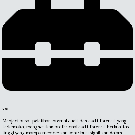
Visi
Menjadi pusat pelatihan internal audit dan audit forensik yang
terkemuka, menghasilkan profesional audit forensik berkualitas
tinggi yang mampu memberikan kontribusi signifikan dalam