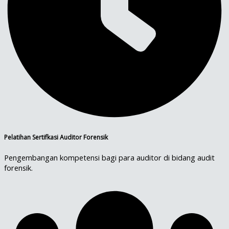
Pelatihan Sertifkasi Auditor Forensik
Pengembangan kompetensi bagi para auditor di bidang audit
forensik.