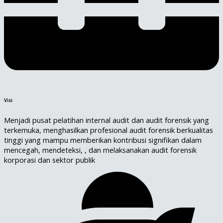
Visi
Menjadi pusat pelatihan internal audit dan audit forensik yang
terkemuka, menghasilkan profesional audit forensik berkualitas
tinggi yang mampu memberikan kontribusi signifikan dalam
mencegah, mendeteksi, , dan melaksanakan audit forensik
korporasi dan sektor publik