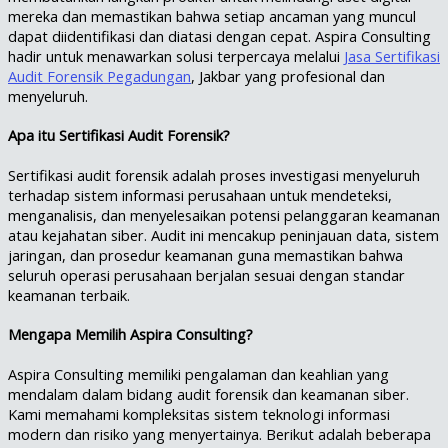
mereka dan memastikan bahwa setiap ancaman yang muncul
dapat diidentifikasi dan diatasi dengan cepat. Aspira Consulting
hadir untuk menawarkan solusi terpercaya melalui
Jasa Sertifikasi
Audit Forensik Pegadungan
, Jakbar yang profesional dan
menyeluruh.
Apa itu Sertifikasi Audit Forensik?
Sertifikasi audit forensik adalah proses investigasi menyeluruh
terhadap sistem informasi perusahaan untuk mendeteksi,
menganalisis, dan menyelesaikan potensi pelanggaran keamanan
atau kejahatan siber. Audit ini mencakup peninjauan data, sistem
jaringan, dan prosedur keamanan guna memastikan bahwa
seluruh operasi perusahaan berjalan sesuai dengan standar
keamanan terbaik.
Mengapa Memilih Aspira Consulting?
Aspira Consulting memiliki pengalaman dan keahlian yang
mendalam dalam bidang audit forensik dan keamanan siber.
Kami memahami kompleksitas sistem teknologi informasi
modern dan risiko yang menyertainya. Berikut adalah beberapa