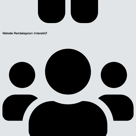
Metode Pembelajaran Interaktif