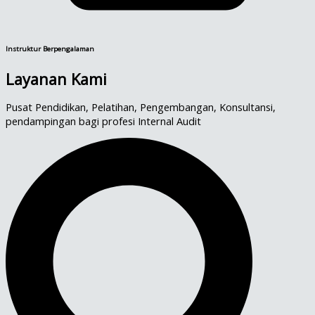
Instruktur Berpengalaman
Layanan Kami
Pusat Pendidikan, Pelatihan, Pengembangan, Konsultansi,
pendampingan bagi profesi Internal Audit