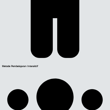
Metode Pembelajaran Interaktif