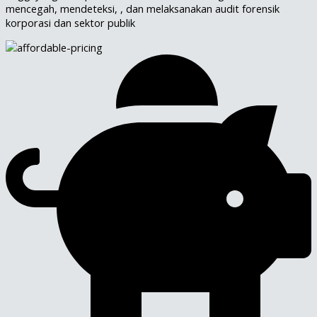
mencegah, mendeteksi, , dan melaksanakan audit forensik
korporasi dan sektor publik