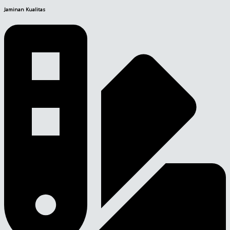
Jaminan Kualitas