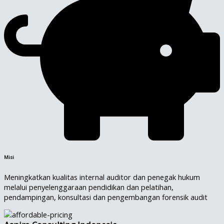
Misi
Meningkatkan kualitas internal auditor dan penegak hukum
melalui penyelenggaraan pendidikan dan pelatihan,
pendampingan, konsultasi dan pengembangan forensik audit