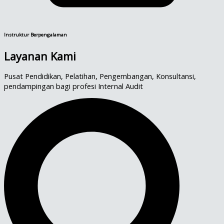
Instruktur Berpengalaman
Layanan Kami
Pusat Pendidikan, Pelatihan, Pengembangan, Konsultansi,
pendampingan bagi profesi Internal Audit