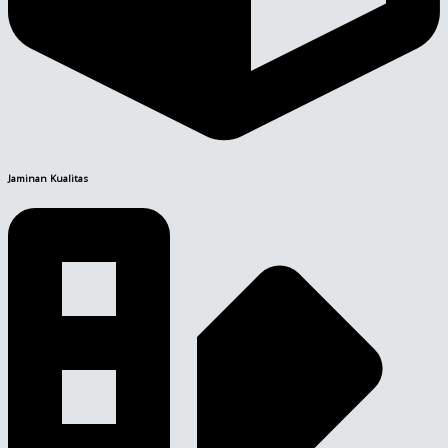
Jaminan Kualitas