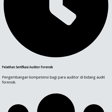
Pelatihan Sertifkasi Auditor Forensik
Pengembangan kompetensi bagi para auditor di bidang audit
forensik.