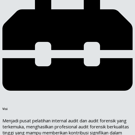
Visi
Menjadi pusat pelatihan internal audit dan audit forensik yang
terkemuka, menghasilkan profesional audit forensik berkualitas
tinggi yang mampu memberikan kontribusi signifikan dalam