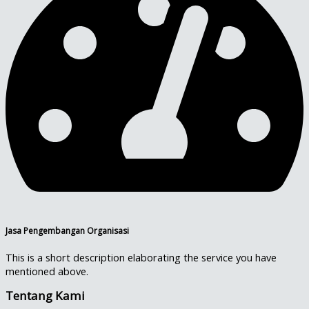
Jasa Pengembangan Organisasi
This is a short description elaborating the service you have
mentioned above.​
Tentang Kami