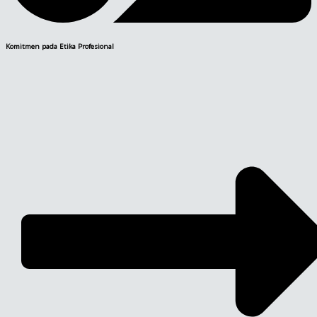
Komitmen pada Etika Profesional