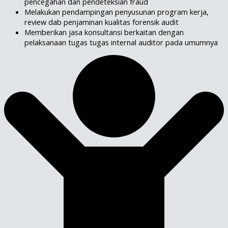
pencegahan dan pendeteksian fraud
Melakukan pendampingan penyusunan program kerja,
review dab penjaminan kualitas forensik audit
Memberikan jasa konsultansi berkaitan dengan
pelaksanaan tugas tugas internal auditor pada umumnya