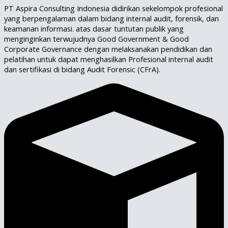
PT Aspira Consulting Indonesia didirikan sekelompok profesional
yang berpengalaman dalam bidang internal audit, forensik, dan
keamanan informasi. atas dasar tuntutan publik yang
menginginkan terwujudnya Good Government & Good
Corporate Governance dengan melaksanakan pendidikan dan
pelatihan untuk dapat menghasilkan Profesional internal audit
dan sertifikasi di bidang Audit Forensic (CFrA).