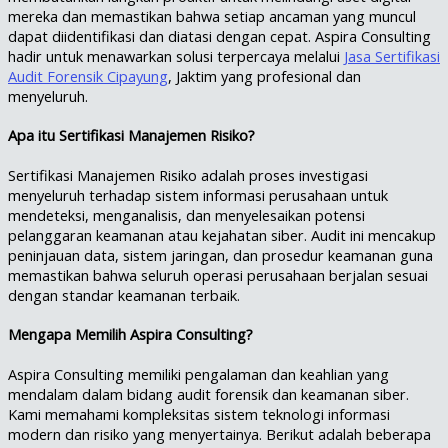
mereka dan memastikan bahwa setiap ancaman yang muncul
dapat diidentifikasi dan diatasi dengan cepat. Aspira Consulting
hadir untuk menawarkan solusi terpercaya melalui
Jasa Sertifikasi
Audit Forensik Cipayung
, Jaktim yang profesional dan
menyeluruh.
Apa itu Sertifikasi Manajemen Risiko?
Sertifikasi Manajemen Risiko adalah proses investigasi
menyeluruh terhadap sistem informasi perusahaan untuk
mendeteksi, menganalisis, dan menyelesaikan potensi
pelanggaran keamanan atau kejahatan siber. Audit ini mencakup
peninjauan data, sistem jaringan, dan prosedur keamanan guna
memastikan bahwa seluruh operasi perusahaan berjalan sesuai
dengan standar keamanan terbaik.
Mengapa Memilih Aspira Consulting?
Aspira Consulting memiliki pengalaman dan keahlian yang
mendalam dalam bidang audit forensik dan keamanan siber.
Kami memahami kompleksitas sistem teknologi informasi
modern dan risiko yang menyertainya. Berikut adalah beberapa