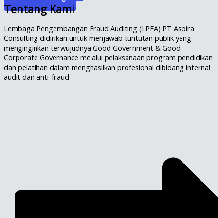
Tentang Kami
Lembaga Pengembangan Fraud Auditing (LPFA) PT Aspira
Consulting didirikan untuk menjawab tuntutan publik yang
menginginkan terwujudnya Good Government & Good
Corporate Governance melalui pelaksanaan program pendidikan
dan pelatihan dalam menghasilkan profesional dibidang internal
audit dan anti-fraud