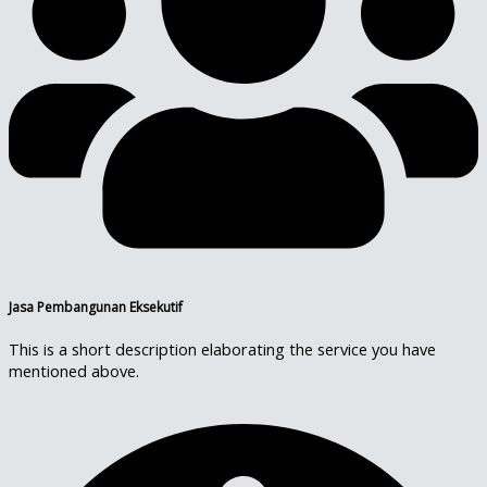
Jasa Pembangunan Eksekutif
This is a short description elaborating the service you have
mentioned above.​