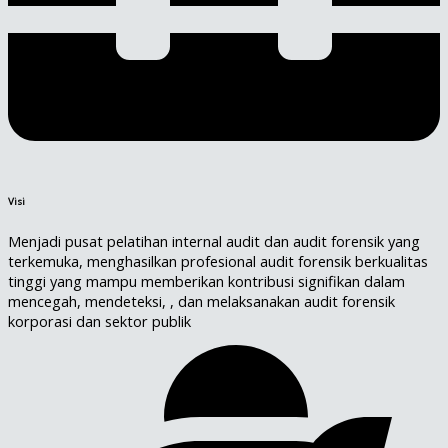
Visi
Menjadi pusat pelatihan internal audit dan audit forensik yang
terkemuka, menghasilkan profesional audit forensik berkualitas
tinggi yang mampu memberikan kontribusi signifikan dalam
mencegah, mendeteksi, , dan melaksanakan audit forensik
korporasi dan sektor publik