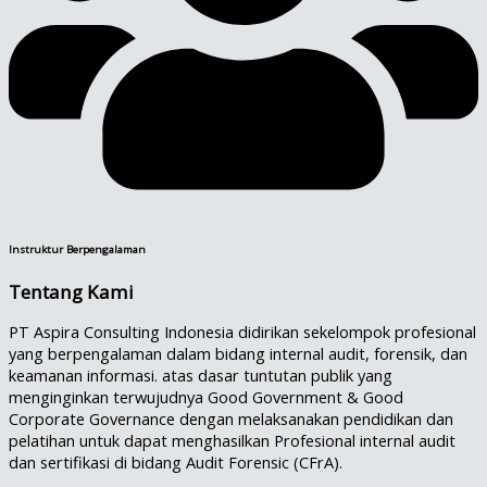
Instruktur Berpengalaman
Tentang Kami
PT Aspira Consulting Indonesia didirikan sekelompok profesional
yang berpengalaman dalam bidang internal audit, forensik, dan
keamanan informasi. atas dasar tuntutan publik yang
menginginkan terwujudnya Good Government & Good
Corporate Governance dengan melaksanakan pendidikan dan
pelatihan untuk dapat menghasilkan Profesional internal audit
dan sertifikasi di bidang Audit Forensic (CFrA).