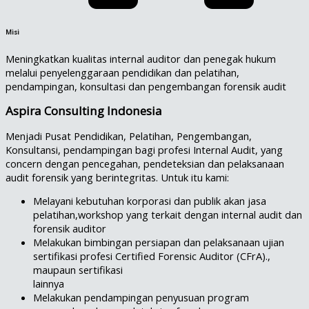
Misi
Meningkatkan kualitas internal auditor dan penegak hukum
melalui penyelenggaraan pendidikan dan pelatihan,
pendampingan, konsultasi dan pengembangan forensik audit
Aspira Consulting Indonesia
Menjadi Pusat Pendidikan, Pelatihan, Pengembangan,
Konsultansi, pendampingan bagi profesi Internal Audit, yang
concern dengan pencegahan, pendeteksian dan pelaksanaan
audit forensik yang berintegritas. Untuk itu kami:
Melayani kebutuhan korporasi dan publik akan jasa
pelatihan,workshop yang terkait dengan internal audit dan
forensik auditor
Melakukan bimbingan persiapan dan pelaksanaan ujian
sertifikasi profesi Certified Forensic Auditor (CFrA).,
maupaun sertifikasi
lainnya
Melakukan pendampingan penyusuan program