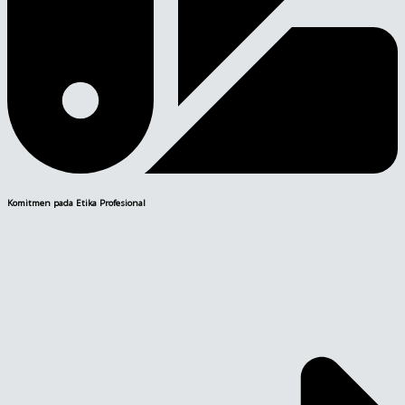
Komitmen pada Etika Profesional