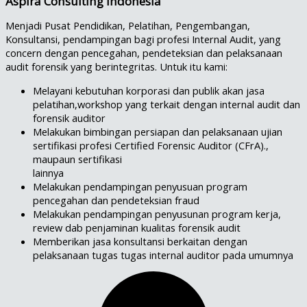
Aspira Consulting Indonesia
Menjadi Pusat Pendidikan, Pelatihan, Pengembangan,
Konsultansi, pendampingan bagi profesi Internal Audit, yang
concern dengan pencegahan, pendeteksian dan pelaksanaan
audit forensik yang berintegritas. Untuk itu kami:
Melayani kebutuhan korporasi dan publik akan jasa
pelatihan,workshop yang terkait dengan internal audit dan
forensik auditor
Melakukan bimbingan persiapan dan pelaksanaan ujian
sertifikasi profesi Certified Forensic Auditor (CFrA).,
maupaun sertifikasi
lainnya
Melakukan pendampingan penyusuan program
pencegahan dan pendeteksian fraud
Melakukan pendampingan penyusunan program kerja,
review dab penjaminan kualitas forensik audit
Memberikan jasa konsultansi berkaitan dengan
pelaksanaan tugas tugas internal auditor pada umumnya