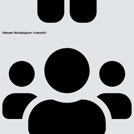
Metode Pembelajaran Interaktif