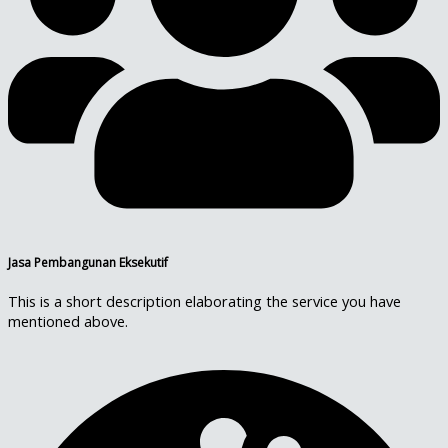
Jasa Pembangunan Eksekutif
This is a short description elaborating the service you have
mentioned above.​