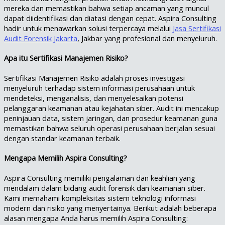
mereka dan memastikan bahwa setiap ancaman yang muncul
dapat diidentifikasi dan diatasi dengan cepat. Aspira Consulting
hadir untuk menawarkan solusi terpercaya melalui
Jasa Sertifikasi
Audit Forensik Jakarta
, Jakbar yang profesional dan menyeluruh.
Apa itu Sertifikasi Manajemen Risiko?
Sertifikasi Manajemen Risiko adalah proses investigasi
menyeluruh terhadap sistem informasi perusahaan untuk
mendeteksi, menganalisis, dan menyelesaikan potensi
pelanggaran keamanan atau kejahatan siber. Audit ini mencakup
peninjauan data, sistem jaringan, dan prosedur keamanan guna
memastikan bahwa seluruh operasi perusahaan berjalan sesuai
dengan standar keamanan terbaik.
Mengapa Memilih Aspira Consulting?
Aspira Consulting memiliki pengalaman dan keahlian yang
mendalam dalam bidang audit forensik dan keamanan siber.
Kami memahami kompleksitas sistem teknologi informasi
modern dan risiko yang menyertainya. Berikut adalah beberapa
alasan mengapa Anda harus memilih Aspira Consulting: