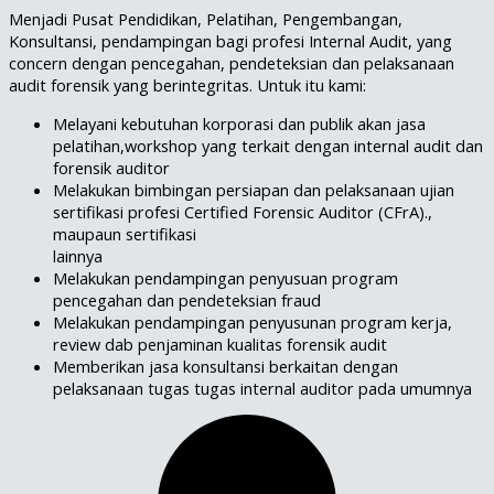
Menjadi Pusat Pendidikan, Pelatihan, Pengembangan,
Konsultansi, pendampingan bagi profesi Internal Audit, yang
concern dengan pencegahan, pendeteksian dan pelaksanaan
audit forensik yang berintegritas. Untuk itu kami:
Melayani kebutuhan korporasi dan publik akan jasa
pelatihan,workshop yang terkait dengan internal audit dan
forensik auditor
Melakukan bimbingan persiapan dan pelaksanaan ujian
sertifikasi profesi Certified Forensic Auditor (CFrA).,
maupaun sertifikasi
lainnya
Melakukan pendampingan penyusuan program
pencegahan dan pendeteksian fraud
Melakukan pendampingan penyusunan program kerja,
review dab penjaminan kualitas forensik audit
Memberikan jasa konsultansi berkaitan dengan
pelaksanaan tugas tugas internal auditor pada umumnya