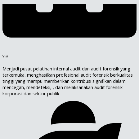
Visi
Menjadi pusat pelatihan internal audit dan audit forensik yang
terkemuka, menghasilkan profesional audit forensik berkualitas
tinggi yang mampu memberikan kontribusi signifikan dalam
mencegah, mendeteksi, , dan melaksanakan audit forensik
korporasi dan sektor publik