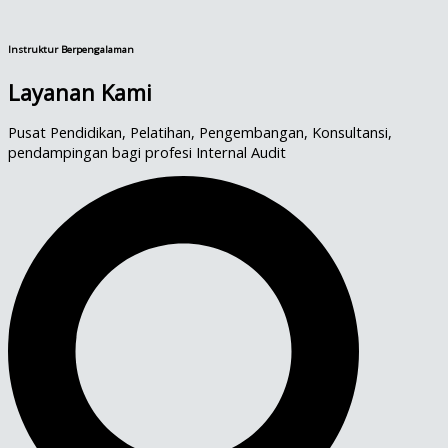
Instruktur Berpengalaman
Layanan Kami
Pusat Pendidikan, Pelatihan, Pengembangan, Konsultansi,
pendampingan bagi profesi Internal Audit