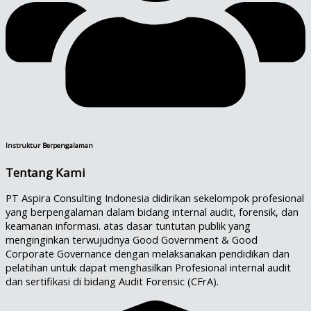
Instruktur Berpengalaman
Tentang Kami
PT Aspira Consulting Indonesia didirikan sekelompok profesional
yang berpengalaman dalam bidang internal audit, forensik, dan
keamanan informasi. atas dasar tuntutan publik yang
menginginkan terwujudnya Good Government & Good
Corporate Governance dengan melaksanakan pendidikan dan
pelatihan untuk dapat menghasilkan Profesional internal audit
dan sertifikasi di bidang Audit Forensic (CFrA).