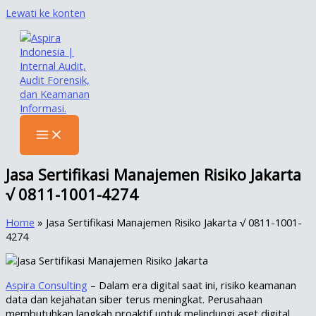
Lewati ke konten
Jasa Sertifikasi Manajemen Risiko Jakarta
√ 0811-1001-4274
Home
»
Jasa Sertifikasi Manajemen Risiko Jakarta √ 0811-1001-
4274
Aspira Consulting
– Dalam era digital saat ini, risiko keamanan
data dan kejahatan siber terus meningkat. Perusahaan
membutuhkan langkah proaktif untuk melindungi aset digital