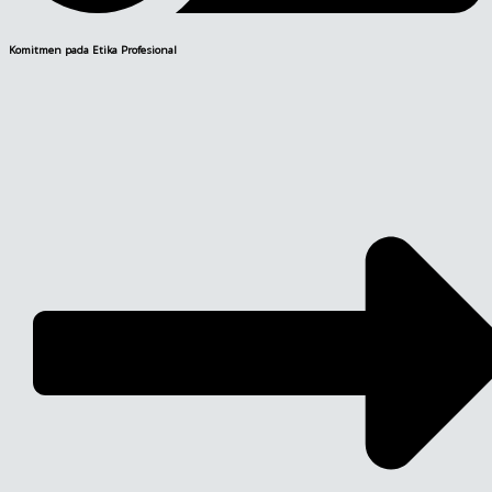
Komitmen pada Etika Profesional