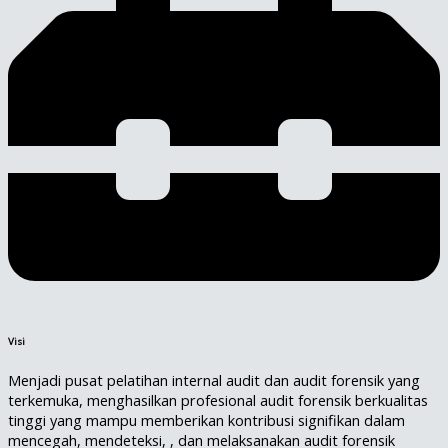
Visi
Menjadi pusat pelatihan internal audit dan audit forensik yang
terkemuka, menghasilkan profesional audit forensik berkualitas
tinggi yang mampu memberikan kontribusi signifikan dalam
mencegah, mendeteksi, , dan melaksanakan audit forensik