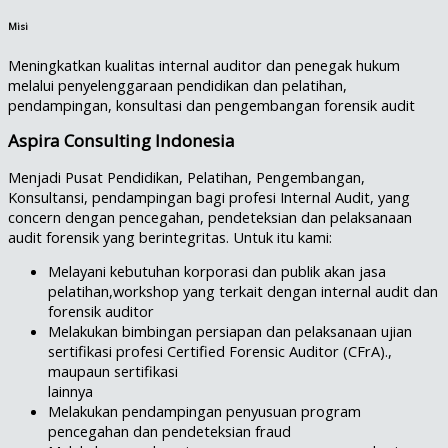
Misi
Meningkatkan kualitas internal auditor dan penegak hukum
melalui penyelenggaraan pendidikan dan pelatihan,
pendampingan, konsultasi dan pengembangan forensik audit
Aspira Consulting Indonesia
Menjadi Pusat Pendidikan, Pelatihan, Pengembangan,
Konsultansi, pendampingan bagi profesi Internal Audit, yang
concern dengan pencegahan, pendeteksian dan pelaksanaan
audit forensik yang berintegritas. Untuk itu kami:
Melayani kebutuhan korporasi dan publik akan jasa
pelatihan,workshop yang terkait dengan internal audit dan
forensik auditor
Melakukan bimbingan persiapan dan pelaksanaan ujian
sertifikasi profesi Certified Forensic Auditor (CFrA).,
maupaun sertifikasi
lainnya
Melakukan pendampingan penyusuan program
pencegahan dan pendeteksian fraud