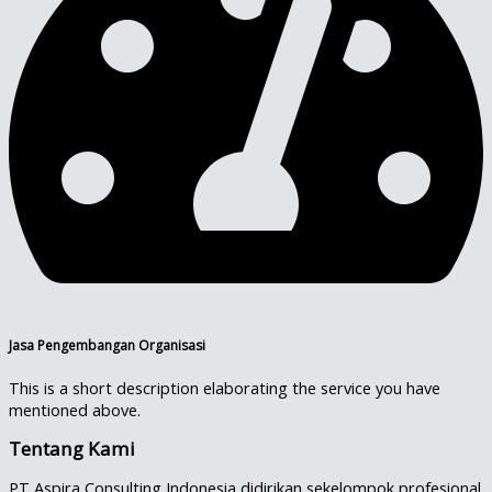
Jasa Pengembangan Organisasi
This is a short description elaborating the service you have
mentioned above.​
Tentang Kami
PT Aspira Consulting Indonesia didirikan sekelompok profesional