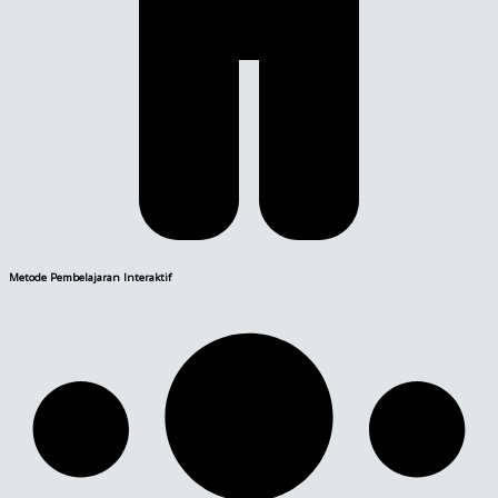
Metode Pembelajaran Interaktif