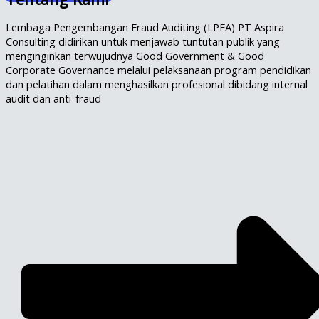
Lembaga Pengembangan Fraud Auditing (LPFA) PT Aspira
Consulting didirikan untuk menjawab tuntutan publik yang
menginginkan terwujudnya Good Government & Good
Corporate Governance melalui pelaksanaan program pendidikan
dan pelatihan dalam menghasilkan profesional dibidang internal
audit dan anti-fraud