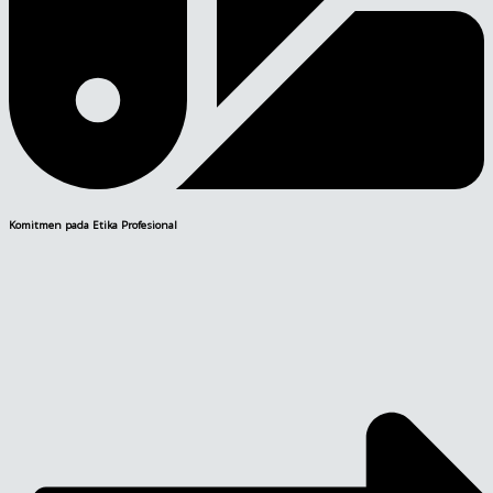
Komitmen pada Etika Profesional