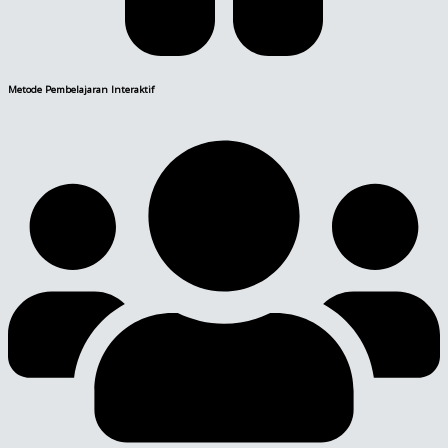
Metode Pembelajaran Interaktif