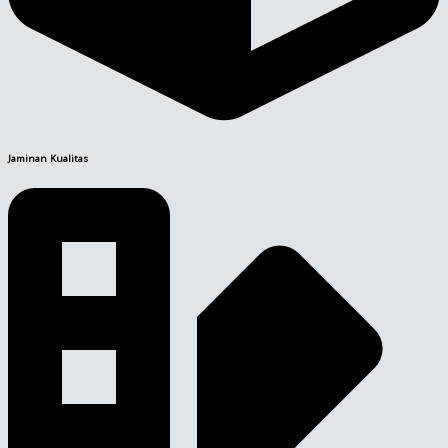
Jaminan Kualitas