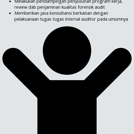
Melakukan pendampingan penyusunan program kerja,
review dab penjaminan kualitas forensik audit
Memberikan jasa konsultansi berkaitan dengan
pelaksanaan tugas tugas internal auditor pada umumnya