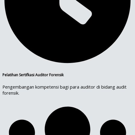
Pelatihan Sertifkasi Auditor Forensik
Pengembangan kompetensi bagi para auditor di bidang audit
forensik.