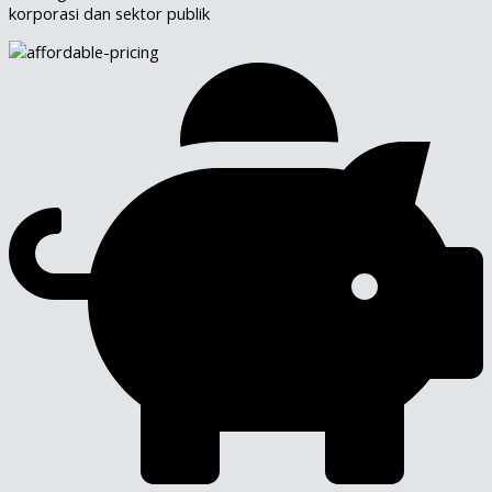
korporasi dan sektor publik