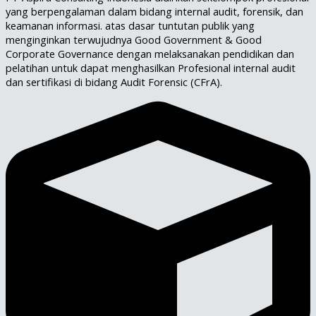
yang berpengalaman dalam bidang internal audit, forensik, dan
keamanan informasi. atas dasar tuntutan publik yang
menginginkan terwujudnya Good Government & Good
Corporate Governance dengan melaksanakan pendidikan dan
pelatihan untuk dapat menghasilkan Profesional internal audit
dan sertifikasi di bidang Audit Forensic (CFrA).