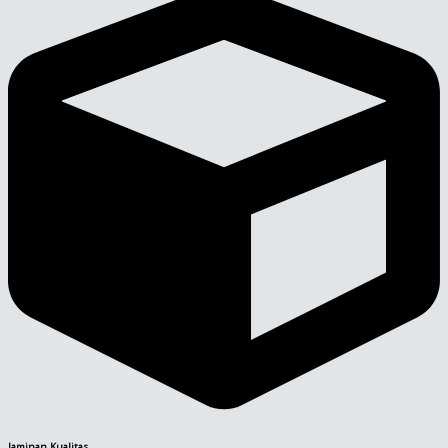
Jaminan Kualitas