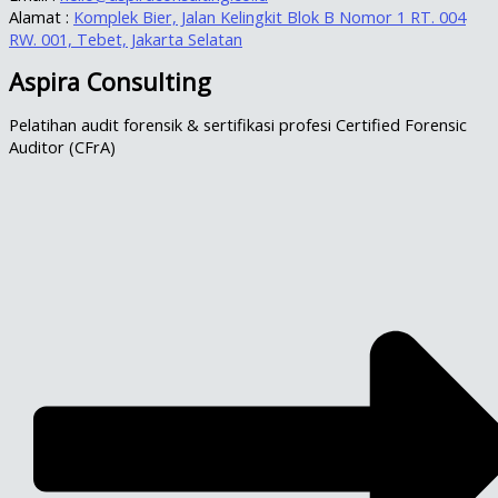
Alamat :
Komplek Bier, Jalan Kelingkit Blok B Nomor 1 RT. 004
RW. 001, Tebet, Jakarta Selatan
Aspira Consulting
Pelatihan audit forensik & sertifikasi profesi Certified Forensic
Auditor (CFrA)