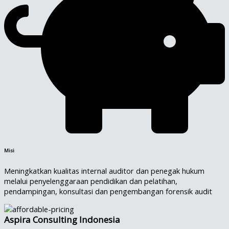
Misi
Meningkatkan kualitas internal auditor dan penegak hukum
melalui penyelenggaraan pendidikan dan pelatihan,
pendampingan, konsultasi dan pengembangan forensik audit
Aspira Consulting Indonesia