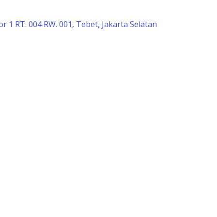
r 1 RT. 004 RW. 001, Tebet, Jakarta Selatan