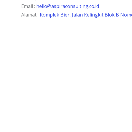
Email :
hello@aspiraconsulting.co.id
Alamat :
Komplek Bier, Jalan Kelingkit Blok B Nomo