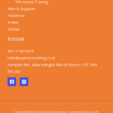
In House Training
Klien & Kegiatan
Testimoni
Artikel
Kontak
Kontak
08111-0014274
hello@aspiraconsulting.co.id
Komplek Bier, Jalan Kelingkit Blok B Nomor 1 RT. 004
RW. 001
Copyright © 2026 Aspira Indonesia | Internal Audit, Audit