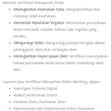
Manfaat Sertifikasi Manajemen Risiko
Meningkatkan Keamanan Data
: Mengidentifikasi dan
menutup celah keamanan.
Memenuhi Kepatuhan Regulasi
: Memastikan perusahaan
Anda mematuhi standar industri dan regulasi yang
berlaku.
Mengurangi Risiko
: Mengurangi potensi kerugian akibat
pelanggaran data atau serangan siber.
Meningkatkan Kepercayaan Klien
: Sertifikasi menunjukkan
bahwa perusahaan Anda serius dalam melindungi data
klien.
Layanan Jasa Sertifikasi Manajemen Risiko Menteng, Jakpus
Investigasi Forensik Digital
Analisis Kerentanan Sistem
Penilaian Risiko Keamanan Siber
Rekomendasi dan Implementasi Solusi Keamanan