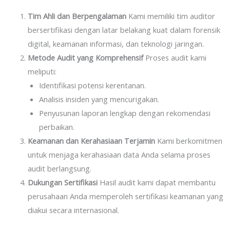
Tim Ahli dan Berpengalaman
Kami memiliki tim auditor
bersertifikasi dengan latar belakang kuat dalam forensik
digital, keamanan informasi, dan teknologi jaringan.
Metode Audit yang Komprehensif
Proses audit kami
meliputi:
Identifikasi potensi kerentanan.
Analisis insiden yang mencurigakan.
Penyusunan laporan lengkap dengan rekomendasi
perbaikan.
Keamanan dan Kerahasiaan Terjamin
Kami berkomitmen
untuk menjaga kerahasiaan data Anda selama proses
audit berlangsung.
Dukungan Sertifikasi
Hasil audit kami dapat membantu
perusahaan Anda memperoleh sertifikasi keamanan yang
diakui secara internasional.