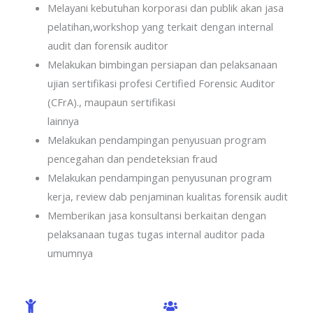
Melayani kebutuhan korporasi dan publik akan jasa
pelatihan,workshop yang terkait dengan internal
audit dan forensik auditor
Melakukan bimbingan persiapan dan pelaksanaan
ujian sertifikasi profesi Certified Forensic Auditor
(CFrA)., maupaun sertifikasi
lainnya
Melakukan pendampingan penyusuan program
pencegahan dan pendeteksian fraud
Melakukan pendampingan penyusunan program
kerja, review dab penjaminan kualitas forensik audit
Memberikan jasa konsultansi berkaitan dengan
pelaksanaan tugas tugas internal auditor pada
umumnya