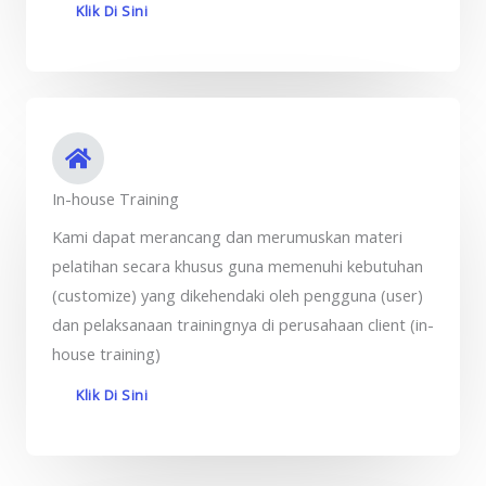
Klik Di Sini
In-house Training
Kami dapat merancang dan merumuskan materi
pelatihan secara khusus guna memenuhi kebutuhan
(customize) yang dikehendaki oleh pengguna (user)
dan pelaksanaan trainingnya di perusahaan client (in-
house training)
Klik Di Sini