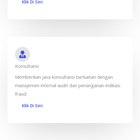
Klik Di Sini
Konsultansi
Memberikan jasa konsultansi berkaitan dengan
manajemen internal audit dan penanganan indikasi
fraud.
Klik Di Sini