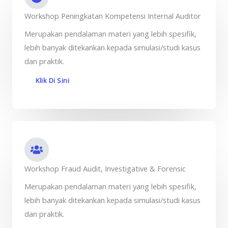
Workshop Peningkatan Kompetensi Internal Auditor
Merupakan pendalaman materi yang lebih spesifik,
lebih banyak ditekankan kepada simulasi/studi kasus
dan praktik.
Klik Di Sini
Workshop Fraud Audit, Investigative & Forensic
Merupakan pendalaman materi yang lebih spesifik,
lebih banyak ditekankan kepada simulasi/studi kasus
dan praktik.