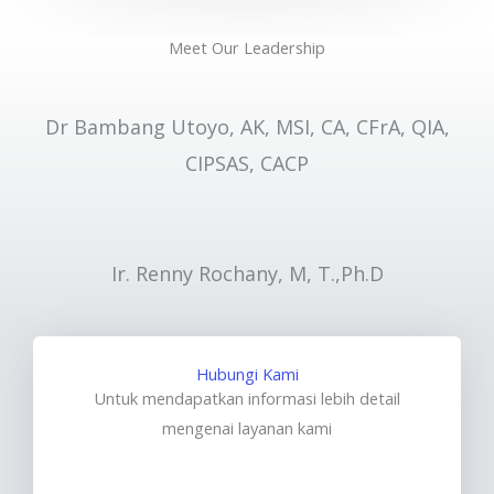
Meet Our Leadership
Dr Bambang Utoyo, AK, MSI, CA, CFrA, QIA,
CIPSAS, CACP
Ir. Renny Rochany, M, T.,Ph.D
Hubungi Kami
Untuk mendapatkan informasi lebih detail
mengenai layanan kami