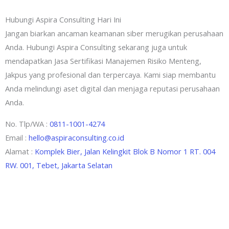
Hubungi Aspira Consulting Hari Ini
Jangan biarkan ancaman keamanan siber merugikan perusahaan
Anda. Hubungi Aspira Consulting sekarang juga untuk
mendapatkan Jasa Sertifikasi Manajemen Risiko Menteng,
Jakpus yang profesional dan terpercaya. Kami siap membantu
Anda melindungi aset digital dan menjaga reputasi perusahaan
Anda.
No. Tlp/WA :
0811-1001-4274
Email :
hello@aspiraconsulting.co.id
Alamat :
Komplek Bier, Jalan Kelingkit Blok B Nomor 1 RT. 004
RW. 001, Tebet, Jakarta Selatan