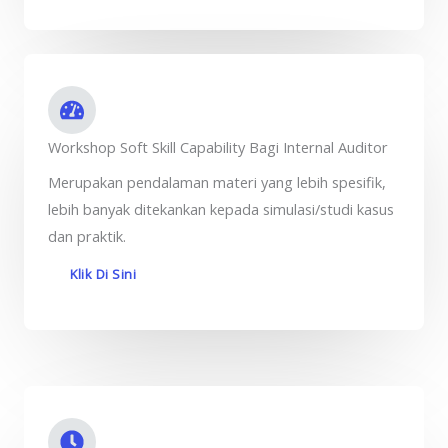
Workshop Soft Skill Capability Bagi Internal Auditor
Merupakan pendalaman materi yang lebih spesifik,
lebih banyak ditekankan kepada simulasi/studi kasus
dan praktik.
Klik Di Sini