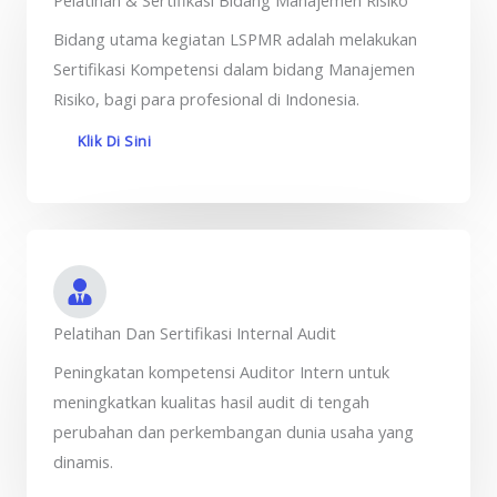
Pelatihan & Sertifikasi Bidang Manajemen Risiko
Bidang utama kegiatan LSPMR adalah melakukan
Sertifikasi Kompetensi dalam bidang Manajemen
Risiko, bagi para profesional di Indonesia.
Klik Di Sini
Pelatihan Dan Sertifikasi Internal Audit
Peningkatan kompetensi Auditor Intern untuk
meningkatkan kualitas hasil audit di tengah
perubahan dan perkembangan dunia usaha yang
dinamis.