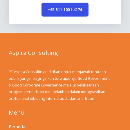
+62 811-1001-4274
Aspira Consulting
PT Aspira Consulting didirikan untuk menjawab tuntutan
publik yang menginginkan terwujudnya Good Government
& Good Corporate Governance melalui pelaksanaan
program pendidikan dan pelatihan dalam menghasilkan
profesional dibidang internal audit dan anti-fraud
Menu
Beranda