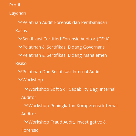
Profil
Layanan
Pelatihan Audit Forensik dan Pembahasan
Kasus
Sertifikasi Certified Forensic Auditor (CFrA)
Pelatihan & Sertifikasi Bidang Governansi
Pelatihan & Sertifikasi Bidang Manajemen
Risiko
Pelatihan Dan Sertifikasi Internal Audit
Workshop
Workshop Soft Skill Capability Bagi Internal
Auditor
Workshop Peningkatan Kompetensi Internal
Auditor
Workshop Fraud Audit, Investigative &
Forensic