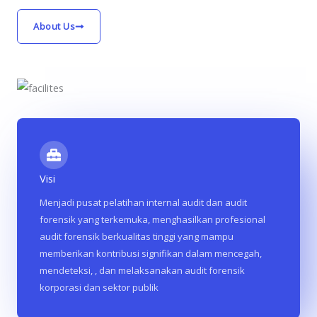
About Us
Visi
Menjadi pusat pelatihan internal audit dan audit
forensik yang terkemuka, menghasilkan profesional
audit forensik berkualitas tinggi yang mampu
memberikan kontribusi signifikan dalam mencegah,
mendeteksi, , dan melaksanakan audit forensik
korporasi dan sektor publik