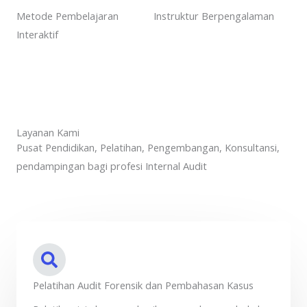
Metode Pembelajaran
Instruktur Berpengalaman
Interaktif
Layanan Kami
Pusat Pendidikan, Pelatihan, Pengembangan, Konsultansi,
pendampingan bagi profesi Internal Audit
Pelatihan Audit Forensik dan Pembahasan Kasus