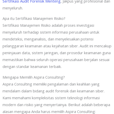
Sertifikasi Audit Forensik Menteng
, Jakpus yang profesional dan
menyeluruh.
Apa itu Sertifikasi Manajemen Risiko?
Sertifikasi Manajemen Risiko adalah proses investigasi
menyeluruh terhadap sistem informasi perusahaan untuk
mendeteksi, menganalisis, dan menyelesaikan potensi
pelanggaran keamanan atau kejahatan siber. Audit ini mencakup
peninjauan data, sistem jaringan, dan prosedur keamanan guna
memastikan bahwa seluruh operasi perusahaan berjalan sesuai
dengan standar keamanan terbaik.
Mengapa Memilih Aspira Consulting?
Aspira Consulting memiliki pengalaman dan keahlian yang
mendalam dalam bidang audit forensik dan keamanan siber.
Kami memahami kompleksitas sistem teknologi informasi
modern dan risiko yang menyertainya. Berikut adalah beberapa
alasan mengapa Anda harus memilih Aspira Consulting: