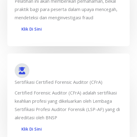
Pelatihan ini akan memberikan pemahaman, bekal
praktik bagi para peserta dalam upaya mencegah,
mendeteksi dan menginvestigasi fraud
Klik Di Sini
Sertifikasi Certified Forensic Auditor (CFrA)
Certified Forensic Auditor (CFrA) adalah sertifikasi
keahlian profesi yang dikeluarkan oleh Lembaga
Sertifikasi Profesi Auditor Forensik (LSP-AF) yang di
akreditasi oleh BNSP
Klik Di Sini