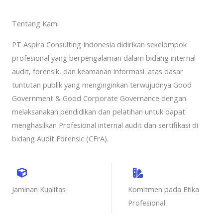
Tentang Kami
PT Aspira Consulting Indonesia didirikan sekelompok
profesional yang berpengalaman dalam bidang internal
audit, forensik, dan keamanan informasi. atas dasar
tuntutan publik yang menginginkan terwujudnya Good
Government & Good Corporate Governance dengan
melaksanakan pendidikan dan pelatihan untuk dapat
menghasilkan Profesional internal audit dan sertifikasi di
bidang Audit Forensic (CFrA).
Jaminan Kualitas
Komitmen pada Etika
Profesional