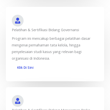
Pelatihan & Sertifikasi Bidang Governansi
Program ini mencakup berbagai pelatihan dasar
mengenai pemahaman tata kelola, hingga
penyelesaian studi kasus yang relevan bagi
organisasi di Indonesia.
Klik Di Sini