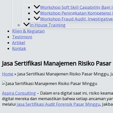
Workshop Soft Skill Capability Bagi 
Workshop Peningkatan Kompetensi I
Workshop Fraud Audit, Investigative
In House Training
Klien & Kegiatan
Testimoni
Artikel
Kontak
Jasa Sertifikasi Manajemen Risiko Pasa
Home
»
Jasa Sertifikasi Manajemen Risiko Pasar Minggu, 
Aspira Consulting
– Dalam era digital saat ini, risiko k
digital mereka dan memastikan bahwa setiap ancaman yang 
melalui
Jasa Sertifikasi Audit Forensik Pasar Minggu
, Jakb