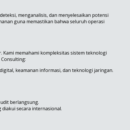
deteksi, menganalisis, dan menyelesaikan potensi
eamanan guna memastikan bahwa seluruh operasi
r. Kami memahami kompleksitas sistem teknologi
 Consulting:
digital, keamanan informasi, dan teknologi jaringan.
udit berlangsung.
iakui secara internasional.