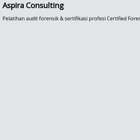
Aspira Consulting
Pelatihan audit forensik & sertifikasi profesi Certified Fore