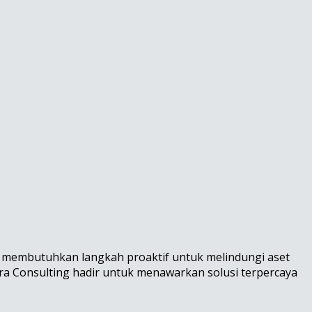
an membutuhkan langkah proaktif untuk melindungi aset
ira Consulting hadir untuk menawarkan solusi terpercaya