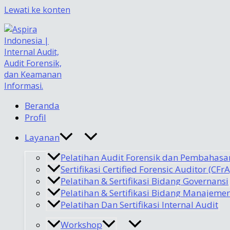
Lewati ke konten
Beranda
Profil
Layanan
Pelatihan Audit Forensik dan Pembahasa
Sertifikasi Certified Forensic Auditor (CFrA
Pelatihan & Sertifikasi Bidang Governansi
Pelatihan & Sertifikasi Bidang Manajemen
Pelatihan Dan Sertifikasi Internal Audit
Workshop