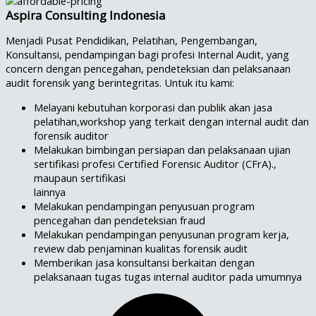
Aspira Consulting Indonesia
Menjadi Pusat Pendidikan, Pelatihan, Pengembangan,
Konsultansi, pendampingan bagi profesi Internal Audit, yang
concern dengan pencegahan, pendeteksian dan pelaksanaan
audit forensik yang berintegritas. Untuk itu kami:
Melayani kebutuhan korporasi dan publik akan jasa
pelatihan,workshop yang terkait dengan internal audit dan
forensik auditor
Melakukan bimbingan persiapan dan pelaksanaan ujian
sertifikasi profesi Certified Forensic Auditor (CFrA).,
maupaun sertifikasi
lainnya
Melakukan pendampingan penyusuan program
pencegahan dan pendeteksian fraud
Melakukan pendampingan penyusunan program kerja,
review dab penjaminan kualitas forensik audit
Memberikan jasa konsultansi berkaitan dengan
pelaksanaan tugas tugas internal auditor pada umumnya