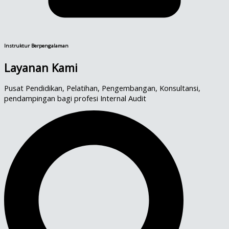
Instruktur Berpengalaman
Layanan Kami
Pusat Pendidikan, Pelatihan, Pengembangan, Konsultansi,
pendampingan bagi profesi Internal Audit