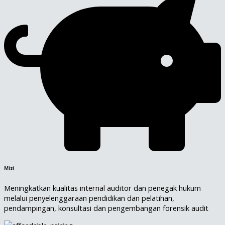
Misi
Meningkatkan kualitas internal auditor dan penegak hukum
melalui penyelenggaraan pendidikan dan pelatihan,
pendampingan, konsultasi dan pengembangan forensik audit