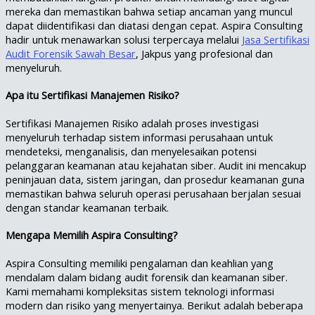
mereka dan memastikan bahwa setiap ancaman yang muncul
dapat diidentifikasi dan diatasi dengan cepat. Aspira Consulting
hadir untuk menawarkan solusi terpercaya melalui
Jasa Sertifikasi
Audit Forensik Sawah Besar
, Jakpus yang profesional dan
menyeluruh.
Apa itu Sertifikasi Manajemen Risiko?
Sertifikasi Manajemen Risiko adalah proses investigasi
menyeluruh terhadap sistem informasi perusahaan untuk
mendeteksi, menganalisis, dan menyelesaikan potensi
pelanggaran keamanan atau kejahatan siber. Audit ini mencakup
peninjauan data, sistem jaringan, dan prosedur keamanan guna
memastikan bahwa seluruh operasi perusahaan berjalan sesuai
dengan standar keamanan terbaik.
Mengapa Memilih Aspira Consulting?
Aspira Consulting memiliki pengalaman dan keahlian yang
mendalam dalam bidang audit forensik dan keamanan siber.
Kami memahami kompleksitas sistem teknologi informasi
modern dan risiko yang menyertainya. Berikut adalah beberapa