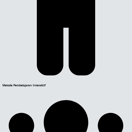
Metode Pembelajaran Interaktif