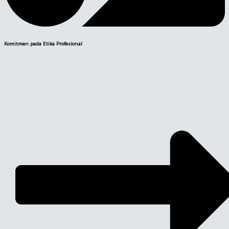
Komitmen pada Etika Profesional