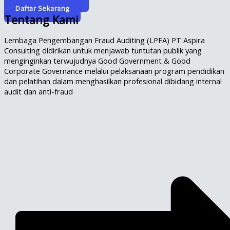
Daftar Sekarang
Tentang Kami
Lembaga Pengembangan Fraud Auditing (LPFA) PT Aspira
Consulting didirikan untuk menjawab tuntutan publik yang
menginginkan terwujudnya Good Government & Good
Corporate Governance melalui pelaksanaan program pendidikan
dan pelatihan dalam menghasilkan profesional dibidang internal
audit dan anti-fraud