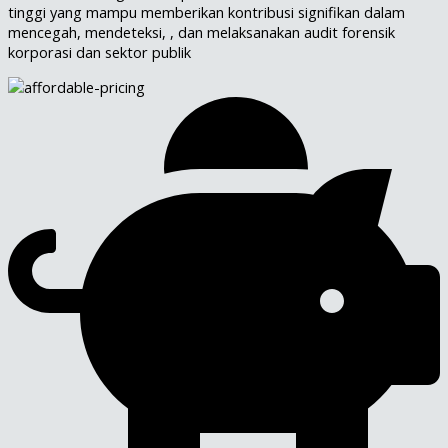
tinggi yang mampu memberikan kontribusi signifikan dalam
mencegah, mendeteksi, , dan melaksanakan audit forensik
korporasi dan sektor publik