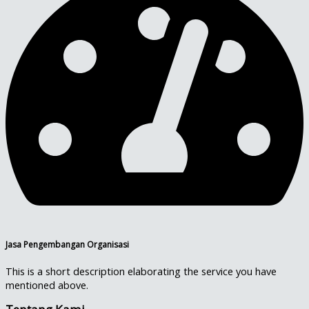
Jasa Pengembangan Organisasi
This is a short description elaborating the service you have
mentioned above.​