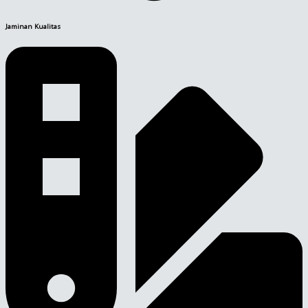
Jaminan Kualitas