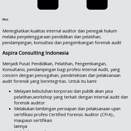
Misi
Meningkatkan kualitas internal auditor dan penegak hukum
melalui penyelenggaraan pendidikan dan pelatihan,
pendampingan, konsultasi dan pengembangan forensik audit
Aspira Consulting Indonesia
Menjadi Pusat Pendidikan, Pelatihan, Pengembangan,
Konsultansi, pendampingan bagi profesi Internal Audit, yang
concern dengan pencegahan, pendeteksian dan pelaksanaan
audit forensik yang berintegritas. Untuk itu kami:
Melayani kebutuhan korporasi dan publik akan jasa
pelatihan,workshop yang terkait dengan internal audit dan
forensik auditor
Melakukan bimbingan persiapan dan pelaksanaan ujian
sertifikasi profesi Certified Forensic Auditor (CFrA).,
maupaun sertifikasi
lainnya