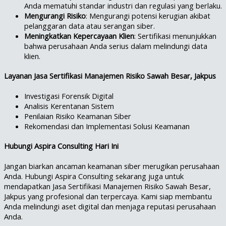
Anda mematuhi standar industri dan regulasi yang berlaku.
Mengurangi Risiko
: Mengurangi potensi kerugian akibat
pelanggaran data atau serangan siber.
Meningkatkan Kepercayaan Klien
: Sertifikasi menunjukkan
bahwa perusahaan Anda serius dalam melindungi data
klien.
Layanan Jasa Sertifikasi Manajemen Risiko Sawah Besar, Jakpus
Investigasi Forensik Digital
Analisis Kerentanan Sistem
Penilaian Risiko Keamanan Siber
Rekomendasi dan Implementasi Solusi Keamanan
Hubungi Aspira Consulting Hari Ini
Jangan biarkan ancaman keamanan siber merugikan perusahaan
Anda. Hubungi Aspira Consulting sekarang juga untuk
mendapatkan Jasa Sertifikasi Manajemen Risiko Sawah Besar,
Jakpus yang profesional dan terpercaya. Kami siap membantu
Anda melindungi aset digital dan menjaga reputasi perusahaan
Anda.