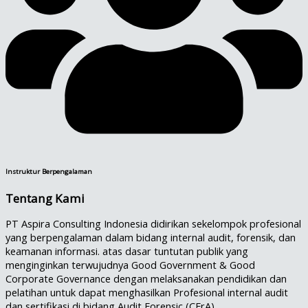
Instruktur Berpengalaman
Tentang Kami
PT Aspira Consulting Indonesia didirikan sekelompok profesional
yang berpengalaman dalam bidang internal audit, forensik, dan
keamanan informasi. atas dasar tuntutan publik yang
menginginkan terwujudnya Good Government & Good
Corporate Governance dengan melaksanakan pendidikan dan
pelatihan untuk dapat menghasilkan Profesional internal audit
dan sertifikasi di bidang Audit Forensic (CFrA).