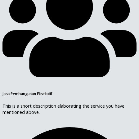
Jasa Pembangunan Eksekutif
This is a short description elaborating the service you have
mentioned above.​