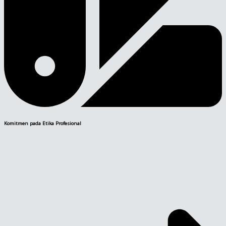
Komitmen pada Etika Profesional