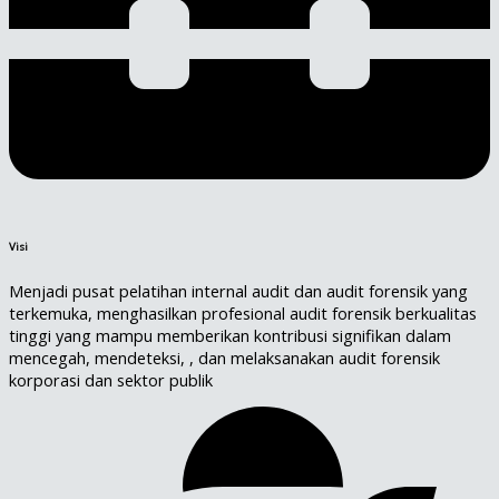
Visi
Menjadi pusat pelatihan internal audit dan audit forensik yang
terkemuka, menghasilkan profesional audit forensik berkualitas
tinggi yang mampu memberikan kontribusi signifikan dalam
mencegah, mendeteksi, , dan melaksanakan audit forensik
korporasi dan sektor publik