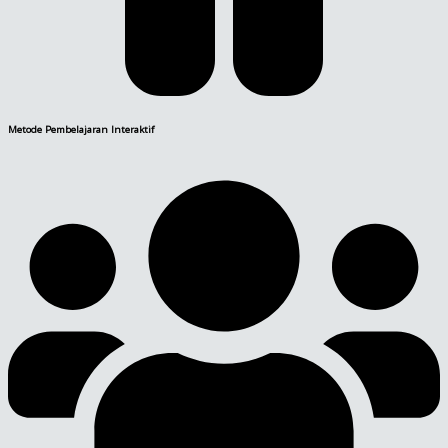
Metode Pembelajaran Interaktif