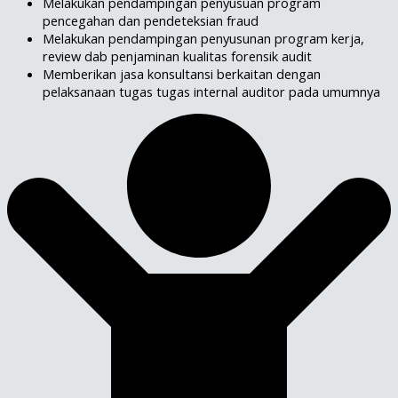
Melakukan pendampingan penyusuan program
pencegahan dan pendeteksian fraud
Melakukan pendampingan penyusunan program kerja,
review dab penjaminan kualitas forensik audit
Memberikan jasa konsultansi berkaitan dengan
pelaksanaan tugas tugas internal auditor pada umumnya