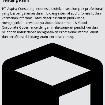
Tentang Kami
PT Aspira Consulting Indonesia didirikan sekelompok profesional
yang berpengalaman dalam bidang internal audit, forensik, dan
keamanan informasi. atas dasar tuntutan publik yang
menginginkan terwujudnya Good Government & Good
Corporate Governance dengan melaksanakan pendidikan dan
pelatihan untuk dapat menghasilkan Profesional internal audit
dan sertifikasi di bidang Audit Forensic (CFrA).