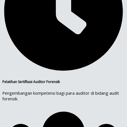
Pelatihan Sertifkasi Auditor Forensik
Pengembangan kompetensi bagi para auditor di bidang audit
forensik.