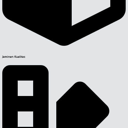
Jaminan Kualitas