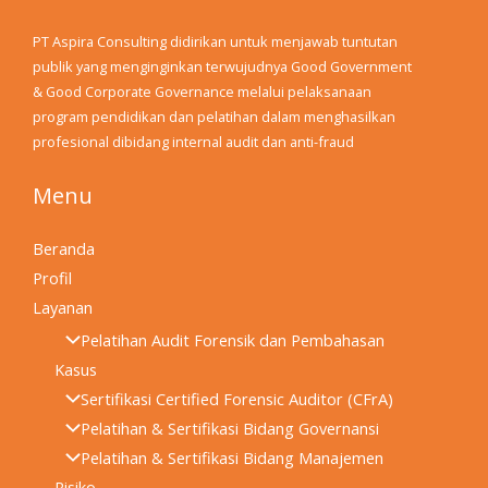
PT Aspira Consulting didirikan untuk menjawab tuntutan
publik yang menginginkan terwujudnya Good Government
& Good Corporate Governance melalui pelaksanaan
program pendidikan dan pelatihan dalam menghasilkan
profesional dibidang internal audit dan anti-fraud
Menu
Beranda
Profil
Layanan
Pelatihan Audit Forensik dan Pembahasan
Kasus
Sertifikasi Certified Forensic Auditor (CFrA)
Pelatihan & Sertifikasi Bidang Governansi
Pelatihan & Sertifikasi Bidang Manajemen
Risiko