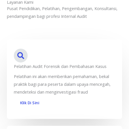
Layanan Kami
Pusat Pendidikan, Pelatihan, Pengembangan, Konsultansi,
pendampingan bagi profesi Internal Audit
Pelatihan Audit Forensik dan Pembahasan Kasus
Pelatihan ini akan memberikan pemahaman, bekal
praktik bagi para peserta dalam upaya mencegah,
mendeteksi dan menginvestigasi fraud
Klik Di Sini