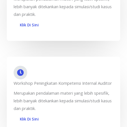
lebih banyak ditekankan kepada simulasi/studi kasus
dan praktik.
Klik Di Sini
Workshop Peningkatan Kompetensi Internal Auditor
Merupakan pendalaman materi yang lebih spesifik,
lebih banyak ditekankan kepada simulasi/studi kasus
dan praktik.
Klik Di Sini