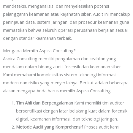
mendeteksi, menganalisis, dan menyelesaikan potensi
pelanggaran keamanan atau kejahatan siber. Audit ini mencakup
peninjauan data, sistem jaringan, dan prosedur keamanan guna
memastikan bahwa seluruh operasi perusahaan berjalan sesuai
dengan standar keamanan terbaik.
Mengapa Memilih Aspira Consulting?
Aspira Consulting memiliki pengalaman dan keahlian yang
mendalam dalam bidang audit forensik dan keamanan siber.
Kami memahami kompleksitas sistem teknologi informasi
modern dan risiko yang menyertainya. Berikut adalah beberapa
alasan mengapa Anda harus memilih Aspira Consulting:
Tim Ahli dan Berpengalaman
Kami memiliki tim auditor
bersertifikasi dengan latar belakang kuat dalam forensik
digital, keamanan informasi, dan teknologi jaringan.
Metode Audit yang Komprehensif
Proses audit kami