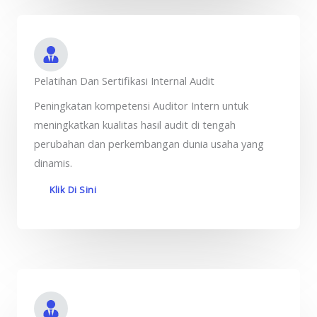
Pelatihan Dan Sertifikasi Internal Audit
Peningkatan kompetensi Auditor Intern untuk
meningkatkan kualitas hasil audit di tengah
perubahan dan perkembangan dunia usaha yang
dinamis.
Klik Di Sini