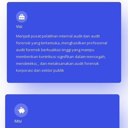
Visi
Menjadi pusat pelatihan internal audit dan audit
forensik yang terkemuka, menghasilkan profesional
audit forensik berkualitas tinggi yang mampu
memberikan kontribusi signifikan dalam mencegah,
mendeteksi, , dan melaksanakan audit forensik
korporasi dan sektor publik
Misi