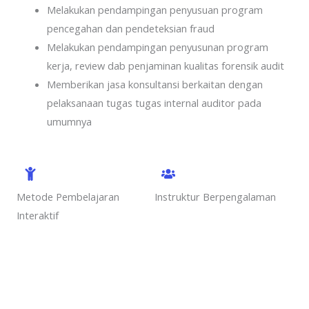
Melakukan pendampingan penyusuan program
pencegahan dan pendeteksian fraud
Melakukan pendampingan penyusunan program
kerja, review dab penjaminan kualitas forensik audit
Memberikan jasa konsultansi berkaitan dengan
pelaksanaan tugas tugas internal auditor pada
umumnya
Metode Pembelajaran
Instruktur Berpengalaman
Interaktif