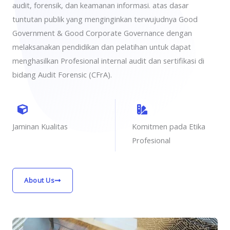
audit, forensik, dan keamanan informasi. atas dasar
tuntutan publik yang menginginkan terwujudnya Good
Government & Good Corporate Governance dengan
melaksanakan pendidikan dan pelatihan untuk dapat
menghasilkan Profesional internal audit dan sertifikasi di
bidang Audit Forensic (CFrA).
Jaminan Kualitas
Komitmen pada Etika
Profesional
About Us