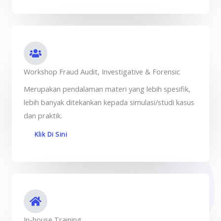
Workshop Fraud Audit, Investigative & Forensic
Merupakan pendalaman materi yang lebih spesifik,
lebih banyak ditekankan kepada simulasi/studi kasus
dan praktik.
Klik Di Sini
In-house Training