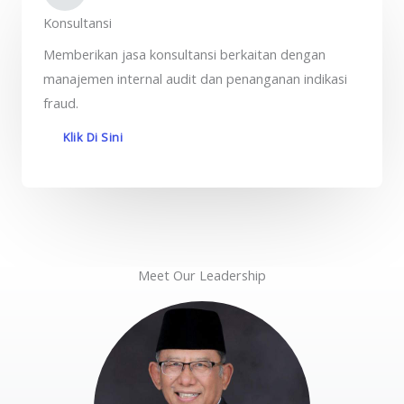
Konsultansi
Memberikan jasa konsultansi berkaitan dengan
manajemen internal audit dan penanganan indikasi
fraud.
Klik Di Sini
Meet Our Leadership