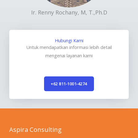
Ir. Renny Rochany, M, T.,Ph.D
Hubungi Kami
Untuk mendapatkan informasi lebih detail
mengenai layanan kami
+62 811-1001-4274
Aspira Consulting