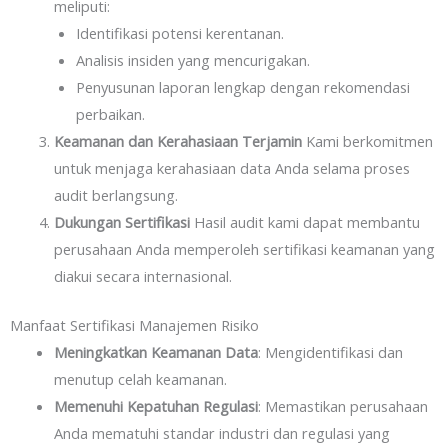
meliputi:
Identifikasi potensi kerentanan.
Analisis insiden yang mencurigakan.
Penyusunan laporan lengkap dengan rekomendasi
perbaikan.
Keamanan dan Kerahasiaan Terjamin
Kami berkomitmen
untuk menjaga kerahasiaan data Anda selama proses
audit berlangsung.
Dukungan Sertifikasi
Hasil audit kami dapat membantu
perusahaan Anda memperoleh sertifikasi keamanan yang
diakui secara internasional.
Manfaat Sertifikasi Manajemen Risiko
Meningkatkan Keamanan Data
: Mengidentifikasi dan
menutup celah keamanan.
Memenuhi Kepatuhan Regulasi
: Memastikan perusahaan
Anda mematuhi standar industri dan regulasi yang