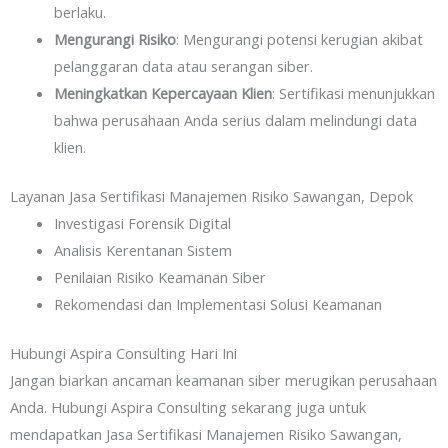
berlaku.
Mengurangi Risiko
: Mengurangi potensi kerugian akibat
pelanggaran data atau serangan siber.
Meningkatkan Kepercayaan Klien
: Sertifikasi menunjukkan
bahwa perusahaan Anda serius dalam melindungi data
klien.
Layanan Jasa Sertifikasi Manajemen Risiko Sawangan, Depok
Investigasi Forensik Digital
Analisis Kerentanan Sistem
Penilaian Risiko Keamanan Siber
Rekomendasi dan Implementasi Solusi Keamanan
Hubungi Aspira Consulting Hari Ini
Jangan biarkan ancaman keamanan siber merugikan perusahaan
Anda. Hubungi Aspira Consulting sekarang juga untuk
mendapatkan Jasa Sertifikasi Manajemen Risiko Sawangan,