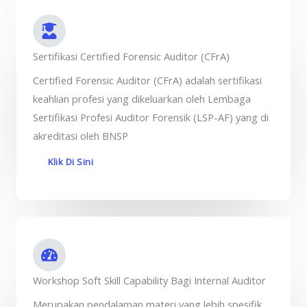
Sertifikasi Certified Forensic Auditor (CFrA)
Certified Forensic Auditor (CFrA) adalah sertifikasi
keahlian profesi yang dikeluarkan oleh Lembaga
Sertifikasi Profesi Auditor Forensik (LSP-AF) yang di
akreditasi oleh BNSP
Klik Di Sini
Workshop Soft Skill Capability Bagi Internal Auditor
Merupakan pendalaman materi yang lebih spesifik,