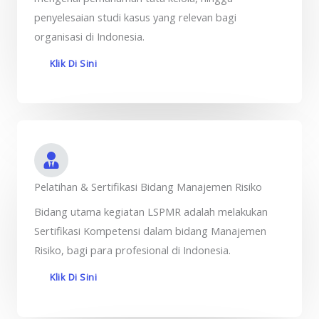
penyelesaian studi kasus yang relevan bagi
organisasi di Indonesia.
Klik Di Sini
Pelatihan & Sertifikasi Bidang Manajemen Risiko
Bidang utama kegiatan LSPMR adalah melakukan
Sertifikasi Kompetensi dalam bidang Manajemen
Risiko, bagi para profesional di Indonesia.
Klik Di Sini