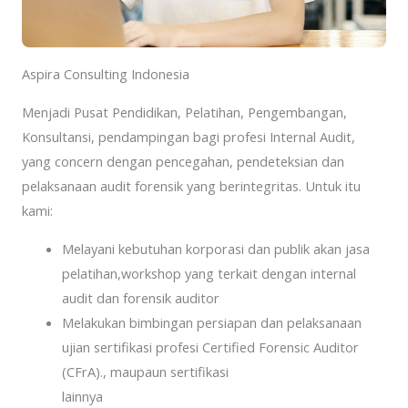
Aspira Consulting Indonesia
Menjadi Pusat Pendidikan, Pelatihan, Pengembangan,
Konsultansi, pendampingan bagi profesi Internal Audit,
yang concern dengan pencegahan, pendeteksian dan
pelaksanaan audit forensik yang berintegritas. Untuk itu
kami:
Melayani kebutuhan korporasi dan publik akan jasa
pelatihan,workshop yang terkait dengan internal
audit dan forensik auditor
Melakukan bimbingan persiapan dan pelaksanaan
ujian sertifikasi profesi Certified Forensic Auditor
(CFrA)., maupaun sertifikasi
lainnya