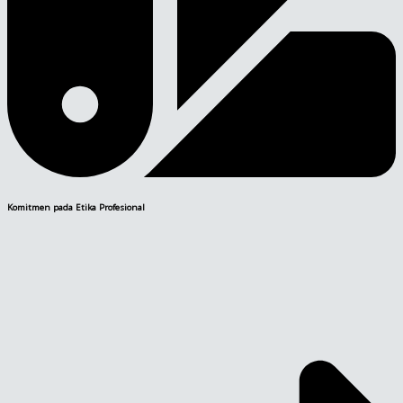
Komitmen pada Etika Profesional