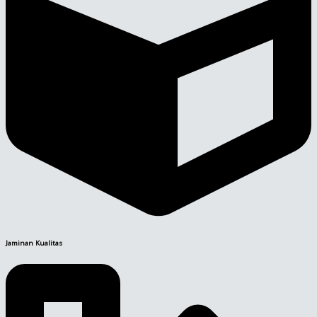
Jaminan Kualitas