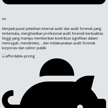
Visi
Menjadi pusat pelatihan internal audit dan audit forensik yang
terkemuka, menghasilkan profesional audit forensik berkualitas
tinggi yang mampu memberikan kontribusi signifikan dalam
mencegah, mendeteksi, , dan melaksanakan audit forensik
korporasi dan sektor publik