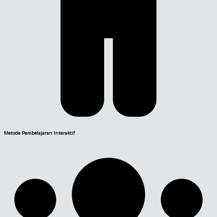
Metode Pembelajaran Interaktif