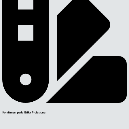
Komitmen pada Etika Profesional