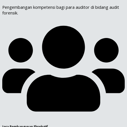
Pengembangan kompetensi bagi para auditor di bidang audit
forensik.
Jasa Pembangunan Eksekutif