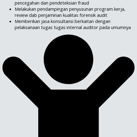
pencegahan dan pendeteksian fraud
Melakukan pendampingan penyusunan program kerja,
review dab penjaminan kualitas forensik audit
Memberikan jasa konsultansi berkaitan dengan
pelaksanaan tugas tugas internal auditor pada umumnya