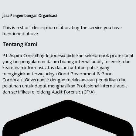
Jasa Pengembangan Organisasi
This is a short description elaborating the service you have
mentioned above.​
Tentang Kami
PT Aspira Consulting Indonesia didirikan sekelompok profesional
yang berpengalaman dalam bidang internal audit, forensik, dan
keamanan informasi. atas dasar tuntutan publik yang
menginginkan terwujudnya Good Government & Good
Corporate Governance dengan melaksanakan pendidikan dan
pelatihan untuk dapat menghasilkan Profesional internal audit
dan sertifikasi di bidang Audit Forensic (CFrA).