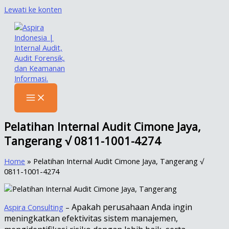
Lewati ke konten
Pelatihan Internal Audit Cimone Jaya,
Tangerang √ 0811-1001-4274
Home
»
Pelatihan Internal Audit Cimone Jaya, Tangerang √
0811-1001-4274
Apakah perusahaan Anda ingin
Aspira Consulting
–
meningkatkan efektivitas sistem manajemen,