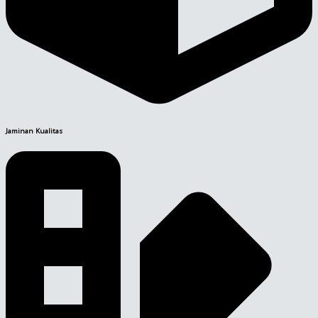
Jaminan Kualitas