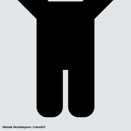
Metode Pembelajaran Interaktif