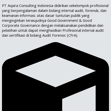
PT Aspira Consulting Indonesia didirikan sekelompok profesional
yang berpengalaman dalam bidang internal audit, forensik, dan
keamanan informasi. atas dasar tuntutan publik yang
menginginkan terwujudnya Good Government & Good
Corporate Governance dengan melaksanakan pendidikan dan
pelatihan untuk dapat menghasilkan Profesional internal audit
dan sertifikasi di bidang Audit Forensic (CFrA).