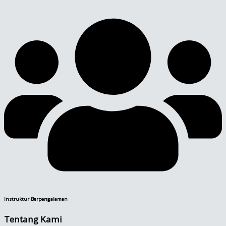
Instruktur Berpengalaman
Tentang Kami