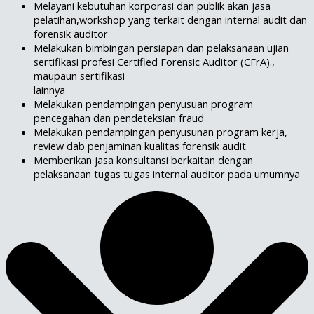
Melayani kebutuhan korporasi dan publik akan jasa
pelatihan,workshop yang terkait dengan internal audit dan
forensik auditor
Melakukan bimbingan persiapan dan pelaksanaan ujian
sertifikasi profesi Certified Forensic Auditor (CFrA).,
maupaun sertifikasi
lainnya
Melakukan pendampingan penyusuan program
pencegahan dan pendeteksian fraud
Melakukan pendampingan penyusunan program kerja,
review dab penjaminan kualitas forensik audit
Memberikan jasa konsultansi berkaitan dengan
pelaksanaan tugas tugas internal auditor pada umumnya