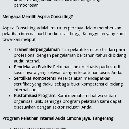
pemborosan.
Mengapa Memilih Aspira Consulting?
Aspira Consulting adalah mitra terpercaya dalam memberikan
pelatihan internal audit berkualitas tinggi. Keunggulan yang kami
tawarkan meliputi:
Trainer Berpengalaman
: Tim pelatih kami terdiri dari para
profesional dengan pengalaman bertahun-tahun di bidang
audit internal.
Pendekatan Praktis
: Pelatihan kami berbasis pada studi
kasus nyata yang relevan dengan kebutuhan bisnis Anda.
Sertifikat Kompetensi
: Peserta akan mendapatkan
sertifikat yang diakui sebagai bukti kompetensi di bidang
internal audit.
Kustomisasi Program
: Kami memahami bahwa setiap
organisasi unik, sehingga program pelatihan kami dapat
disesuaikan dengan sektor industri Anda.
Program Pelatihan Internal Audit Cimone Jaya, Tangerang