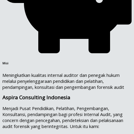
Misi
Meningkatkan kualitas internal auditor dan penegak hukum
melalui penyelenggaraan pendidikan dan pelatihan,
pendampingan, konsultasi dan pengembangan forensik audit
Aspira Consulting Indonesia
Menjadi Pusat Pendidikan, Pelatihan, Pengembangan,
Konsultansi, pendampingan bagi profesi Internal Audit, yang
concern dengan pencegahan, pendeteksian dan pelaksanaan
audit forensik yang berintegritas. Untuk itu kami: