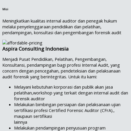
Misi
Meningkatkan kualitas internal auditor dan penegak hukum
melalui penyelenggaraan pendidikan dan pelatihan,
pendampingan, konsultasi dan pengembangan forensik audit
Aspira Consulting Indonesia
Menjadi Pusat Pendidikan, Pelatihan, Pengembangan,
Konsultansi, pendampingan bagi profesi Internal Audit, yang
concern dengan pencegahan, pendeteksian dan pelaksanaan
audit forensik yang berintegritas. Untuk itu kami:
Melayani kebutuhan korporasi dan publik akan jasa
pelatihan,workshop yang terkait dengan internal audit dan
forensik auditor
Melakukan bimbingan persiapan dan pelaksanaan ujian
sertifikasi profesi Certified Forensic Auditor (CFrA).,
maupaun sertifikasi
lainnya
Melakukan pendampingan penyusuan program