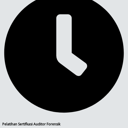
Pelatihan Sertifkasi Auditor Forensik