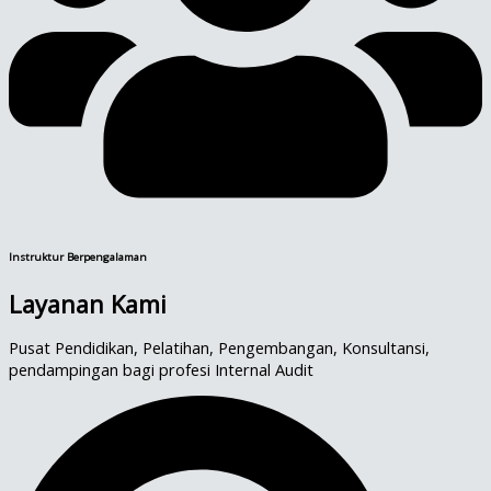
Instruktur Berpengalaman
Layanan Kami
Pusat Pendidikan, Pelatihan, Pengembangan, Konsultansi,
pendampingan bagi profesi Internal Audit