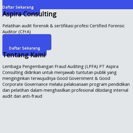
Daftar Sekarang
Aspira Consulting
Pelatihan audit forensik & sertifikasi profesi Certified Forensic
Auditor (CFrA)
Info Selengkapnya
Daftar Sekarang
Tentang Kami
Lembaga Pengembangan Fraud Auditing (LPFA) PT Aspira
Consulting didirikan untuk menjawab tuntutan publik yang
menginginkan terwujudnya Good Government & Good
Corporate Governance melalui pelaksanaan program pendidikan
dan pelatihan dalam menghasilkan profesional dibidang internal
audit dan anti-fraud