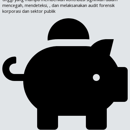
mencegah, mendeteksi, , dan melaksanakan audit forensik
korporasi dan sektor publik