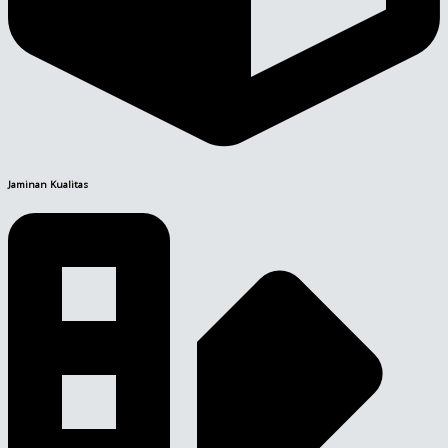
Jaminan Kualitas