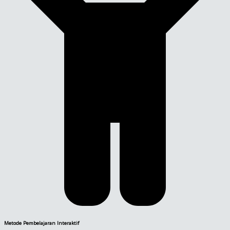
Metode Pembelajaran Interaktif