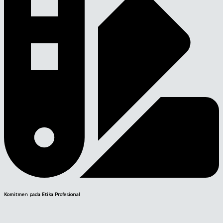
Komitmen pada Etika Profesional