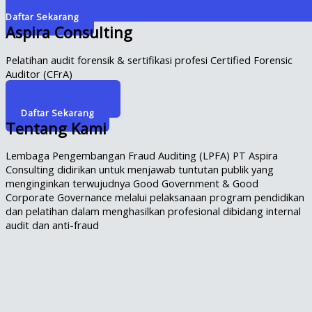
Daftar Sekarang
Aspira Consulting
Pelatihan audit forensik & sertifikasi profesi Certified Forensic
Auditor (CFrA)
Info Selengkapnya
Daftar Sekarang
Tentang Kami
Lembaga Pengembangan Fraud Auditing (LPFA) PT Aspira
Consulting didirikan untuk menjawab tuntutan publik yang
menginginkan terwujudnya Good Government & Good
Corporate Governance melalui pelaksanaan program pendidikan
dan pelatihan dalam menghasilkan profesional dibidang internal
audit dan anti-fraud