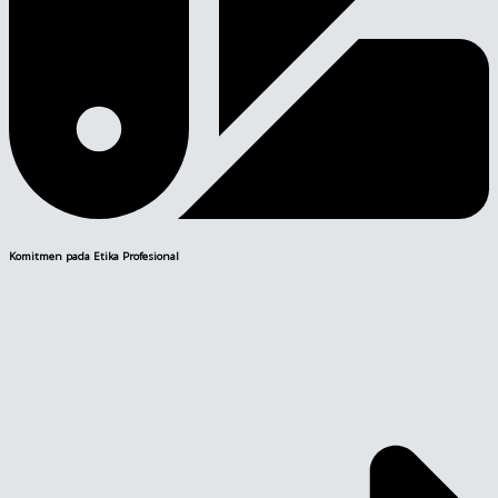
Komitmen pada Etika Profesional