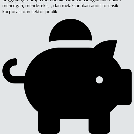
mencegah, mendeteksi, , dan melaksanakan audit forensik
korporasi dan sektor publik