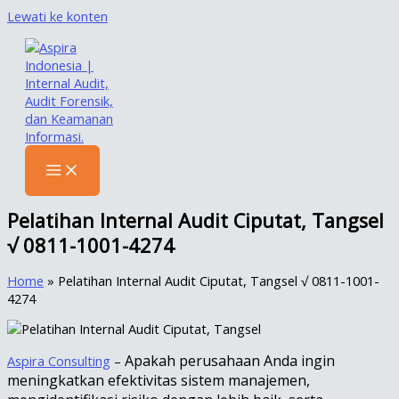
Lewati ke konten
Pelatihan Internal Audit Ciputat, Tangsel
√ 0811-1001-4274
Home
»
Pelatihan Internal Audit Ciputat, Tangsel √ 0811-1001-
4274
Apakah perusahaan Anda ingin
Aspira Consulting
–
meningkatkan efektivitas sistem manajemen,