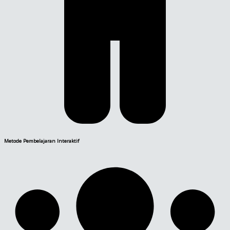
Metode Pembelajaran Interaktif