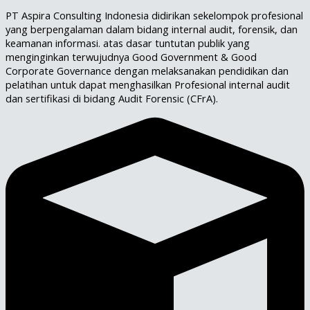
PT Aspira Consulting Indonesia didirikan sekelompok profesional
yang berpengalaman dalam bidang internal audit, forensik, dan
keamanan informasi. atas dasar tuntutan publik yang
menginginkan terwujudnya Good Government & Good
Corporate Governance dengan melaksanakan pendidikan dan
pelatihan untuk dapat menghasilkan Profesional internal audit
dan sertifikasi di bidang Audit Forensic (CFrA).