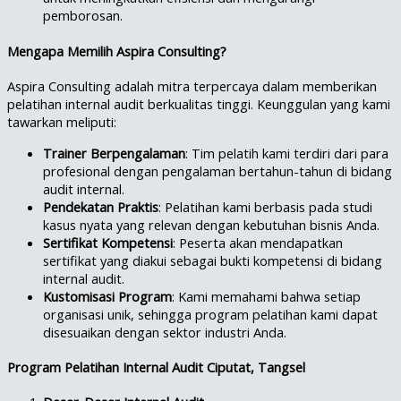
pemborosan.
Mengapa Memilih Aspira Consulting?
Aspira Consulting adalah mitra terpercaya dalam memberikan
pelatihan internal audit berkualitas tinggi. Keunggulan yang kami
tawarkan meliputi:
Trainer Berpengalaman
: Tim pelatih kami terdiri dari para
profesional dengan pengalaman bertahun-tahun di bidang
audit internal.
Pendekatan Praktis
: Pelatihan kami berbasis pada studi
kasus nyata yang relevan dengan kebutuhan bisnis Anda.
Sertifikat Kompetensi
: Peserta akan mendapatkan
sertifikat yang diakui sebagai bukti kompetensi di bidang
internal audit.
Kustomisasi Program
: Kami memahami bahwa setiap
organisasi unik, sehingga program pelatihan kami dapat
disesuaikan dengan sektor industri Anda.
Program Pelatihan Internal Audit Ciputat, Tangsel