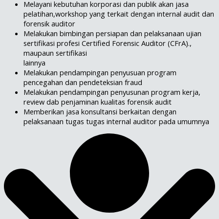
Melayani kebutuhan korporasi dan publik akan jasa
pelatihan,workshop yang terkait dengan internal audit dan
forensik auditor
Melakukan bimbingan persiapan dan pelaksanaan ujian
sertifikasi profesi Certified Forensic Auditor (CFrA).,
maupaun sertifikasi
lainnya
Melakukan pendampingan penyusuan program
pencegahan dan pendeteksian fraud
Melakukan pendampingan penyusunan program kerja,
review dab penjaminan kualitas forensik audit
Memberikan jasa konsultansi berkaitan dengan
pelaksanaan tugas tugas internal auditor pada umumnya