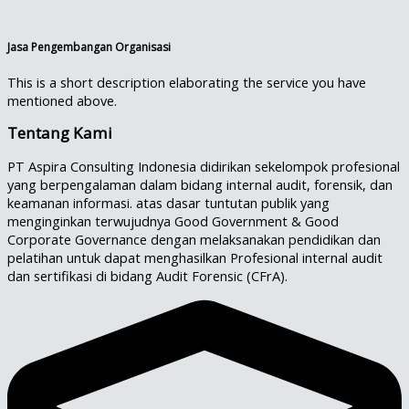
Jasa Pengembangan Organisasi
This is a short description elaborating the service you have
mentioned above.​
Tentang Kami
PT Aspira Consulting Indonesia didirikan sekelompok profesional
yang berpengalaman dalam bidang internal audit, forensik, dan
keamanan informasi. atas dasar tuntutan publik yang
menginginkan terwujudnya Good Government & Good
Corporate Governance dengan melaksanakan pendidikan dan
pelatihan untuk dapat menghasilkan Profesional internal audit
dan sertifikasi di bidang Audit Forensic (CFrA).