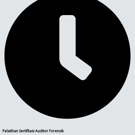
Pelatihan Sertifkasi Auditor Forensik