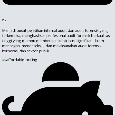
Visi
Menjadi pusat pelatihan internal audit dan audit forensik yang
terkemuka, menghasilkan profesional audit forensik berkualitas
tinggi yang mampu memberikan kontribusi signifikan dalam
mencegah, mendeteksi, , dan melaksanakan audit forensik
korporasi dan sektor publik