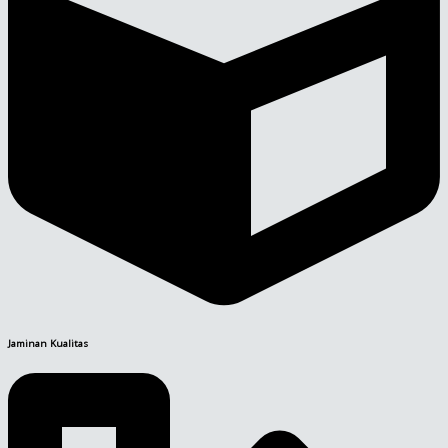
Jaminan Kualitas