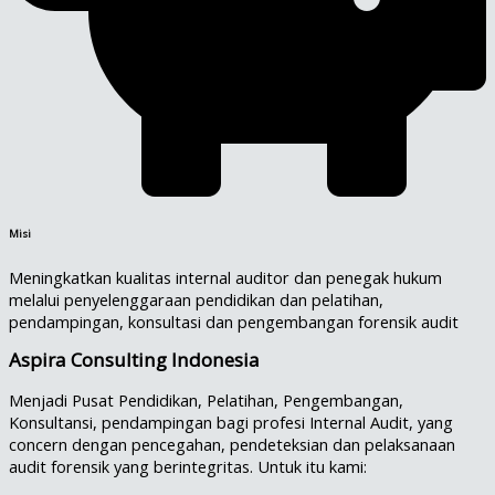
Misi
Meningkatkan kualitas internal auditor dan penegak hukum
melalui penyelenggaraan pendidikan dan pelatihan,
pendampingan, konsultasi dan pengembangan forensik audit
Aspira Consulting Indonesia
Menjadi Pusat Pendidikan, Pelatihan, Pengembangan,
Konsultansi, pendampingan bagi profesi Internal Audit, yang
concern dengan pencegahan, pendeteksian dan pelaksanaan
audit forensik yang berintegritas. Untuk itu kami: