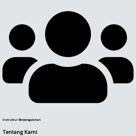
Instruktur Berpengalaman
Tentang Kami