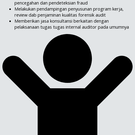
pencegahan dan pendeteksian fraud
Melakukan pendampingan penyusunan program kerja,
review dab penjaminan kualitas forensik audit
Memberikan jasa konsultansi berkaitan dengan
pelaksanaan tugas tugas internal auditor pada umumnya