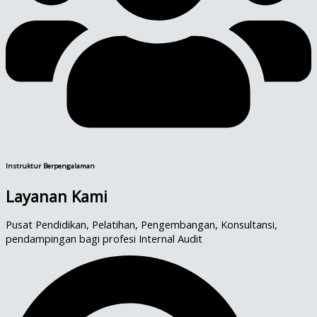
Instruktur Berpengalaman
Layanan Kami
Pusat Pendidikan, Pelatihan, Pengembangan, Konsultansi,
pendampingan bagi profesi Internal Audit