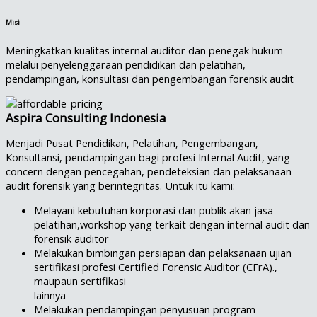
Misi
Meningkatkan kualitas internal auditor dan penegak hukum
melalui penyelenggaraan pendidikan dan pelatihan,
pendampingan, konsultasi dan pengembangan forensik audit
Aspira Consulting Indonesia
Menjadi Pusat Pendidikan, Pelatihan, Pengembangan,
Konsultansi, pendampingan bagi profesi Internal Audit, yang
concern dengan pencegahan, pendeteksian dan pelaksanaan
audit forensik yang berintegritas. Untuk itu kami:
Melayani kebutuhan korporasi dan publik akan jasa
pelatihan,workshop yang terkait dengan internal audit dan
forensik auditor
Melakukan bimbingan persiapan dan pelaksanaan ujian
sertifikasi profesi Certified Forensic Auditor (CFrA).,
maupaun sertifikasi
lainnya
Melakukan pendampingan penyusuan program