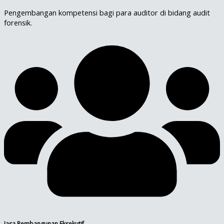
Pengembangan kompetensi bagi para auditor di bidang audit
forensik.
Jasa Pembangunan Eksekutif