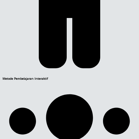
Metode Pembelajaran Interaktif