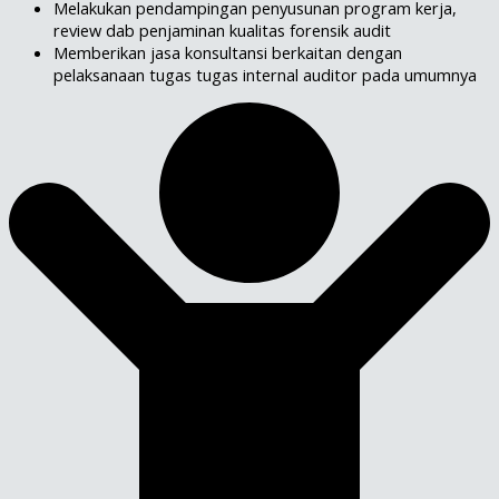
Melakukan pendampingan penyusunan program kerja,
review dab penjaminan kualitas forensik audit
Memberikan jasa konsultansi berkaitan dengan
pelaksanaan tugas tugas internal auditor pada umumnya