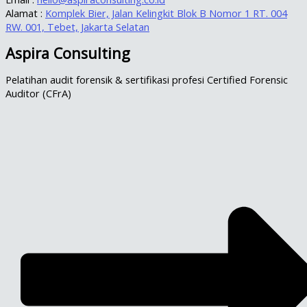
Alamat :
Komplek Bier, Jalan Kelingkit Blok B Nomor 1 RT. 004
RW. 001, Tebet, Jakarta Selatan
Aspira Consulting
Pelatihan audit forensik & sertifikasi profesi Certified Forensic
Auditor (CFrA)