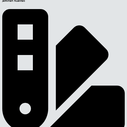
Jaminan Kualitas