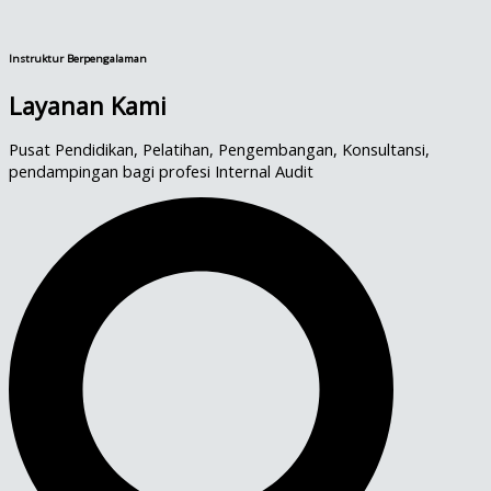
Instruktur Berpengalaman
Layanan Kami
Pusat Pendidikan, Pelatihan, Pengembangan, Konsultansi,
pendampingan bagi profesi Internal Audit