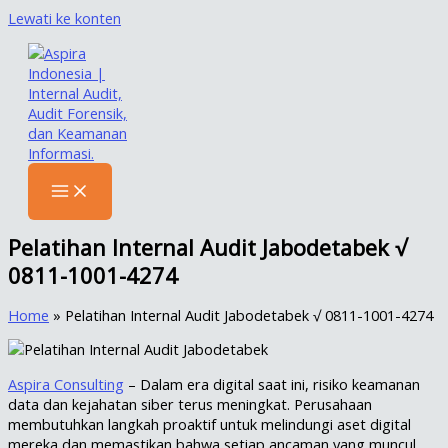
Lewati ke konten
Pelatihan Internal Audit Jabodetabek √
0811-1001-4274
Home
»
Pelatihan Internal Audit Jabodetabek √ 0811-1001-4274
Aspira Consulting
– Dalam era digital saat ini, risiko keamanan
data dan kejahatan siber terus meningkat. Perusahaan
membutuhkan langkah proaktif untuk melindungi aset digital
mereka dan memastikan bahwa setiap ancaman yang muncul