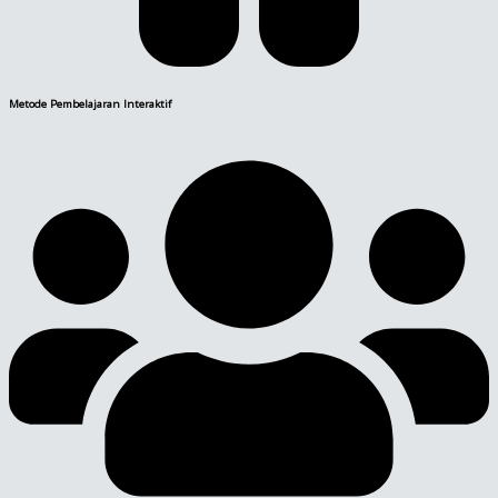
Metode Pembelajaran Interaktif