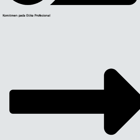
Komitmen pada Etika Profesional