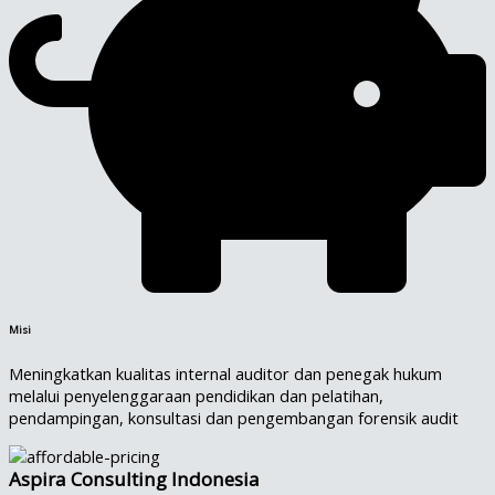
Misi
Meningkatkan kualitas internal auditor dan penegak hukum
melalui penyelenggaraan pendidikan dan pelatihan,
pendampingan, konsultasi dan pengembangan forensik audit
Aspira Consulting Indonesia