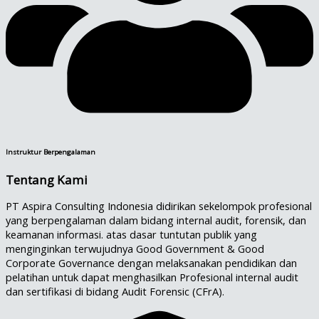
Instruktur Berpengalaman
Tentang Kami
PT Aspira Consulting Indonesia didirikan sekelompok profesional
yang berpengalaman dalam bidang internal audit, forensik, dan
keamanan informasi. atas dasar tuntutan publik yang
menginginkan terwujudnya Good Government & Good
Corporate Governance dengan melaksanakan pendidikan dan
pelatihan untuk dapat menghasilkan Profesional internal audit
dan sertifikasi di bidang Audit Forensic (CFrA).