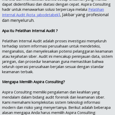
dapat diidentifikasi dan diatasi dengan cepat. Aspira Consulting
hadir untuk menawarkan solusi terpercaya melalui
Pelatihan
}
, Jakbar yang profesional
Internal Audit {kota_jabodetabek
dan menyeluruh.
Apa itu Pelatihan Internal Audit ?
Pelatihan Internal Audit adalah proses investigasi menyeluruh
terhadap sistem informasi perusahaan untuk mendeteksi,
menganalisis, dan menyelesaikan potensi pelanggaran keamanan
atau kejahatan siber. Audit ini mencakup peninjauan data, sistem
jaringan, dan prosedur keamanan guna memastikan bahwa
seluruh operasi perusahaan berjalan sesuai dengan standar
keamanan terbaik.
Mengapa Memilih Aspira Consulting?
Aspira Consulting memiliki pengalaman dan keahlian yang
mendalam dalam bidang audit forensik dan keamanan siber.
Kami memahami kompleksitas sistem teknologi informasi
modern dan risiko yang menyertainya. Berikut adalah beberapa
alasan mengapa Anda harus memilih Aspira Consulting: