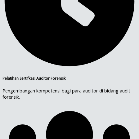
Pelatihan Sertifkasi Auditor Forensik
Pengembangan kompetensi bagi para auditor di bidang audit
forensik.