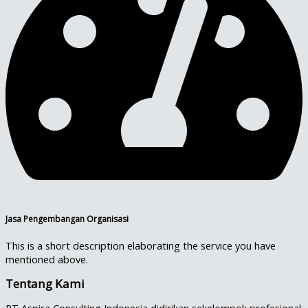
Jasa Pengembangan Organisasi
This is a short description elaborating the service you have
mentioned above.​
Tentang Kami