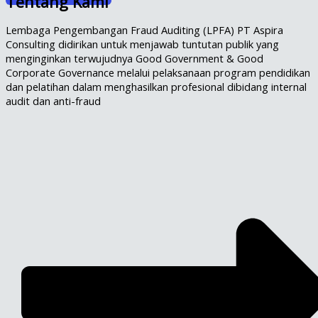
Tentang Kami
Lembaga Pengembangan Fraud Auditing (LPFA) PT Aspira
Consulting didirikan untuk menjawab tuntutan publik yang
menginginkan terwujudnya Good Government & Good
Corporate Governance melalui pelaksanaan program pendidikan
dan pelatihan dalam menghasilkan profesional dibidang internal
audit dan anti-fraud