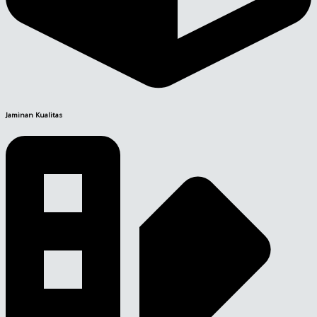
Jaminan Kualitas