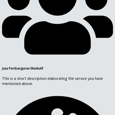
Jasa Pembangunan Eksekutif
This is a short description elaborating the service you have
mentioned above.​