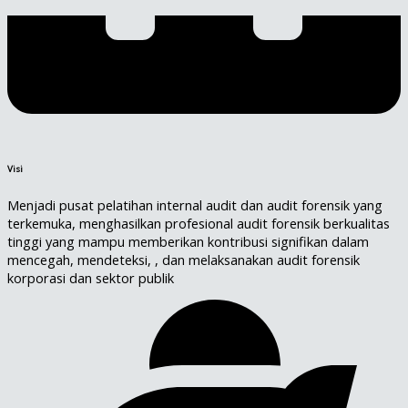
Visi
Menjadi pusat pelatihan internal audit dan audit forensik yang
terkemuka, menghasilkan profesional audit forensik berkualitas
tinggi yang mampu memberikan kontribusi signifikan dalam
mencegah, mendeteksi, , dan melaksanakan audit forensik
korporasi dan sektor publik