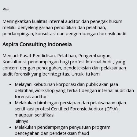
Misi
Meningkatkan kualitas internal auditor dan penegak hukum
melalui penyelenggaraan pendidikan dan pelatihan,
pendampingan, konsultasi dan pengembangan forensik audit
Aspira Consulting Indonesia
Menjadi Pusat Pendidikan, Pelatihan, Pengembangan,
Konsultansi, pendampingan bagi profesi Internal Audit, yang
concern dengan pencegahan, pendeteksian dan pelaksanaan
audit forensik yang berintegritas. Untuk itu kami:
Melayani kebutuhan korporasi dan publik akan jasa
pelatihan,workshop yang terkait dengan internal audit dan
forensik auditor
Melakukan bimbingan persiapan dan pelaksanaan ujian
sertifikasi profesi Certified Forensic Auditor (CFrA).,
maupaun sertifikasi
lainnya
Melakukan pendampingan penyusuan program
pencegahan dan pendeteksian fraud