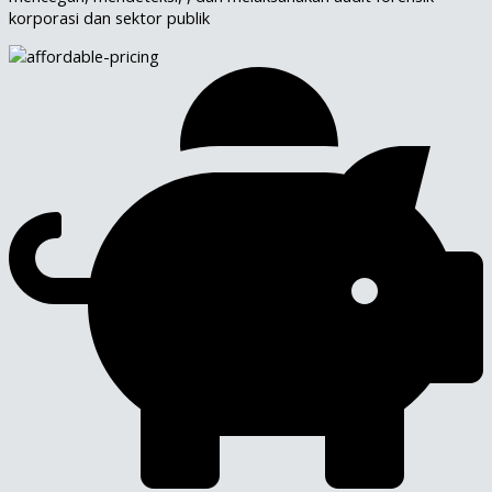
korporasi dan sektor publik