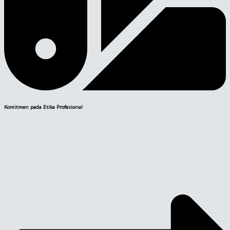
Komitmen pada Etika Profesional