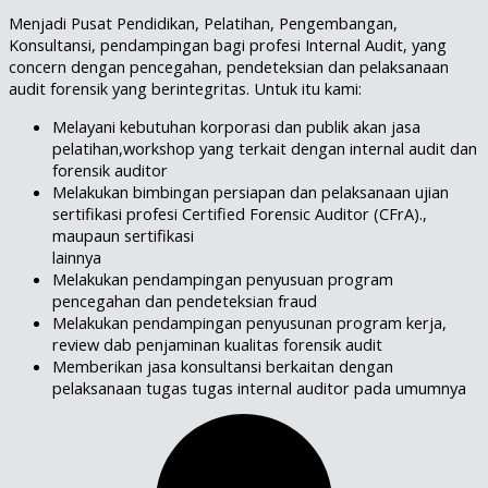
Menjadi Pusat Pendidikan, Pelatihan, Pengembangan,
Konsultansi, pendampingan bagi profesi Internal Audit, yang
concern dengan pencegahan, pendeteksian dan pelaksanaan
audit forensik yang berintegritas. Untuk itu kami:
Melayani kebutuhan korporasi dan publik akan jasa
pelatihan,workshop yang terkait dengan internal audit dan
forensik auditor
Melakukan bimbingan persiapan dan pelaksanaan ujian
sertifikasi profesi Certified Forensic Auditor (CFrA).,
maupaun sertifikasi
lainnya
Melakukan pendampingan penyusuan program
pencegahan dan pendeteksian fraud
Melakukan pendampingan penyusunan program kerja,
review dab penjaminan kualitas forensik audit
Memberikan jasa konsultansi berkaitan dengan
pelaksanaan tugas tugas internal auditor pada umumnya