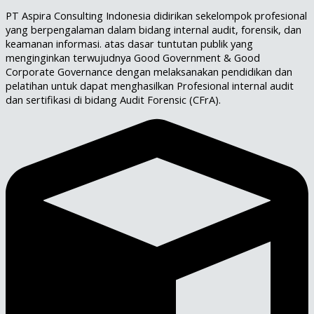
PT Aspira Consulting Indonesia didirikan sekelompok profesional
yang berpengalaman dalam bidang internal audit, forensik, dan
keamanan informasi. atas dasar tuntutan publik yang
menginginkan terwujudnya Good Government & Good
Corporate Governance dengan melaksanakan pendidikan dan
pelatihan untuk dapat menghasilkan Profesional internal audit
dan sertifikasi di bidang Audit Forensic (CFrA).