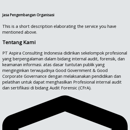
Jasa Pengembangan Organisasi
This is a short description elaborating the service you have
mentioned above.​
Tentang Kami
PT Aspira Consulting Indonesia didirikan sekelompok profesional
yang berpengalaman dalam bidang internal audit, forensik, dan
keamanan informasi. atas dasar tuntutan publik yang
menginginkan terwujudnya Good Government & Good
Corporate Governance dengan melaksanakan pendidikan dan
pelatihan untuk dapat menghasilkan Profesional internal audit
dan sertifikasi di bidang Audit Forensic (CFrA).