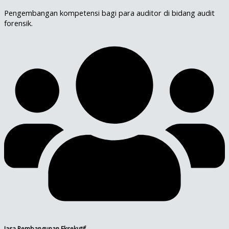
Pengembangan kompetensi bagi para auditor di bidang audit
forensik.
Jasa Pembangunan Eksekutif