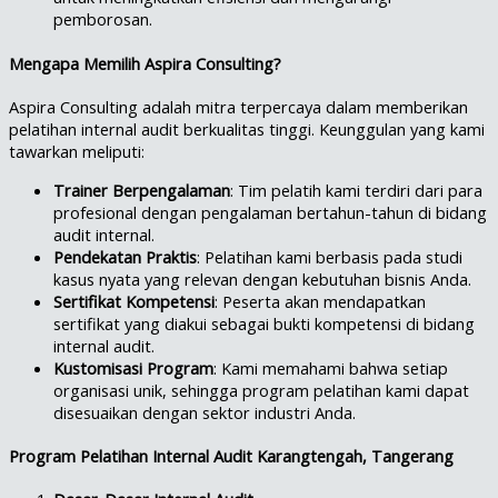
pemborosan.
Mengapa Memilih Aspira Consulting?
Aspira Consulting adalah mitra terpercaya dalam memberikan
pelatihan internal audit berkualitas tinggi. Keunggulan yang kami
tawarkan meliputi:
Trainer Berpengalaman
: Tim pelatih kami terdiri dari para
profesional dengan pengalaman bertahun-tahun di bidang
audit internal.
Pendekatan Praktis
: Pelatihan kami berbasis pada studi
kasus nyata yang relevan dengan kebutuhan bisnis Anda.
Sertifikat Kompetensi
: Peserta akan mendapatkan
sertifikat yang diakui sebagai bukti kompetensi di bidang
internal audit.
Kustomisasi Program
: Kami memahami bahwa setiap
organisasi unik, sehingga program pelatihan kami dapat
disesuaikan dengan sektor industri Anda.
Program Pelatihan Internal Audit Karangtengah, Tangerang