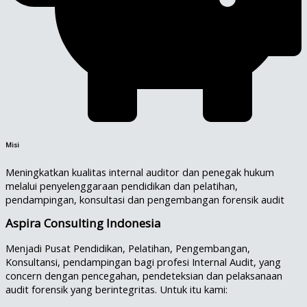
Misi
Meningkatkan kualitas internal auditor dan penegak hukum
melalui penyelenggaraan pendidikan dan pelatihan,
pendampingan, konsultasi dan pengembangan forensik audit
Aspira Consulting Indonesia
Menjadi Pusat Pendidikan, Pelatihan, Pengembangan,
Konsultansi, pendampingan bagi profesi Internal Audit, yang
concern dengan pencegahan, pendeteksian dan pelaksanaan
audit forensik yang berintegritas. Untuk itu kami: