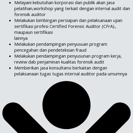
Melayani kebutuhan korporasi dan publik akan jasa
pelatihan,workshop yang terkait dengan internal audit dan
forensik auditor
Melakukan bimbingan persiapan dan pelaksanaan ujian
sertifikasi profesi Certified Forensic Auditor (CFrA).,
maupaun sertifikasi
lainnya
Melakukan pendampingan penyusuan program
pencegahan dan pendeteksian fraud
Melakukan pendampingan penyusunan program kerja,
review dab penjaminan kualitas forensik audit
Memberikan jasa konsultansi berkaitan dengan
pelaksanaan tugas tugas internal auditor pada umumnya