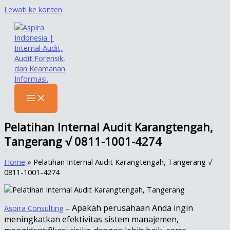
Lewati ke konten
Pelatihan Internal Audit Karangtengah,
Tangerang √ 0811-1001-4274
Home
»
Pelatihan Internal Audit Karangtengah, Tangerang √
0811-1001-4274
Apakah perusahaan Anda ingin
Aspira Consulting
–
meningkatkan efektivitas sistem manajemen,