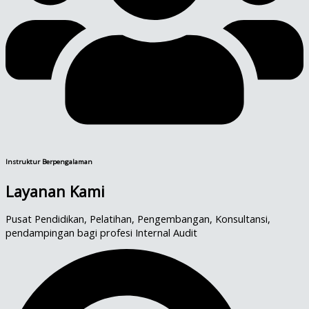
Instruktur Berpengalaman
Layanan Kami
Pusat Pendidikan, Pelatihan, Pengembangan, Konsultansi,
pendampingan bagi profesi Internal Audit