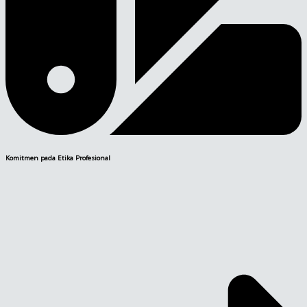
Komitmen pada Etika Profesional