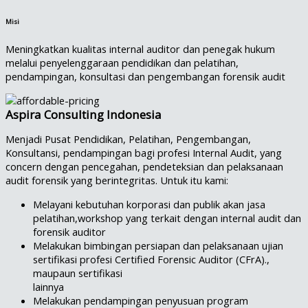
Misi
Meningkatkan kualitas internal auditor dan penegak hukum
melalui penyelenggaraan pendidikan dan pelatihan,
pendampingan, konsultasi dan pengembangan forensik audit
Aspira Consulting Indonesia
Menjadi Pusat Pendidikan, Pelatihan, Pengembangan,
Konsultansi, pendampingan bagi profesi Internal Audit, yang
concern dengan pencegahan, pendeteksian dan pelaksanaan
audit forensik yang berintegritas. Untuk itu kami:
Melayani kebutuhan korporasi dan publik akan jasa
pelatihan,workshop yang terkait dengan internal audit dan
forensik auditor
Melakukan bimbingan persiapan dan pelaksanaan ujian
sertifikasi profesi Certified Forensic Auditor (CFrA).,
maupaun sertifikasi
lainnya
Melakukan pendampingan penyusuan program