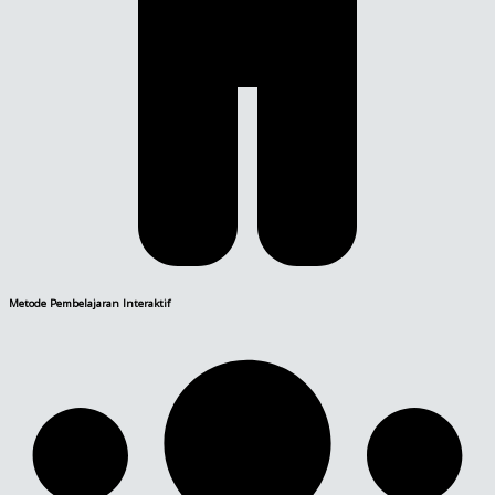
Metode Pembelajaran Interaktif