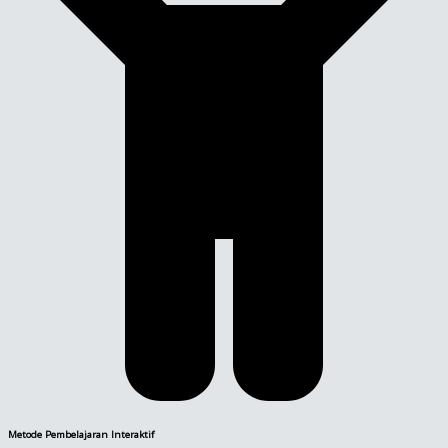
Metode Pembelajaran Interaktif