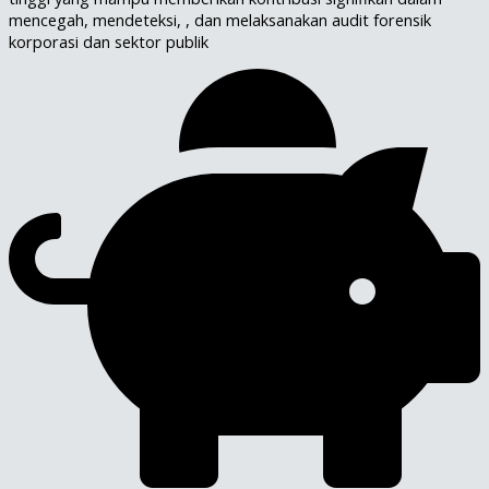
mencegah, mendeteksi, , dan melaksanakan audit forensik
korporasi dan sektor publik