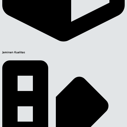
Jaminan Kualitas