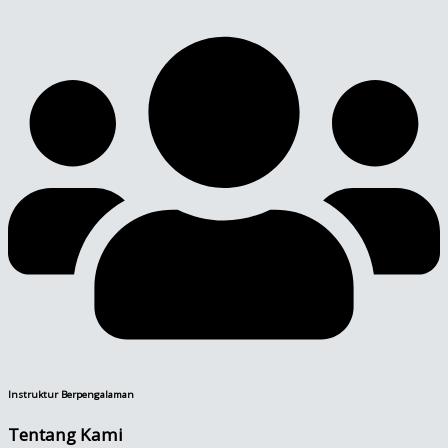
Instruktur Berpengalaman
Tentang Kami