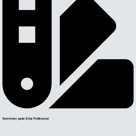
Komitmen pada Etika Profesional