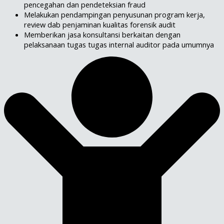
pencegahan dan pendeteksian fraud
Melakukan pendampingan penyusunan program kerja,
review dab penjaminan kualitas forensik audit
Memberikan jasa konsultansi berkaitan dengan
pelaksanaan tugas tugas internal auditor pada umumnya