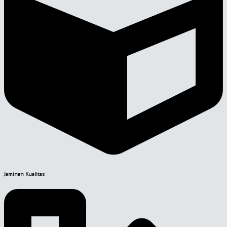
Jaminan Kualitas