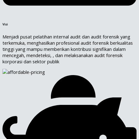
Visi
Menjadi pusat pelatihan internal audit dan audit forensik yang
terkemuka, menghasilkan profesional audit forensik berkualitas
tinggi yang mampu memberikan kontribusi signifikan dalam
mencegah, mendeteksi, , dan melaksanakan audit forensik
korporasi dan sektor publik