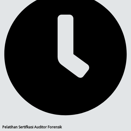
Pelatihan Sertifkasi Auditor Forensik