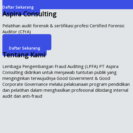
Daftar Sekarang
Aspira Consulting
Pelatihan audit forensik & sertifikasi profesi Certified Forensic
Auditor (CFrA)
Info Selengkapnya
Daftar Sekarang
Tentang Kami
Lembaga Pengembangan Fraud Auditing (LPFA) PT Aspira
Consulting didirikan untuk menjawab tuntutan publik yang
menginginkan terwujudnya Good Government & Good
Corporate Governance melalui pelaksanaan program pendidikan
dan pelatihan dalam menghasilkan profesional dibidang internal
audit dan anti-fraud