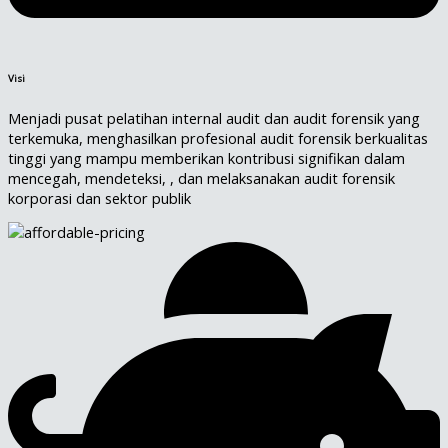
Visi
Menjadi pusat pelatihan internal audit dan audit forensik yang
terkemuka, menghasilkan profesional audit forensik berkualitas
tinggi yang mampu memberikan kontribusi signifikan dalam
mencegah, mendeteksi, , dan melaksanakan audit forensik
korporasi dan sektor publik