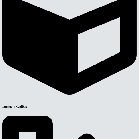
Jaminan Kualitas