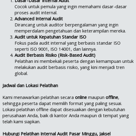
Dasar-Dasar Internal Audit
Cocok untuk pemula yang ingin memahami dasar-dasar
proses audit internal.
Advanced Internal Audit
Dirancang untuk auditor berpengalaman yang ingin
memperdalam pengetahuan dan keterampilan mereka.
Audit untuk Kepatuhan Standar ISO
Fokus pada audit internal yang berbasis standar ISO
seperti ISO 9001, ISO 14001, dan lainnya.
Audit Berbasis Risiko (Risk-Based Audit)
Pelatihan ini membekali peserta dengan kemampuan untuk
melakukan audit berbasis risiko, yang kini menjadi tren
global.
Jadwal dan Lokasi Pelatihan
Kami menawarkan pelatihan secara
online
maupun
offline
,
sehingga peserta dapat memilih format yang paling sesuai.
Lokasi pelatihan offline dapat disesuaikan dengan kebutuhan
perusahaan Anda, baik di kantor Anda maupun di tempat yang
telah kami siapkan.
Hubungi Pelatihan Internal Audit Pasar Minggu, Jaksel