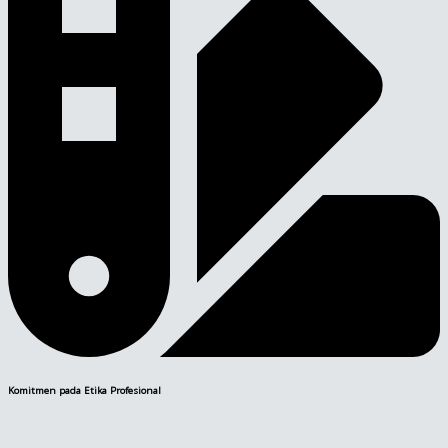
Komitmen pada Etika Profesional