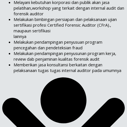
Melayani kebutuhan korporasi dan publik akan jasa
pelatihan,workshop yang terkait dengan internal audit dan
forensik auditor
Melakukan bimbingan persiapan dan pelaksanaan ujian
sertifikasi profesi Certified Forensic Auditor (CFrA).,
maupaun sertifikasi
lainnya
Melakukan pendampingan penyusuan program
pencegahan dan pendeteksian fraud
Melakukan pendampingan penyusunan program kerja,
review dab penjaminan kualitas forensik audit
Memberikan jasa konsultansi berkaitan dengan
pelaksanaan tugas tugas internal auditor pada umumnya