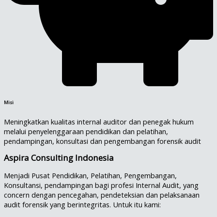
Misi
Meningkatkan kualitas internal auditor dan penegak hukum
melalui penyelenggaraan pendidikan dan pelatihan,
pendampingan, konsultasi dan pengembangan forensik audit
Aspira Consulting Indonesia
Menjadi Pusat Pendidikan, Pelatihan, Pengembangan,
Konsultansi, pendampingan bagi profesi Internal Audit, yang
concern dengan pencegahan, pendeteksian dan pelaksanaan
audit forensik yang berintegritas. Untuk itu kami: