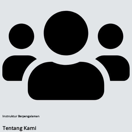
Instruktur Berpengalaman
Tentang Kami