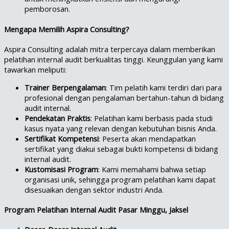
pemborosan.
Mengapa Memilih Aspira Consulting?
Aspira Consulting adalah mitra terpercaya dalam memberikan
pelatihan internal audit berkualitas tinggi. Keunggulan yang kami
tawarkan meliputi:
Trainer Berpengalaman
: Tim pelatih kami terdiri dari para
profesional dengan pengalaman bertahun-tahun di bidang
audit internal.
Pendekatan Praktis
: Pelatihan kami berbasis pada studi
kasus nyata yang relevan dengan kebutuhan bisnis Anda.
Sertifikat Kompetensi
: Peserta akan mendapatkan
sertifikat yang diakui sebagai bukti kompetensi di bidang
internal audit.
Kustomisasi Program
: Kami memahami bahwa setiap
organisasi unik, sehingga program pelatihan kami dapat
disesuaikan dengan sektor industri Anda.
Program Pelatihan Internal Audit Pasar Minggu, Jaksel