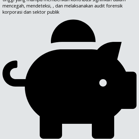
mencegah, mendeteksi, , dan melaksanakan audit forensik
korporasi dan sektor publik