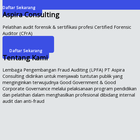
Daftar Sekarang
Aspira Consulting
Pelatihan audit forensik & sertifikasi profesi Certified Forensic
Auditor (CFrA)
Info Selengkapnya
Daftar Sekarang
Tentang Kami
Lembaga Pengembangan Fraud Auditing (LPFA) PT Aspira
Consulting didirikan untuk menjawab tuntutan publik yang
menginginkan terwujudnya Good Government & Good
Corporate Governance melalui pelaksanaan program pendidikan
dan pelatihan dalam menghasilkan profesional dibidang internal
audit dan anti-fraud