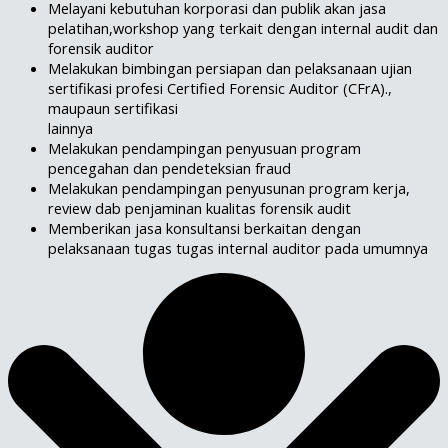
Melayani kebutuhan korporasi dan publik akan jasa
pelatihan,workshop yang terkait dengan internal audit dan
forensik auditor
Melakukan bimbingan persiapan dan pelaksanaan ujian
sertifikasi profesi Certified Forensic Auditor (CFrA).,
maupaun sertifikasi
lainnya
Melakukan pendampingan penyusuan program
pencegahan dan pendeteksian fraud
Melakukan pendampingan penyusunan program kerja,
review dab penjaminan kualitas forensik audit
Memberikan jasa konsultansi berkaitan dengan
pelaksanaan tugas tugas internal auditor pada umumnya