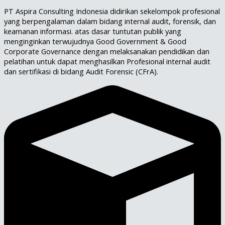
PT Aspira Consulting Indonesia didirikan sekelompok profesional
yang berpengalaman dalam bidang internal audit, forensik, dan
keamanan informasi. atas dasar tuntutan publik yang
menginginkan terwujudnya Good Government & Good
Corporate Governance dengan melaksanakan pendidikan dan
pelatihan untuk dapat menghasilkan Profesional internal audit
dan sertifikasi di bidang Audit Forensic (CFrA).