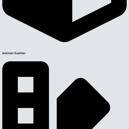
Jaminan Kualitas