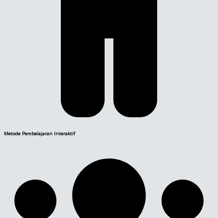
Metode Pembelajaran Interaktif