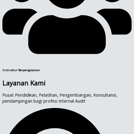
Instruktur Berpengalaman
Layanan Kami
Pusat Pendidikan, Pelatihan, Pengembangan, Konsultansi,
pendampingan bagi profesi Internal Audit