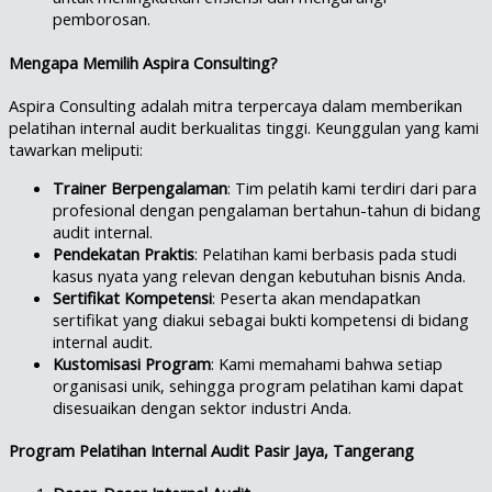
pemborosan.
Mengapa Memilih Aspira Consulting?
Aspira Consulting adalah mitra terpercaya dalam memberikan
pelatihan internal audit berkualitas tinggi. Keunggulan yang kami
tawarkan meliputi:
Trainer Berpengalaman
: Tim pelatih kami terdiri dari para
profesional dengan pengalaman bertahun-tahun di bidang
audit internal.
Pendekatan Praktis
: Pelatihan kami berbasis pada studi
kasus nyata yang relevan dengan kebutuhan bisnis Anda.
Sertifikat Kompetensi
: Peserta akan mendapatkan
sertifikat yang diakui sebagai bukti kompetensi di bidang
internal audit.
Kustomisasi Program
: Kami memahami bahwa setiap
organisasi unik, sehingga program pelatihan kami dapat
disesuaikan dengan sektor industri Anda.
Program Pelatihan Internal Audit Pasir Jaya, Tangerang