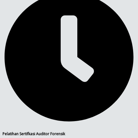
Pelatihan Sertifkasi Auditor Forensik