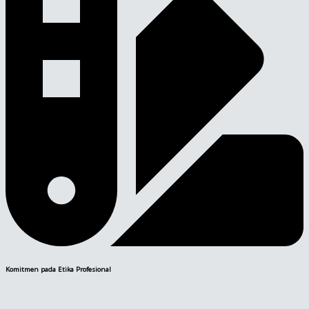
Komitmen pada Etika Profesional