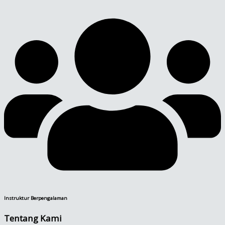
Instruktur Berpengalaman
Tentang Kami