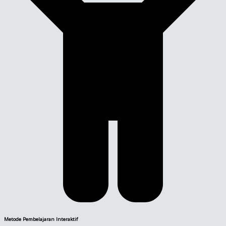
Metode Pembelajaran Interaktif