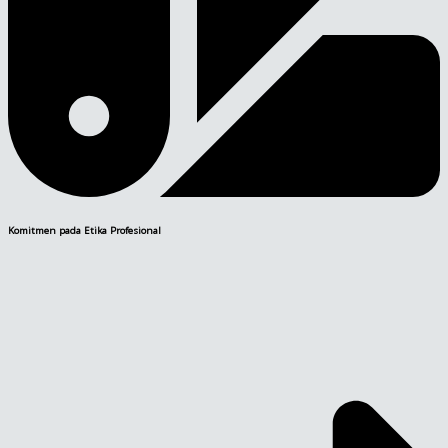
Komitmen pada Etika Profesional