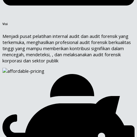
Visi
Menjadi pusat pelatihan internal audit dan audit forensik yang
terkemuka, menghasilkan profesional audit forensik berkualitas
tinggi yang mampu memberikan kontribusi signifikan dalam
mencegah, mendeteksi, , dan melaksanakan audit forensik
korporasi dan sektor publik