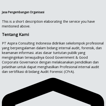
Jasa Pengembangan Organisasi
This is a short description elaborating the service you have
mentioned above.​
Tentang Kami
PT Aspira Consulting Indonesia didirikan sekelompok profesional
yang berpengalaman dalam bidang internal audit, forensik, dan
keamanan informasi. atas dasar tuntutan publik yang
menginginkan terwujudnya Good Government & Good
Corporate Governance dengan melaksanakan pendidikan dan
pelatihan untuk dapat menghasilkan Profesional internal audit
dan sertifikasi di bidang Audit Forensic (CFrA).