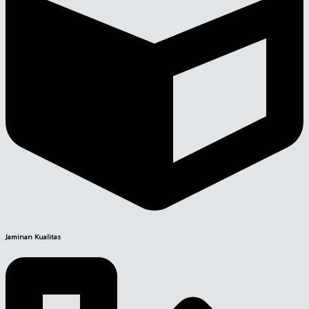
Jaminan Kualitas