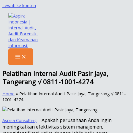
Lewati ke konten
Pelatihan Internal Audit Pasir Jaya,
Tangerang √ 0811-1001-4274
Home
»
Pelatihan Internal Audit Pasir Jaya, Tangerang √ 0811-
1001-4274
Apakah perusahaan Anda ingin
Aspira Consulting
–
meningkatkan efektivitas sistem manajemen,