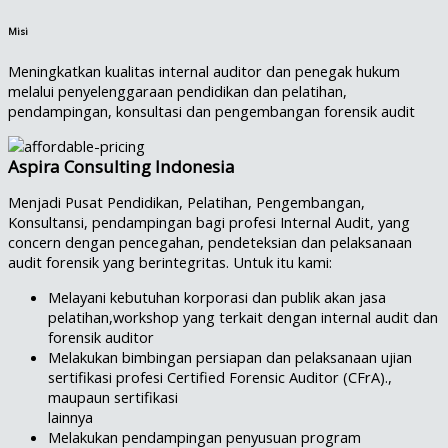
Misi
Meningkatkan kualitas internal auditor dan penegak hukum
melalui penyelenggaraan pendidikan dan pelatihan,
pendampingan, konsultasi dan pengembangan forensik audit
Aspira Consulting Indonesia
Menjadi Pusat Pendidikan, Pelatihan, Pengembangan,
Konsultansi, pendampingan bagi profesi Internal Audit, yang
concern dengan pencegahan, pendeteksian dan pelaksanaan
audit forensik yang berintegritas. Untuk itu kami:
Melayani kebutuhan korporasi dan publik akan jasa
pelatihan,workshop yang terkait dengan internal audit dan
forensik auditor
Melakukan bimbingan persiapan dan pelaksanaan ujian
sertifikasi profesi Certified Forensic Auditor (CFrA).,
maupaun sertifikasi
lainnya
Melakukan pendampingan penyusuan program