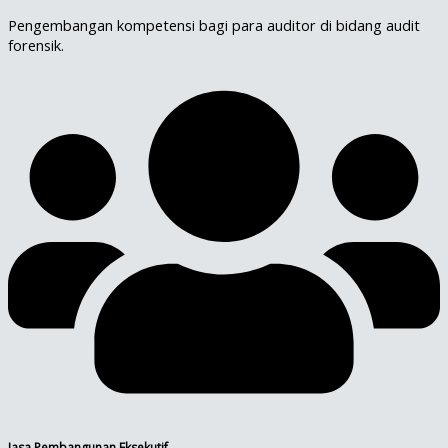
Pengembangan kompetensi bagi para auditor di bidang audit
forensik.
Jasa Pembangunan Eksekutif