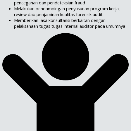
pencegahan dan pendeteksian fraud
Melakukan pendampingan penyusunan program kerja,
review dab penjaminan kualitas forensik audit
Memberikan jasa konsultansi berkaitan dengan
pelaksanaan tugas tugas internal auditor pada umumnya