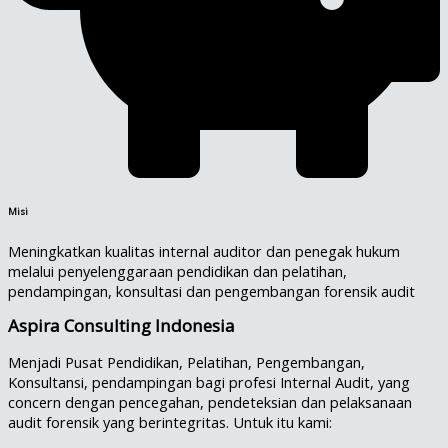
Misi
Meningkatkan kualitas internal auditor dan penegak hukum
melalui penyelenggaraan pendidikan dan pelatihan,
pendampingan, konsultasi dan pengembangan forensik audit
Aspira Consulting Indonesia
Menjadi Pusat Pendidikan, Pelatihan, Pengembangan,
Konsultansi, pendampingan bagi profesi Internal Audit, yang
concern dengan pencegahan, pendeteksian dan pelaksanaan
audit forensik yang berintegritas. Untuk itu kami: