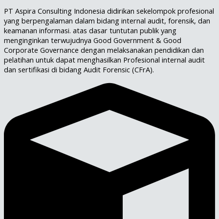
PT Aspira Consulting Indonesia didirikan sekelompok profesional
yang berpengalaman dalam bidang internal audit, forensik, dan
keamanan informasi. atas dasar tuntutan publik yang
menginginkan terwujudnya Good Government & Good
Corporate Governance dengan melaksanakan pendidikan dan
pelatihan untuk dapat menghasilkan Profesional internal audit
dan sertifikasi di bidang Audit Forensic (CFrA).