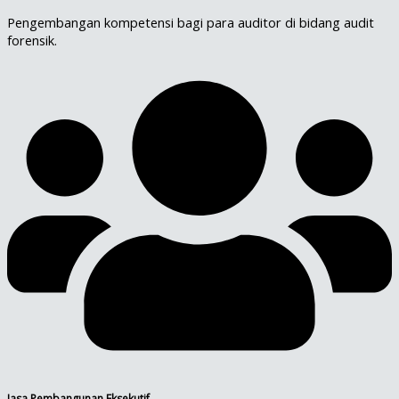
Pengembangan kompetensi bagi para auditor di bidang audit
forensik.
Jasa Pembangunan Eksekutif