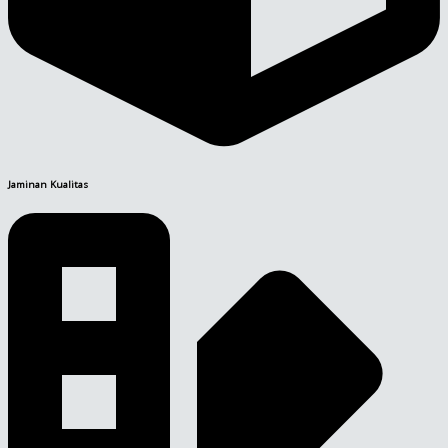
Jaminan Kualitas