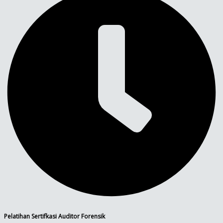
Pelatihan Sertifkasi Auditor Forensik