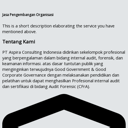
Jasa Pengembangan Organisasi
This is a short description elaborating the service you have
mentioned above.​
Tentang Kami
PT Aspira Consulting Indonesia didirikan sekelompok profesional
yang berpengalaman dalam bidang internal audit, forensik, dan
keamanan informasi. atas dasar tuntutan publik yang
menginginkan terwujudnya Good Government & Good
Corporate Governance dengan melaksanakan pendidikan dan
pelatihan untuk dapat menghasilkan Profesional internal audit
dan sertifikasi di bidang Audit Forensic (CFrA).