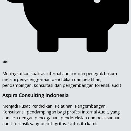
Misi
Meningkatkan kualitas internal auditor dan penegak hukum
melalui penyelenggaraan pendidikan dan pelatihan,
pendampingan, konsultasi dan pengembangan forensik audit
Aspira Consulting Indonesia
Menjadi Pusat Pendidikan, Pelatihan, Pengembangan,
Konsultansi, pendampingan bagi profesi Internal Audit, yang
concern dengan pencegahan, pendeteksian dan pelaksanaan
audit forensik yang berintegritas. Untuk itu kami: