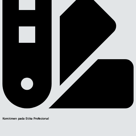
Komitmen pada Etika Profesional