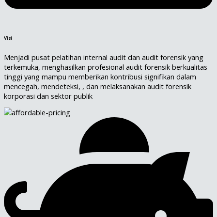
Visi
Menjadi pusat pelatihan internal audit dan audit forensik yang
terkemuka, menghasilkan profesional audit forensik berkualitas
tinggi yang mampu memberikan kontribusi signifikan dalam
mencegah, mendeteksi, , dan melaksanakan audit forensik
korporasi dan sektor publik