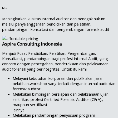
Misi
Meningkatkan kualitas internal auditor dan penegak hukum
melalui penyelenggaraan pendidikan dan pelatihan,
pendampingan, konsultasi dan pengembangan forensik audit
Aspira Consulting Indonesia
Menjadi Pusat Pendidikan, Pelatihan, Pengembangan,
Konsultansi, pendampingan bagi profesi Internal Audit, yang
concern dengan pencegahan, pendeteksian dan pelaksanaan
audit forensik yang berintegritas. Untuk itu kami:
Melayani kebutuhan korporasi dan publik akan jasa
pelatihan,workshop yang terkait dengan internal audit dan
forensik auditor
Melakukan bimbingan persiapan dan pelaksanaan ujian
sertifikasi profesi Certified Forensic Auditor (CFrA).,
maupaun sertifikasi
lainnya
Melakukan pendampingan penyusuan program