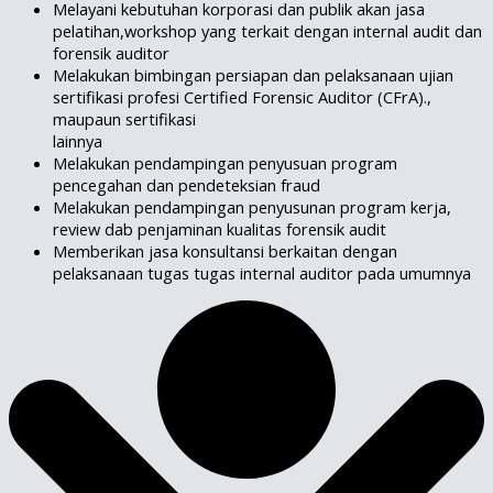
Melayani kebutuhan korporasi dan publik akan jasa
pelatihan,workshop yang terkait dengan internal audit dan
forensik auditor
Melakukan bimbingan persiapan dan pelaksanaan ujian
sertifikasi profesi Certified Forensic Auditor (CFrA).,
maupaun sertifikasi
lainnya
Melakukan pendampingan penyusuan program
pencegahan dan pendeteksian fraud
Melakukan pendampingan penyusunan program kerja,
review dab penjaminan kualitas forensik audit
Memberikan jasa konsultansi berkaitan dengan
pelaksanaan tugas tugas internal auditor pada umumnya