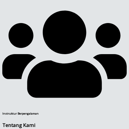
Instruktur Berpengalaman
Tentang Kami