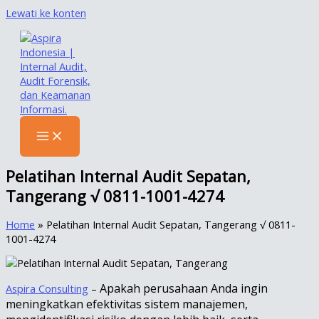
Lewati ke konten
Pelatihan Internal Audit Sepatan,
Tangerang √ 0811-1001-4274
Home
»
Pelatihan Internal Audit Sepatan, Tangerang √ 0811-
1001-4274
Apakah perusahaan Anda ingin
Aspira Consulting
–
meningkatkan efektivitas sistem manajemen,