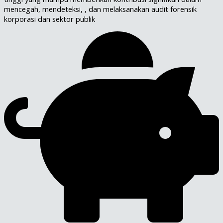
mencegah, mendeteksi, , dan melaksanakan audit forensik
korporasi dan sektor publik