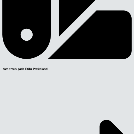
Komitmen pada Etika Profesional