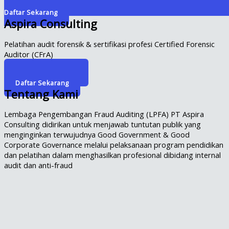
Daftar Sekarang
Aspira Consulting
Pelatihan audit forensik & sertifikasi profesi Certified Forensic
Auditor (CFrA)
Info Selengkapnya
Daftar Sekarang
Tentang Kami
Lembaga Pengembangan Fraud Auditing (LPFA) PT Aspira
Consulting didirikan untuk menjawab tuntutan publik yang
menginginkan terwujudnya Good Government & Good
Corporate Governance melalui pelaksanaan program pendidikan
dan pelatihan dalam menghasilkan profesional dibidang internal
audit dan anti-fraud