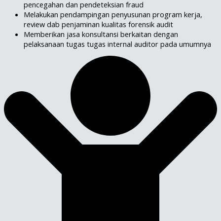
pencegahan dan pendeteksian fraud
Melakukan pendampingan penyusunan program kerja,
review dab penjaminan kualitas forensik audit
Memberikan jasa konsultansi berkaitan dengan
pelaksanaan tugas tugas internal auditor pada umumnya