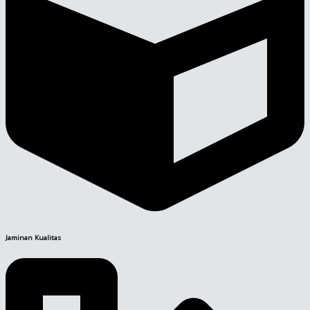
Jaminan Kualitas