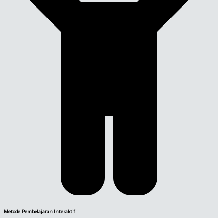
Metode Pembelajaran Interaktif