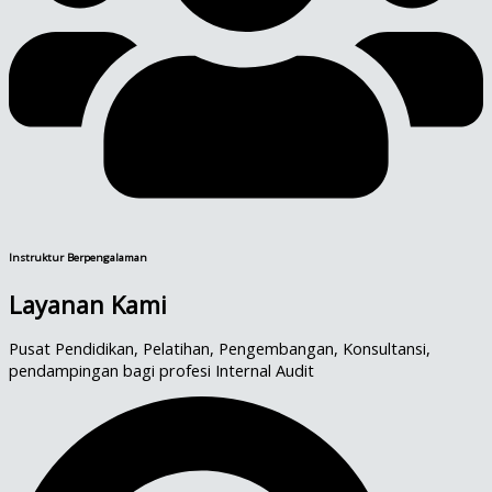
Instruktur Berpengalaman
Layanan Kami
Pusat Pendidikan, Pelatihan, Pengembangan, Konsultansi,
pendampingan bagi profesi Internal Audit