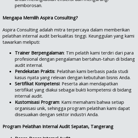
pemborosan.
Mengapa Memilih Aspira Consulting?
Aspira Consulting adalah mitra terpercaya dalam memberikan
pelatihan internal audit berkualitas tinggi. Keunggulan yang kami
tawarkan meliputi:
Trainer Berpengalaman
: Tim pelatih kami terdiri dari para
profesional dengan pengalaman bertahun-tahun di bidang
audit internal.
Pendekatan Praktis
: Pelatihan kami berbasis pada studi
kasus nyata yang relevan dengan kebutuhan bisnis Anda.
Sertifikat Kompetensi
: Peserta akan mendapatkan
sertifikat yang diakui sebagai bukti kompetensi di bidang
internal audit.
Kustomisasi Program
: Kami memahami bahwa setiap
organisasi unik, sehingga program pelatihan kami dapat
disesuaikan dengan sektor industri Anda.
Program Pelatihan Internal Audit Sepatan, Tangerang