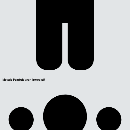
Metode Pembelajaran Interaktif