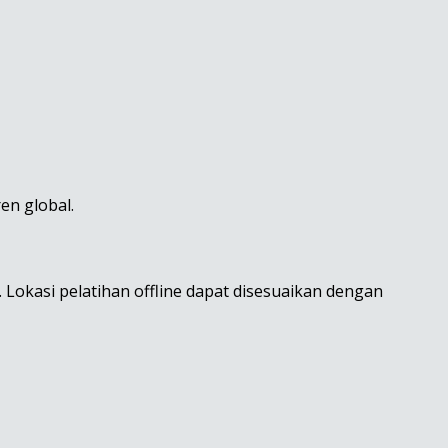
en global.
. Lokasi pelatihan offline dapat disesuaikan dengan