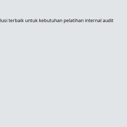
olusi terbaik untuk kebutuhan pelatihan internal audit