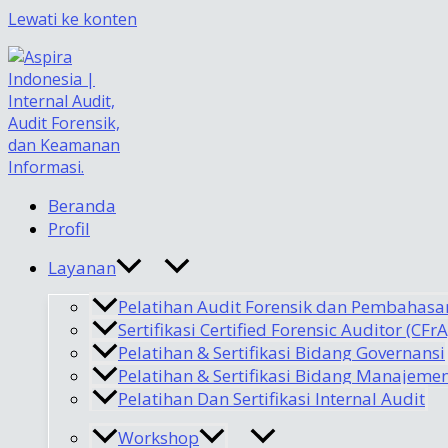
Lewati ke konten
Beranda
Profil
Layanan
Pelatihan Audit Forensik dan Pembahasa
Sertifikasi Certified Forensic Auditor (CFrA
Pelatihan & Sertifikasi Bidang Governansi
Pelatihan & Sertifikasi Bidang Manajemen
Pelatihan Dan Sertifikasi Internal Audit
Workshop