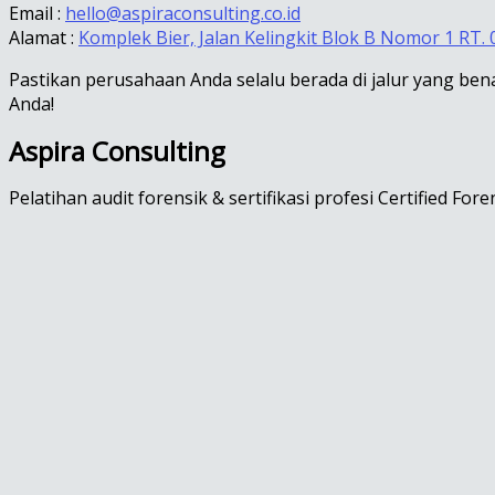
Email :
hello@aspiraconsulting.co.id
Alamat :
Komplek Bier, Jalan Kelingkit Blok B Nomor 1 RT. 
Pastikan perusahaan Anda selalu berada di jalur yang ben
Anda!
Aspira Consulting
Pelatihan audit forensik & sertifikasi profesi Certified Fore