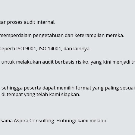
 proses audit internal.
n memperdalam pengetahuan dan keterampilan mereka.
eperti ISO 9001, ISO 14001, dan lainnya.
tuk melakukan audit berbasis risiko, yang kini menjadi tr
, sehingga peserta dapat memilih format yang paling sesuai
di tempat yang telah kami siapkan.
sama Aspira Consulting. Hubungi kami melalui: