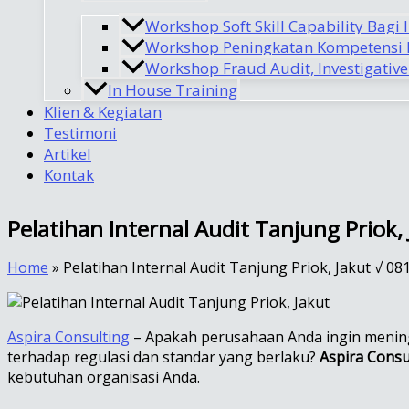
Workshop Soft Skill Capability Bagi 
Workshop Peningkatan Kompetensi I
Workshop Fraud Audit, Investigative
In House Training
Klien & Kegiatan
Testimoni
Artikel
Kontak
Pelatihan Internal Audit Tanjung Priok
Home
»
Pelatihan Internal Audit Tanjung Priok, Jakut √ 0
Aspira Consulting
–
Apakah perusahaan Anda ingin meningk
terhadap regulasi dan standar yang berlaku?
Aspira Consu
kebutuhan organisasi Anda.