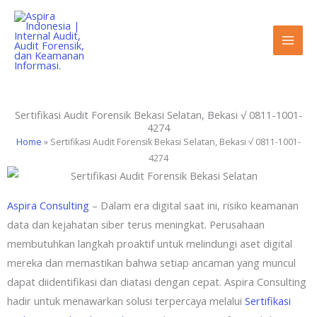
Lewati
ke
konten
Sertifikasi Audit Forensik Bekasi Selatan, Bekasi √ 0811-1001-
4274
Home
»
Sertifikasi Audit Forensik Bekasi Selatan, Bekasi √ 0811-1001-
4274
Aspira Consulting
– Dalam era digital saat ini, risiko keamanan
data dan kejahatan siber terus meningkat. Perusahaan
membutuhkan langkah proaktif untuk melindungi aset digital
mereka dan memastikan bahwa setiap ancaman yang muncul
dapat diidentifikasi dan diatasi dengan cepat. Aspira Consulting
hadir untuk menawarkan solusi terpercaya melalui
Sertifikasi