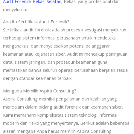
Audit Forensik Bekasi Selatan
, Bekasi yang profesional dan
menyeluruh.
Apa itu Sertifikasi Audit Forensik?
Sertifikasi audit forensik adalah proses investigasi menyeluruh
terhadap sistem informasi perusahaan untuk mendeteksi,
menganalisis, dan menyelesaikan potensi pelanggaran
keamanan atau kejahatan siber. Audit ini mencakup peninjauan
data, sistem jaringan, dan prosedur keamanan guna
memastikan bahwa seluruh operasi perusahaan berjalan sesuai
dengan standar keamanan terbaik.
Mengapa Memilih Aspira Consulting?
Aspira Consulting memiliki pengalaman dan keahlian yang
mendalam dalam bidang audit forensik dan keamanan siber.
Kami memahami kompleksitas sistem teknologi informasi
modern dan risiko yang menyertainya. Berikut adalah beberapa
alasan mengapa Anda harus memilih Aspira Consulting: