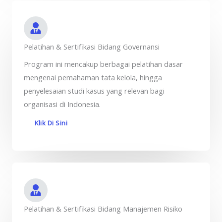
Pelatihan & Sertifikasi Bidang Governansi
Program ini mencakup berbagai pelatihan dasar
mengenai pemahaman tata kelola, hingga
penyelesaian studi kasus yang relevan bagi
organisasi di Indonesia.
Klik Di Sini
Pelatihan & Sertifikasi Bidang Manajemen Risiko