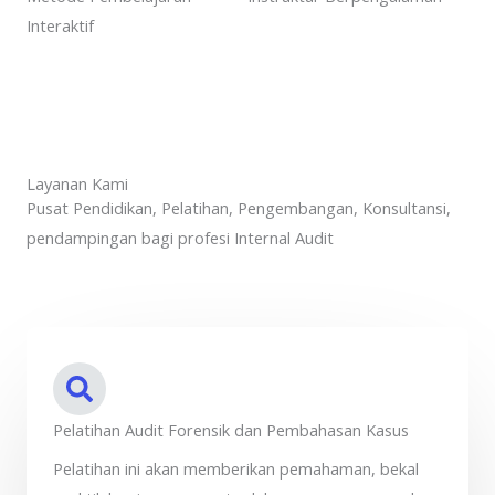
Interaktif
Layanan Kami
Pusat Pendidikan, Pelatihan, Pengembangan, Konsultansi,
pendampingan bagi profesi Internal Audit
Pelatihan Audit Forensik dan Pembahasan Kasus
Pelatihan ini akan memberikan pemahaman, bekal