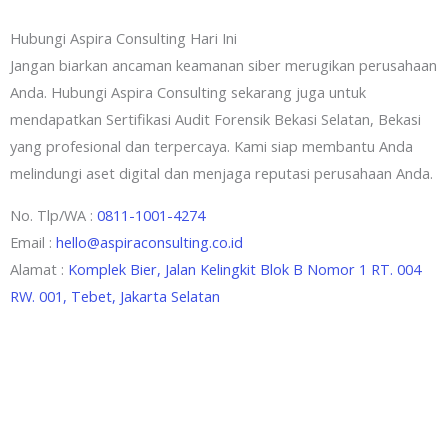
Hubungi Aspira Consulting Hari Ini
Jangan biarkan ancaman keamanan siber merugikan perusahaan
Anda. Hubungi Aspira Consulting sekarang juga untuk
mendapatkan Sertifikasi Audit Forensik Bekasi Selatan, Bekasi
yang profesional dan terpercaya. Kami siap membantu Anda
melindungi aset digital dan menjaga reputasi perusahaan Anda.
No. Tlp/WA :
0811-1001-4274
Email :
hello@aspiraconsulting.co.id
Alamat :
Komplek Bier, Jalan Kelingkit Blok B Nomor 1 RT. 004
RW. 001, Tebet, Jakarta Selatan