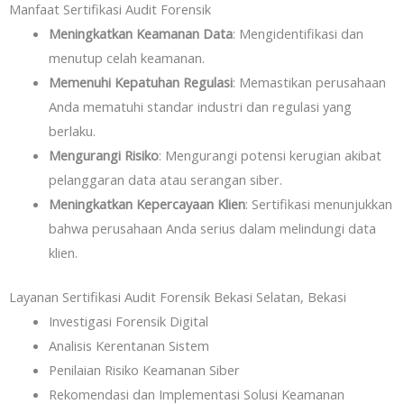
Manfaat Sertifikasi Audit Forensik
Meningkatkan Keamanan Data
: Mengidentifikasi dan
menutup celah keamanan.
Memenuhi Kepatuhan Regulasi
: Memastikan perusahaan
Anda mematuhi standar industri dan regulasi yang
berlaku.
Mengurangi Risiko
: Mengurangi potensi kerugian akibat
pelanggaran data atau serangan siber.
Meningkatkan Kepercayaan Klien
: Sertifikasi menunjukkan
bahwa perusahaan Anda serius dalam melindungi data
klien.
Layanan Sertifikasi Audit Forensik Bekasi Selatan, Bekasi
Investigasi Forensik Digital
Analisis Kerentanan Sistem
Penilaian Risiko Keamanan Siber
Rekomendasi dan Implementasi Solusi Keamanan