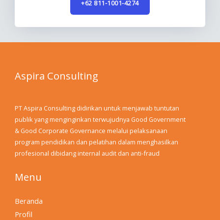
+62 811-1001-4274
Aspira Consulting
PT Aspira Consulting didirikan untuk menjawab tuntutan
publik yang menginginkan terwujudnya Good Government
& Good Corporate Governance melalui pelaksanaan
program pendidikan dan pelatihan dalam menghasilkan
profesional dibidang internal audit dan anti-fraud
Menu
Beranda
Profil