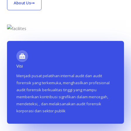
About Us
Visi
Menjadi pusat pelatihan internal audit dan audit
forensik yang terkemuka, menghasilkan profesional
audit forensik berkualitas tinggi yang mampu
memberikan kontribusi signifikan dalam mencegah,
mendeteksi, , dan melaksanakan audit forensik
korporasi dan sektor publik