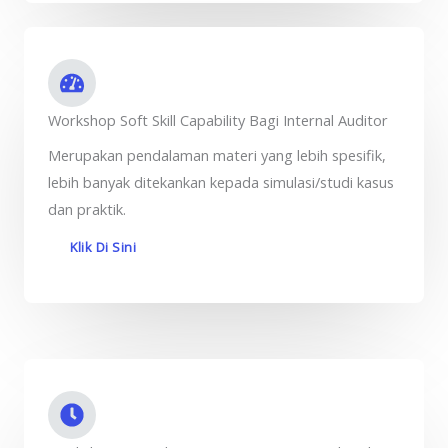
Workshop Soft Skill Capability Bagi Internal Auditor
Merupakan pendalaman materi yang lebih spesifik,
lebih banyak ditekankan kepada simulasi/studi kasus
dan praktik.
Klik Di Sini