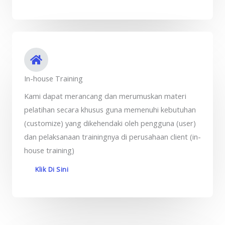
In-house Training
Kami dapat merancang dan merumuskan materi
pelatihan secara khusus guna memenuhi kebutuhan
(customize) yang dikehendaki oleh pengguna (user)
dan pelaksanaan trainingnya di perusahaan client (in-
house training)
Klik Di Sini