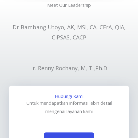
Meet Our Leadership
Dr Bambang Utoyo, AK, MSI, CA, CFrA, QIA,
CIPSAS, CACP
Ir. Renny Rochany, M, T.,Ph.D
Hubungi Kami
Untuk mendapatkan informasi lebih detail
mengenai layanan kami