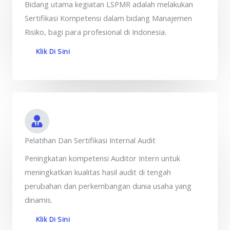
Bidang utama kegiatan LSPMR adalah melakukan
Sertifikasi Kompetensi dalam bidang Manajemen
Risiko, bagi para profesional di Indonesia.
Klik Di Sini
Pelatihan Dan Sertifikasi Internal Audit
Peningkatan kompetensi Auditor Intern untuk
meningkatkan kualitas hasil audit di tengah
perubahan dan perkembangan dunia usaha yang
dinamis.
Klik Di Sini