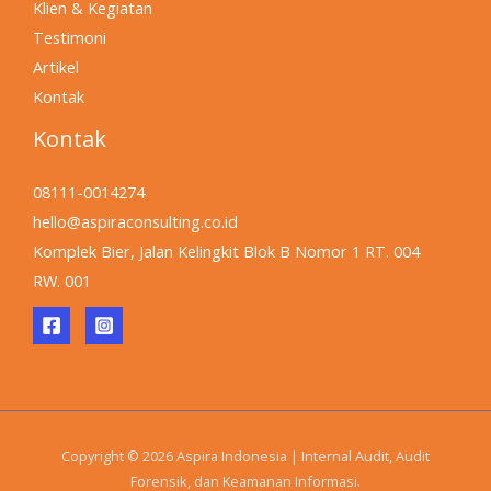
Klien & Kegiatan
Testimoni
Artikel
Kontak
Kontak
08111-0014274
hello@aspiraconsulting.co.id
Komplek Bier, Jalan Kelingkit Blok B Nomor 1 RT. 004
RW. 001
Copyright © 2026 Aspira Indonesia | Internal Audit, Audit
Forensik, dan Keamanan Informasi.