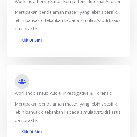
Workshop Peningkatan Kompetensi Internal Auditor
Merupakan pendalaman materi yang lebih spesifik,
lebih banyak ditekankan kepada simulasi/studi kasus
dan praktik.
Klik Di Sini
Workshop Fraud Audit, Investigative & Forensic
Merupakan pendalaman materi yang lebih spesifik,
lebih banyak ditekankan kepada simulasi/studi kasus
dan praktik.
Klik Di Sini