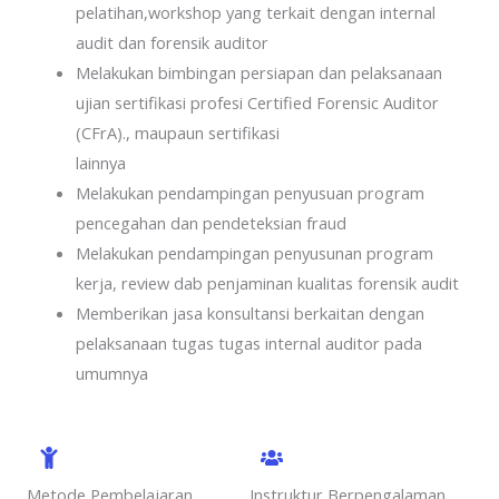
pelatihan,workshop yang terkait dengan internal
audit dan forensik auditor
Melakukan bimbingan persiapan dan pelaksanaan
ujian sertifikasi profesi Certified Forensic Auditor
(CFrA)., maupaun sertifikasi
lainnya
Melakukan pendampingan penyusuan program
pencegahan dan pendeteksian fraud
Melakukan pendampingan penyusunan program
kerja, review dab penjaminan kualitas forensik audit
Memberikan jasa konsultansi berkaitan dengan
pelaksanaan tugas tugas internal auditor pada
umumnya
Metode Pembelajaran
Instruktur Berpengalaman