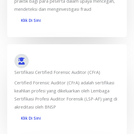
praktik bagi para peserta dalam upaya mencegah,
mendeteksi dan menginvestigasi fraud
Klik Di Sini
Sertifikasi Certified Forensic Auditor (CFrA)
Certified Forensic Auditor (CFrA) adalah sertifikasi
keahlian profesi yang dikeluarkan oleh Lembaga
Sertifikasi Profesi Auditor Forensik (LSP-AF) yang di
akreditasi oleh BNSP
Klik Di Sini