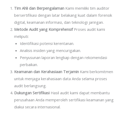
Tim Ahli dan Berpengalaman
Kami memiliki tim auditor
bersertifikasi dengan latar belakang kuat dalam forensik
digital, keamanan informasi, dan teknologi jaringan.
Metode Audit yang Komprehensif
Proses audit kami
meliputi:
Identifikasi potensi kerentanan.
Analisis insiden yang mencurigakan.
Penyusunan laporan lengkap dengan rekomendasi
perbaikan.
Keamanan dan Kerahasiaan Terjamin
Kami berkomitmen
untuk menjaga kerahasiaan data Anda selama proses
audit berlangsung.
Dukungan Sertifikasi
Hasil audit kami dapat membantu
perusahaan Anda memperoleh sertifikasi keamanan yang
diakui secara internasional.