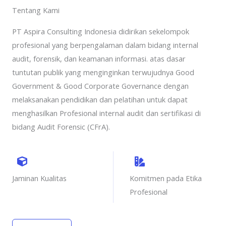
Tentang Kami
PT Aspira Consulting Indonesia didirikan sekelompok
profesional yang berpengalaman dalam bidang internal
audit, forensik, dan keamanan informasi. atas dasar
tuntutan publik yang menginginkan terwujudnya Good
Government & Good Corporate Governance dengan
melaksanakan pendidikan dan pelatihan untuk dapat
menghasilkan Profesional internal audit dan sertifikasi di
bidang Audit Forensic (CFrA).
Jaminan Kualitas
Komitmen pada Etika
Profesional