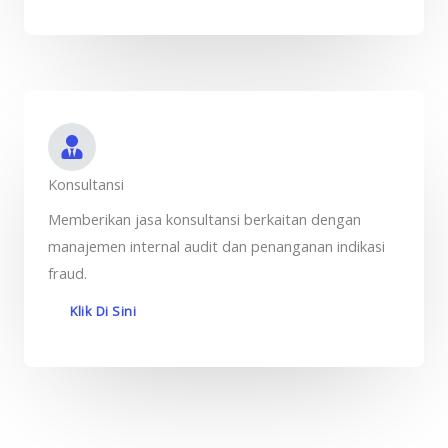
Konsultansi
Memberikan jasa konsultansi berkaitan dengan
manajemen internal audit dan penanganan indikasi
fraud.
Klik Di Sini