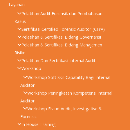
Layanan
Pelatihan Audit Forensik dan Pembahasan
Kasus
Sertifikasi Certified Forensic Auditor (CFrA)
Pelatihan & Sertifikasi Bidang Governansi
Pelatihan & Sertifikasi Bidang Manajemen
Risiko
Pelatihan Dan Sertifikasi Internal Audit
Workshop
Workshop Soft Skill Capability Bagi Internal
Auditor
Workshop Peningkatan Kompetensi Internal
Auditor
Workshop Fraud Audit, Investigative &
Forensic
In House Training