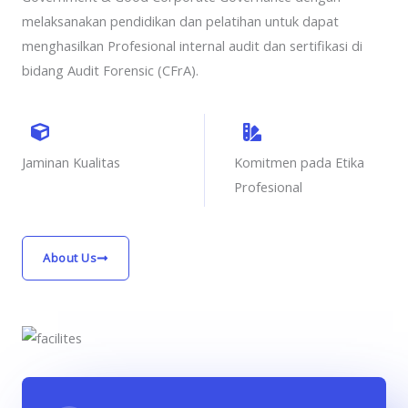
melaksanakan pendidikan dan pelatihan untuk dapat
menghasilkan Profesional internal audit dan sertifikasi di
bidang Audit Forensic (CFrA).
Jaminan Kualitas
Komitmen pada Etika
Profesional
About Us