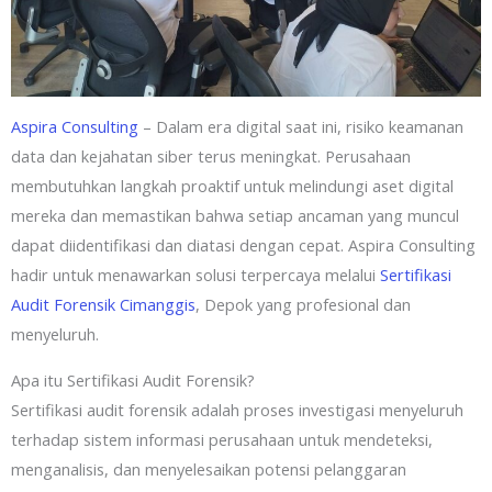
Aspira Consulting
– Dalam era digital saat ini, risiko keamanan
data dan kejahatan siber terus meningkat. Perusahaan
membutuhkan langkah proaktif untuk melindungi aset digital
mereka dan memastikan bahwa setiap ancaman yang muncul
dapat diidentifikasi dan diatasi dengan cepat. Aspira Consulting
hadir untuk menawarkan solusi terpercaya melalui
Sertifikasi
Audit Forensik Cimanggis
, Depok yang profesional dan
menyeluruh.
Apa itu Sertifikasi Audit Forensik?
Sertifikasi audit forensik adalah proses investigasi menyeluruh
terhadap sistem informasi perusahaan untuk mendeteksi,
menganalisis, dan menyelesaikan potensi pelanggaran