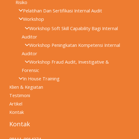
Risiko
Pelatihan Dan Sertifikasi Internal Audit
Workshop
Workshop Soft Skill Capability Bagi Internal
Auditor
Workshop Peningkatan Kompetensi Internal
Auditor
Workshop Fraud Audit, Investigative &
Forensic
In House Training
Klien & Kegiatan
Testimoni
Artikel
Kontak
Kontak