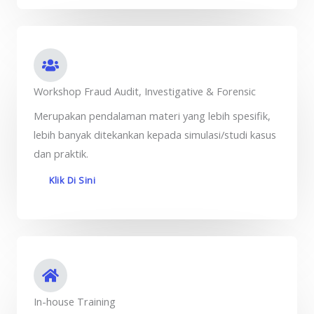
Workshop Fraud Audit, Investigative & Forensic
Merupakan pendalaman materi yang lebih spesifik,
lebih banyak ditekankan kepada simulasi/studi kasus
dan praktik.
Klik Di Sini
In-house Training