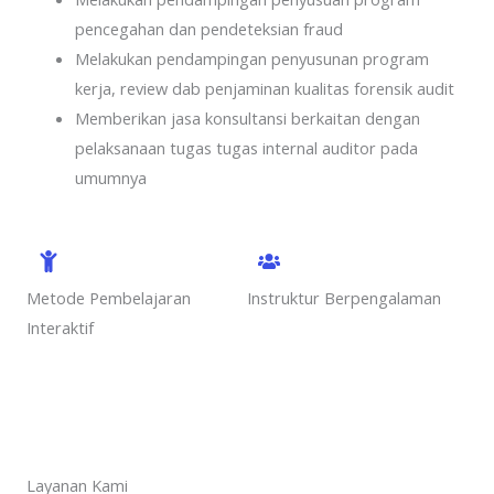
pencegahan dan pendeteksian fraud
Melakukan pendampingan penyusunan program
kerja, review dab penjaminan kualitas forensik audit
Memberikan jasa konsultansi berkaitan dengan
pelaksanaan tugas tugas internal auditor pada
umumnya
Metode Pembelajaran
Instruktur Berpengalaman
Interaktif
Layanan Kami