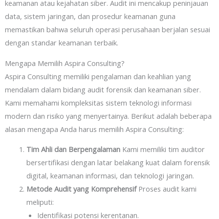
keamanan atau kejahatan siber. Audit ini mencakup peninjauan
data, sistem jaringan, dan prosedur keamanan guna
memastikan bahwa seluruh operasi perusahaan berjalan sesuai
dengan standar keamanan terbaik.
Mengapa Memilih Aspira Consulting?
Aspira Consulting memiliki pengalaman dan keahlian yang
mendalam dalam bidang audit forensik dan keamanan siber.
Kami memahami kompleksitas sistem teknologi informasi
modern dan risiko yang menyertainya. Berikut adalah beberapa
alasan mengapa Anda harus memilih Aspira Consulting:
Tim Ahli dan Berpengalaman
Kami memiliki tim auditor
bersertifikasi dengan latar belakang kuat dalam forensik
digital, keamanan informasi, dan teknologi jaringan.
Metode Audit yang Komprehensif
Proses audit kami
meliputi:
Identifikasi potensi kerentanan.