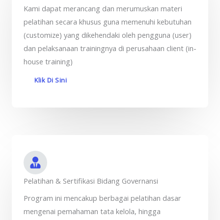
Kami dapat merancang dan merumuskan materi
pelatihan secara khusus guna memenuhi kebutuhan
(customize) yang dikehendaki oleh pengguna (user)
dan pelaksanaan trainingnya di perusahaan client (in-
house training)
Klik Di Sini
Pelatihan & Sertifikasi Bidang Governansi
Program ini mencakup berbagai pelatihan dasar
mengenai pemahaman tata kelola, hingga