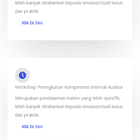
lebih banyak ditekankan kepada simulasi/studi kasus
dan praktik.
Klik Di Sini
Workshop Peningkatan Kompetensi Internal Auditor
Merupakan pendalaman materi yang lebih spesifik,
lebih banyak ditekankan kepada simulasi/studi kasus
dan praktik.
Klik Di Sini