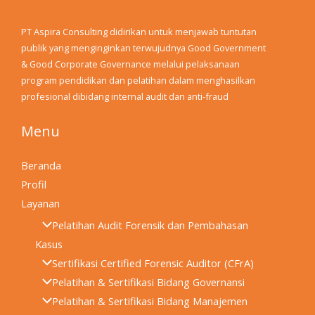
PT Aspira Consulting didirikan untuk menjawab tuntutan
publik yang menginginkan terwujudnya Good Government
& Good Corporate Governance melalui pelaksanaan
program pendidikan dan pelatihan dalam menghasilkan
profesional dibidang internal audit dan anti-fraud
Menu
Beranda
Profil
Layanan
Pelatihan Audit Forensik dan Pembahasan
Kasus
Sertifikasi Certified Forensic Auditor (CFrA)
Pelatihan & Sertifikasi Bidang Governansi
Pelatihan & Sertifikasi Bidang Manajemen