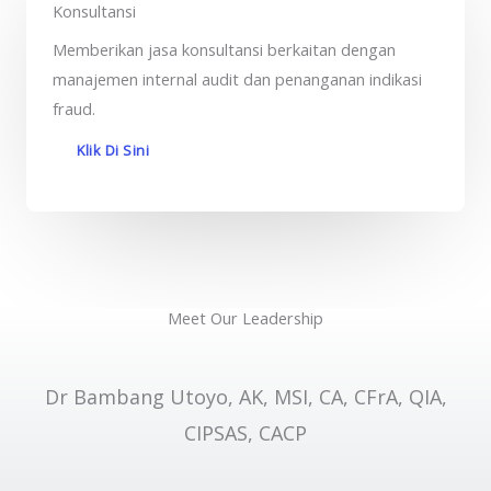
Konsultansi
Memberikan jasa konsultansi berkaitan dengan
manajemen internal audit dan penanganan indikasi
fraud.
Klik Di Sini
Meet Our Leadership
Dr Bambang Utoyo, AK, MSI, CA, CFrA, QIA,
CIPSAS, CACP