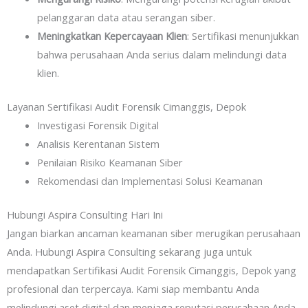
pelanggaran data atau serangan siber.
Meningkatkan Kepercayaan Klien
: Sertifikasi menunjukkan
bahwa perusahaan Anda serius dalam melindungi data
klien.
Layanan Sertifikasi Audit Forensik Cimanggis, Depok
Investigasi Forensik Digital
Analisis Kerentanan Sistem
Penilaian Risiko Keamanan Siber
Rekomendasi dan Implementasi Solusi Keamanan
Hubungi Aspira Consulting Hari Ini
Jangan biarkan ancaman keamanan siber merugikan perusahaan
Anda. Hubungi Aspira Consulting sekarang juga untuk
mendapatkan Sertifikasi Audit Forensik Cimanggis, Depok yang
profesional dan terpercaya. Kami siap membantu Anda
melindungi aset digital dan menjaga reputasi perusahaan Anda.