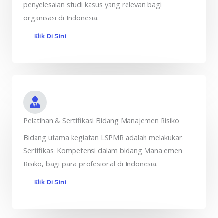
penyelesaian studi kasus yang relevan bagi
organisasi di Indonesia.
Klik Di Sini
Pelatihan & Sertifikasi Bidang Manajemen Risiko
Bidang utama kegiatan LSPMR adalah melakukan
Sertifikasi Kompetensi dalam bidang Manajemen
Risiko, bagi para profesional di Indonesia.
Klik Di Sini