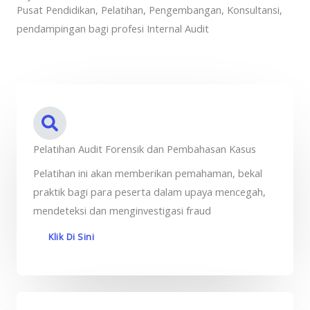
Pusat Pendidikan, Pelatihan, Pengembangan, Konsultansi,
pendampingan bagi profesi Internal Audit
Pelatihan Audit Forensik dan Pembahasan Kasus
Pelatihan ini akan memberikan pemahaman, bekal
praktik bagi para peserta dalam upaya mencegah,
mendeteksi dan menginvestigasi fraud
Klik Di Sini