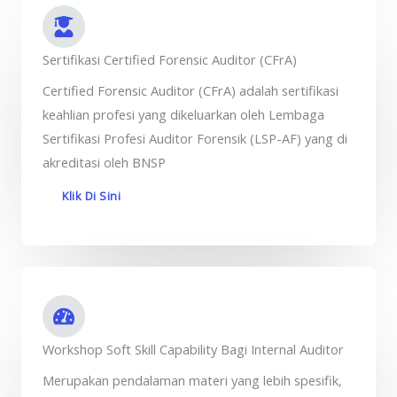
Sertifikasi Certified Forensic Auditor (CFrA)
Certified Forensic Auditor (CFrA) adalah sertifikasi
keahlian profesi yang dikeluarkan oleh Lembaga
Sertifikasi Profesi Auditor Forensik (LSP-AF) yang di
akreditasi oleh BNSP
Klik Di Sini
Workshop Soft Skill Capability Bagi Internal Auditor
Merupakan pendalaman materi yang lebih spesifik,