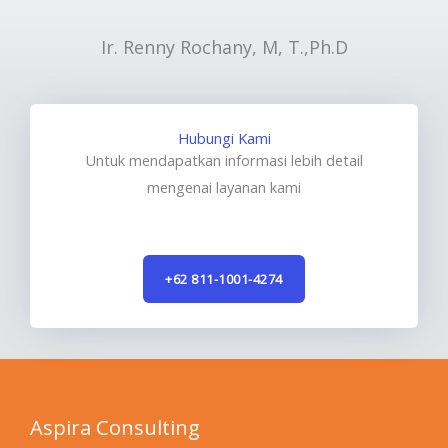
Ir. Renny Rochany, M, T.,Ph.D
Hubungi Kami
Untuk mendapatkan informasi lebih detail
mengenai layanan kami
+62 811-1001-4274
Aspira Consulting