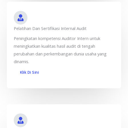
Pelatihan Dan Sertifikasi Internal Audit
Peningkatan kompetensi Auditor Intern untuk
meningkatkan kualitas hasil audit di tengah
perubahan dan perkembangan dunia usaha yang
dinamis.
Klik Di Sini