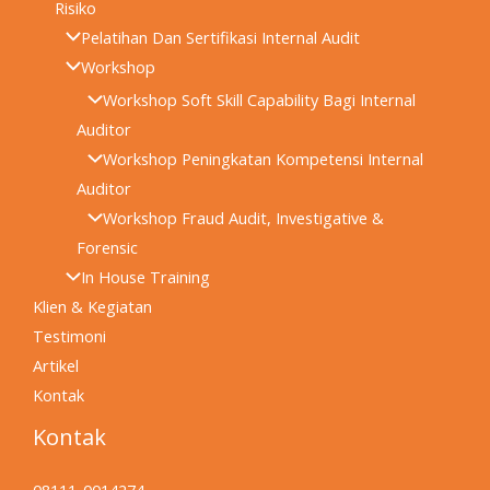
Risiko
Pelatihan Dan Sertifikasi Internal Audit
Workshop
Workshop Soft Skill Capability Bagi Internal
Auditor
Workshop Peningkatan Kompetensi Internal
Auditor
Workshop Fraud Audit, Investigative &
Forensic
In House Training
Klien & Kegiatan
Testimoni
Artikel
Kontak
Kontak