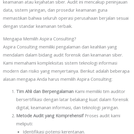
keamanan atau kejahatan siber. Audit ini mencakup peninjauan
data, sistem jaringan, dan prosedur keamanan guna
memastikan bahwa seluruh operasi perusahaan berjalan sesuai
dengan standar keamanan terbaik.
Mengapa Memilih Aspira Consulting?
Aspira Consulting memiliki pengalaman dan keahlian yang
mendalam dalam bidang audit forensik dan keamanan siber.
Kami memahami kompleksitas sistem teknologi informasi
modern dan risiko yang menyertainya. Berikut adalah beberapa
alasan mengapa Anda harus memilih Aspira Consulting:
Tim Ahli dan Berpengalaman
Kami memiliki tim auditor
bersertifikasi dengan latar belakang kuat dalam forensik
digital, keamanan informasi, dan teknologi jaringan.
Metode Audit yang Komprehensif
Proses audit kami
meliputi:
Identifikasi potensi kerentanan.