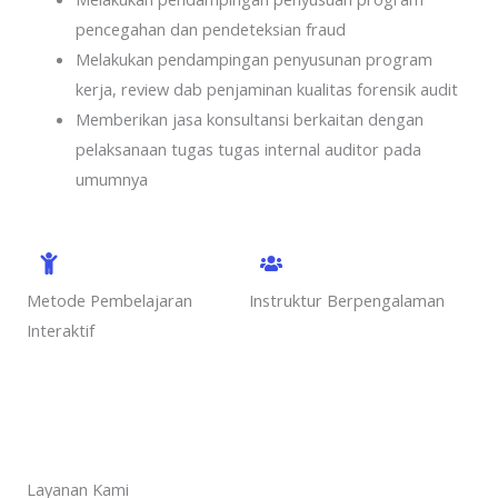
pencegahan dan pendeteksian fraud
Melakukan pendampingan penyusunan program
kerja, review dab penjaminan kualitas forensik audit
Memberikan jasa konsultansi berkaitan dengan
pelaksanaan tugas tugas internal auditor pada
umumnya
Metode Pembelajaran
Instruktur Berpengalaman
Interaktif
Layanan Kami