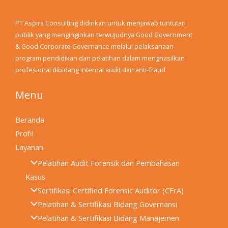
PT Aspira Consulting didirikan untuk menjawab tuntutan
publik yang menginginkan terwujudnya Good Government
& Good Corporate Governance melalui pelaksanaan
program pendidikan dan pelatihan dalam menghasilkan
profesional dibidang internal audit dan anti-fraud
Menu
Beranda
Profil
Layanan
Pelatihan Audit Forensik dan Pembahasan
Kasus
Sertifikasi Certified Forensic Auditor (CFrA)
Pelatihan & Sertifikasi Bidang Governansi
Pelatihan & Sertifikasi Bidang Manajemen