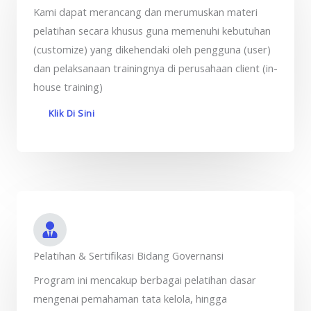
Kami dapat merancang dan merumuskan materi
pelatihan secara khusus guna memenuhi kebutuhan
(customize) yang dikehendaki oleh pengguna (user)
dan pelaksanaan trainingnya di perusahaan client (in-
house training)
Klik Di Sini
Pelatihan & Sertifikasi Bidang Governansi
Program ini mencakup berbagai pelatihan dasar
mengenai pemahaman tata kelola, hingga