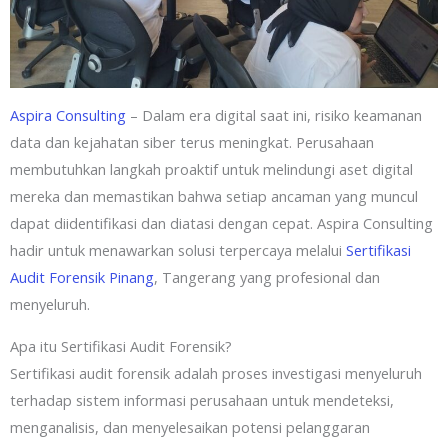
Aspira Consulting
– Dalam era digital saat ini, risiko keamanan
data dan kejahatan siber terus meningkat. Perusahaan
membutuhkan langkah proaktif untuk melindungi aset digital
mereka dan memastikan bahwa setiap ancaman yang muncul
dapat diidentifikasi dan diatasi dengan cepat. Aspira Consulting
hadir untuk menawarkan solusi terpercaya melalui
Sertifikasi
Audit Forensik Pinang
, Tangerang yang profesional dan
menyeluruh.
Apa itu Sertifikasi Audit Forensik?
Sertifikasi audit forensik adalah proses investigasi menyeluruh
terhadap sistem informasi perusahaan untuk mendeteksi,
menganalisis, dan menyelesaikan potensi pelanggaran