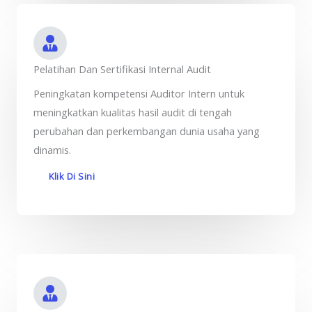
Pelatihan Dan Sertifikasi Internal Audit
Peningkatan kompetensi Auditor Intern untuk
meningkatkan kualitas hasil audit di tengah
perubahan dan perkembangan dunia usaha yang
dinamis.
Klik Di Sini