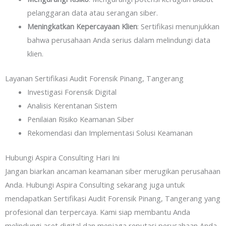
pelanggaran data atau serangan siber.
Meningkatkan Kepercayaan Klien
: Sertifikasi menunjukkan
bahwa perusahaan Anda serius dalam melindungi data
klien.
Layanan Sertifikasi Audit Forensik Pinang, Tangerang
Investigasi Forensik Digital
Analisis Kerentanan Sistem
Penilaian Risiko Keamanan Siber
Rekomendasi dan Implementasi Solusi Keamanan
Hubungi Aspira Consulting Hari Ini
Jangan biarkan ancaman keamanan siber merugikan perusahaan
Anda. Hubungi Aspira Consulting sekarang juga untuk
mendapatkan Sertifikasi Audit Forensik Pinang, Tangerang yang
profesional dan terpercaya. Kami siap membantu Anda
melindungi aset digital dan menjaga reputasi perusahaan Anda.