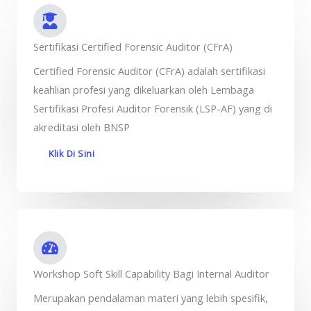
Sertifikasi Certified Forensic Auditor (CFrA)
Certified Forensic Auditor (CFrA) adalah sertifikasi
keahlian profesi yang dikeluarkan oleh Lembaga
Sertifikasi Profesi Auditor Forensik (LSP-AF) yang di
akreditasi oleh BNSP
Klik Di Sini
Workshop Soft Skill Capability Bagi Internal Auditor
Merupakan pendalaman materi yang lebih spesifik,