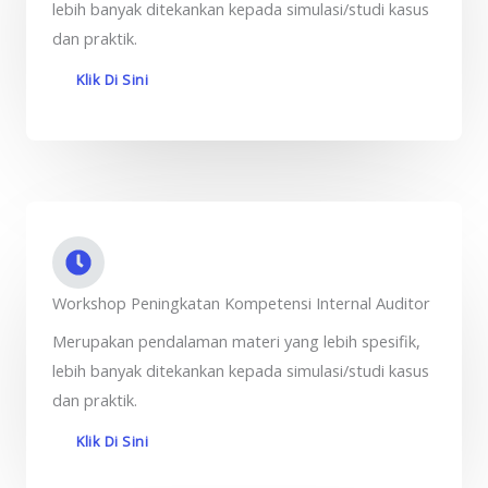
lebih banyak ditekankan kepada simulasi/studi kasus
dan praktik.
Klik Di Sini
Workshop Peningkatan Kompetensi Internal Auditor
Merupakan pendalaman materi yang lebih spesifik,
lebih banyak ditekankan kepada simulasi/studi kasus
dan praktik.
Klik Di Sini