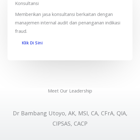
Konsultansi
Memberikan jasa konsultansi berkaitan dengan
manajemen internal audit dan penanganan indikasi
fraud.
Klik Di Sini
Meet Our Leadership
Dr Bambang Utoyo, AK, MSI, CA, CFrA, QIA,
CIPSAS, CACP