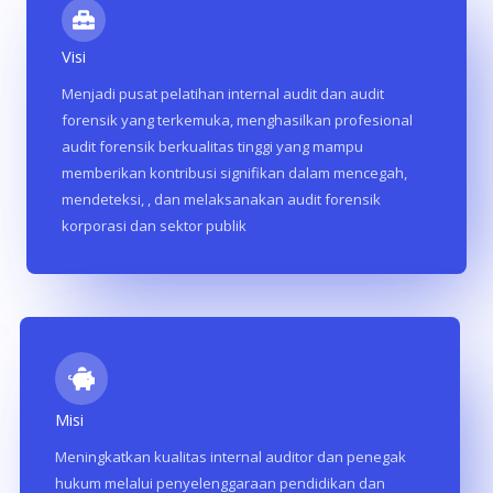
Visi
Menjadi pusat pelatihan internal audit dan audit
forensik yang terkemuka, menghasilkan profesional
audit forensik berkualitas tinggi yang mampu
memberikan kontribusi signifikan dalam mencegah,
mendeteksi, , dan melaksanakan audit forensik
korporasi dan sektor publik
Misi
Meningkatkan kualitas internal auditor dan penegak
hukum melalui penyelenggaraan pendidikan dan