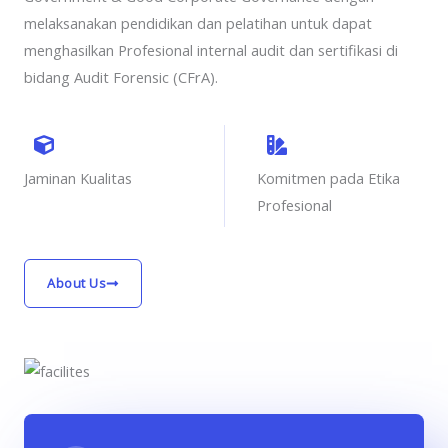
melaksanakan pendidikan dan pelatihan untuk dapat
menghasilkan Profesional internal audit dan sertifikasi di
bidang Audit Forensic (CFrA).
Jaminan Kualitas
Komitmen pada Etika
Profesional
About Us