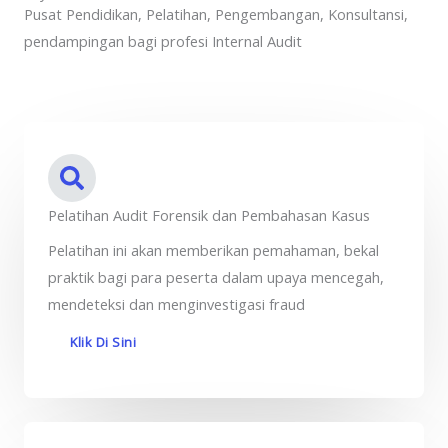
Pusat Pendidikan, Pelatihan, Pengembangan, Konsultansi,
pendampingan bagi profesi Internal Audit
Pelatihan Audit Forensik dan Pembahasan Kasus
Pelatihan ini akan memberikan pemahaman, bekal
praktik bagi para peserta dalam upaya mencegah,
mendeteksi dan menginvestigasi fraud
Klik Di Sini