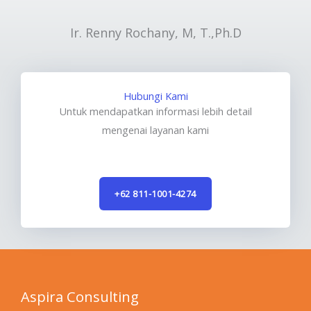
Ir. Renny Rochany, M, T.,Ph.D
Hubungi Kami
Untuk mendapatkan informasi lebih detail
mengenai layanan kami
+62 811-1001-4274
Aspira Consulting