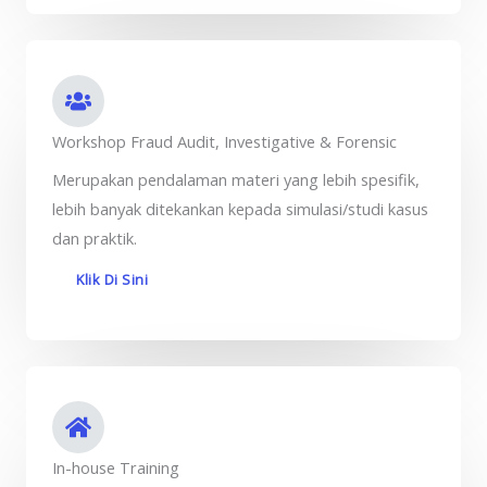
Workshop Fraud Audit, Investigative & Forensic
Merupakan pendalaman materi yang lebih spesifik,
lebih banyak ditekankan kepada simulasi/studi kasus
dan praktik.
Klik Di Sini
In-house Training