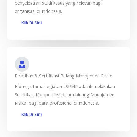
penyelesaian studi kasus yang relevan bagi
organisasi di Indonesia.
Klik Di Sini
Pelatihan & Sertifikasi Bidang Manajemen Risiko
Bidang utama kegiatan LSPMR adalah melakukan
Sertifikasi Kompetensi dalam bidang Manajemen
Risiko, bagi para profesional di Indonesia.
Klik Di Sini