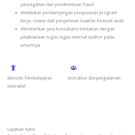
pencegahan dan pendeteksian fraud
Melakukan pendampingan penyusunan program
kerja, review dab penjaminan kualitas forensik audit
Memberikan jasa konsultansi berkaitan dengan
pelaksanaan tugas tugas internal auditor pada
umumnya
Metode Pembelajaran
Instruktur Berpengalaman
Interaktif
Layanan Kami