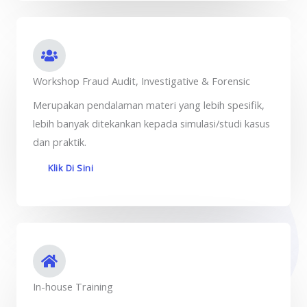
Workshop Fraud Audit, Investigative & Forensic
Merupakan pendalaman materi yang lebih spesifik,
lebih banyak ditekankan kepada simulasi/studi kasus
dan praktik.
Klik Di Sini
In-house Training