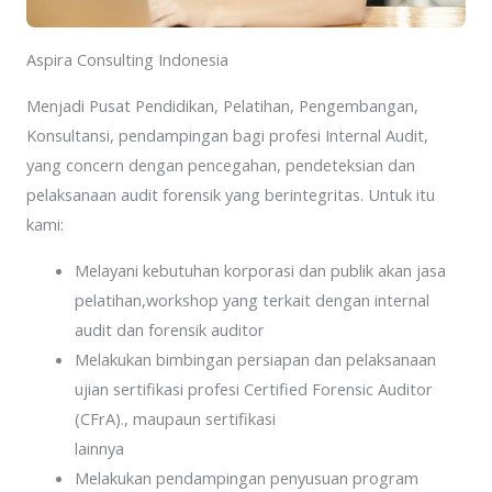
Aspira Consulting Indonesia
Menjadi Pusat Pendidikan, Pelatihan, Pengembangan,
Konsultansi, pendampingan bagi profesi Internal Audit,
yang concern dengan pencegahan, pendeteksian dan
pelaksanaan audit forensik yang berintegritas. Untuk itu
kami:
Melayani kebutuhan korporasi dan publik akan jasa
pelatihan,workshop yang terkait dengan internal
audit dan forensik auditor
Melakukan bimbingan persiapan dan pelaksanaan
ujian sertifikasi profesi Certified Forensic Auditor
(CFrA)., maupaun sertifikasi
lainnya
Melakukan pendampingan penyusuan program