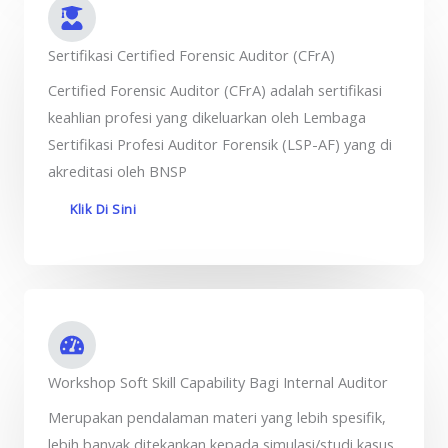
Sertifikasi Certified Forensic Auditor (CFrA)
Certified Forensic Auditor (CFrA) adalah sertifikasi
keahlian profesi yang dikeluarkan oleh Lembaga
Sertifikasi Profesi Auditor Forensik (LSP-AF) yang di
akreditasi oleh BNSP
Klik Di Sini
Workshop Soft Skill Capability Bagi Internal Auditor
Merupakan pendalaman materi yang lebih spesifik,
lebih banyak ditekankan kepada simulasi/studi kasus