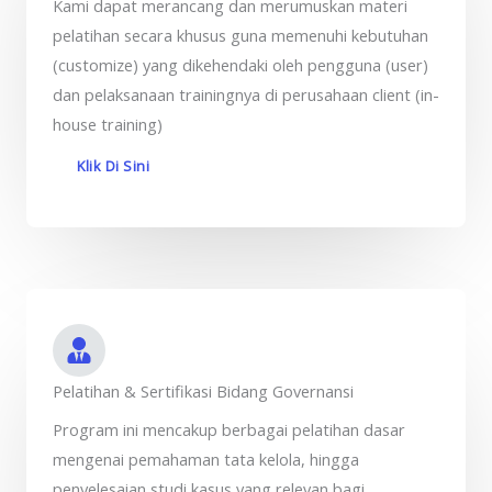
Kami dapat merancang dan merumuskan materi
pelatihan secara khusus guna memenuhi kebutuhan
(customize) yang dikehendaki oleh pengguna (user)
dan pelaksanaan trainingnya di perusahaan client (in-
house training)
Klik Di Sini
Pelatihan & Sertifikasi Bidang Governansi
Program ini mencakup berbagai pelatihan dasar
mengenai pemahaman tata kelola, hingga
penyelesaian studi kasus yang relevan bagi