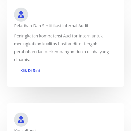
Pelatihan Dan Sertifikasi Internal Audit
Peningkatan kompetensi Auditor Intern untuk
meningkatkan kualitas hasil audit di tengah
perubahan dan perkembangan dunia usaha yang
dinamis.
Klik Di Sini
Konsultansi