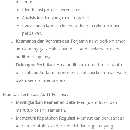
meliputi:
Identifikasi potensi kerentanan.
Analisis insiden yang mencurigakan.
Penyusunan laporan lengkap dengan rekomendasi
perbaikan.
Keamanan dan Kerahasiaan Terjamin
Kami berkomitmen
untuk menjaga kerahasiaan data Anda selama proses
audit berlangsung.
Dukungan Sertifikasi
Hasil audit kami dapat membantu
perusahaan Anda memperoleh sertifikasi keamanan yang
diakui secara internasional.
Manfaat Sertifikasi Audit Forensik
Meningkatkan Keamanan Data
: Mengidentifikasi dan
menutup celah keamanan.
Memenuhi Kepatuhan Regulasi
: Memastikan perusahaan
Anda mematuhi standar industri dan regulasi yang