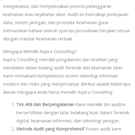
menganalisis, dan menyelesaikan potensi pelanggaran
keamanan atau kejahatan siber. Audit ini mencakup peninjauan
data, sistem jaringan, dan prosedur keamanan guna
memastikan bahwa seluruh operasi perusahaan berjalan sesuai
dengan standar keamanan terbaik.
Mengapa Memilih Aspira Consulting?
Aspira Consulting memiliki pengalaman dan keahlian yang
mendalam dalam bidang audit forensik dan keamanan siber.
Kami memahami kompleksitas sistem teknologi informasi
modern dan risiko yang menyertainya. Berikut adalah beberapa
alasan mengapa Anda harus memilih Aspira Consulting:
Tim Ahli dan Berpengalaman
Kami memiliki tim auditor
bersertifikasi dengan latar belakang kuat dalam forensik
digital, keamanan informasi, dan teknologi jaringan.
Metode Audit yang Komprehensif
Proses audit kami