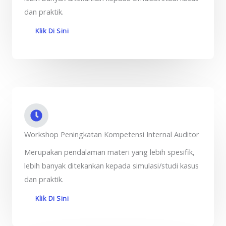
dan praktik.
Klik Di Sini
Workshop Peningkatan Kompetensi Internal Auditor
Merupakan pendalaman materi yang lebih spesifik,
lebih banyak ditekankan kepada simulasi/studi kasus
dan praktik.
Klik Di Sini