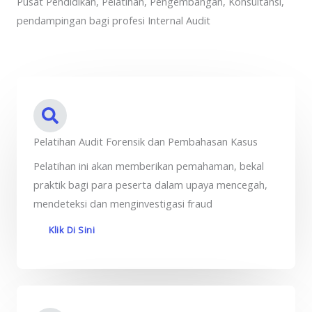
Pusat Pendidikan, Pelatihan, Pengembangan, Konsultansi,
pendampingan bagi profesi Internal Audit
Pelatihan Audit Forensik dan Pembahasan Kasus
Pelatihan ini akan memberikan pemahaman, bekal
praktik bagi para peserta dalam upaya mencegah,
mendeteksi dan menginvestigasi fraud
Klik Di Sini