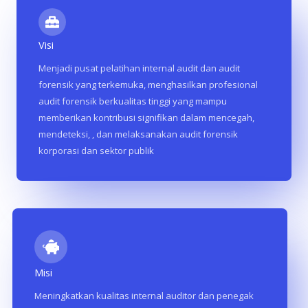
Visi
Menjadi pusat pelatihan internal audit dan audit
forensik yang terkemuka, menghasilkan profesional
audit forensik berkualitas tinggi yang mampu
memberikan kontribusi signifikan dalam mencegah,
mendeteksi, , dan melaksanakan audit forensik
korporasi dan sektor publik
Misi
Meningkatkan kualitas internal auditor dan penegak