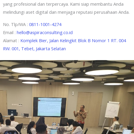
yang profesional dan terpercaya. Kami siap membantu Anda
melindungi aset digital dan menjaga reputasi perusahaan Anda.
No. Tlp/WA :
0811-1001-4274
Email :
hello@aspiraconsulting.co.id
Alamat :
Komplek Bier, Jalan Kelingkit Blok B Nomor 1 RT. 004
RW. 001, Tebet, Jakarta Selatan