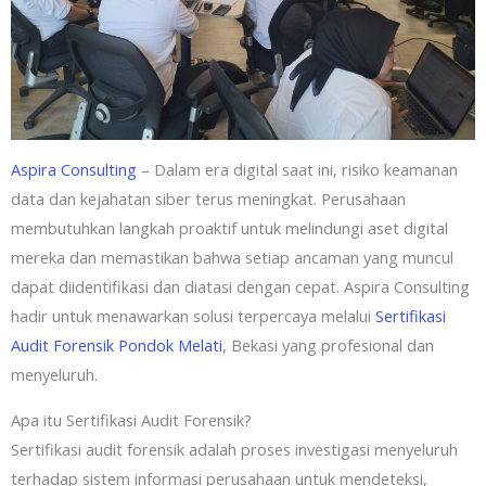
Aspira Consulting
– Dalam era digital saat ini, risiko keamanan
data dan kejahatan siber terus meningkat. Perusahaan
membutuhkan langkah proaktif untuk melindungi aset digital
mereka dan memastikan bahwa setiap ancaman yang muncul
dapat diidentifikasi dan diatasi dengan cepat. Aspira Consulting
hadir untuk menawarkan solusi terpercaya melalui
Sertifikasi
Audit Forensik Pondok Melati
, Bekasi yang profesional dan
menyeluruh.
Apa itu Sertifikasi Audit Forensik?
Sertifikasi audit forensik adalah proses investigasi menyeluruh
terhadap sistem informasi perusahaan untuk mendeteksi,