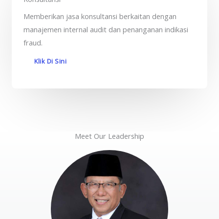
Memberikan jasa konsultansi berkaitan dengan
manajemen internal audit dan penanganan indikasi
fraud.
Klik Di Sini
Meet Our Leadership