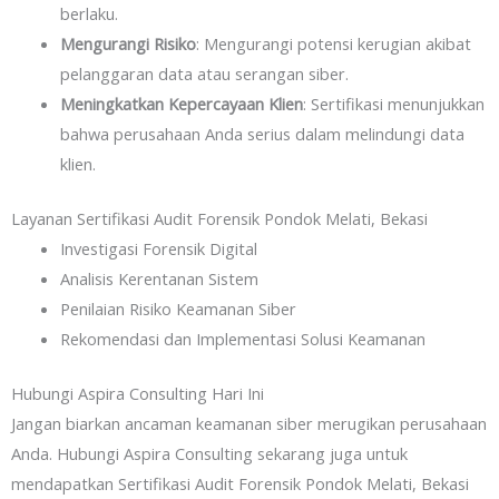
berlaku.
Mengurangi Risiko
: Mengurangi potensi kerugian akibat
pelanggaran data atau serangan siber.
Meningkatkan Kepercayaan Klien
: Sertifikasi menunjukkan
bahwa perusahaan Anda serius dalam melindungi data
klien.
Layanan Sertifikasi Audit Forensik Pondok Melati, Bekasi
Investigasi Forensik Digital
Analisis Kerentanan Sistem
Penilaian Risiko Keamanan Siber
Rekomendasi dan Implementasi Solusi Keamanan
Hubungi Aspira Consulting Hari Ini
Jangan biarkan ancaman keamanan siber merugikan perusahaan
Anda. Hubungi Aspira Consulting sekarang juga untuk
mendapatkan Sertifikasi Audit Forensik Pondok Melati, Bekasi