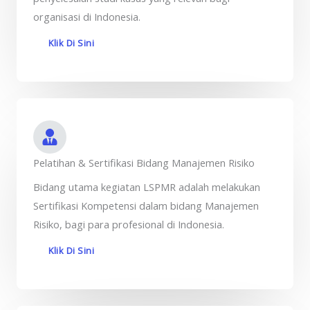
organisasi di Indonesia.
Klik Di Sini
Pelatihan & Sertifikasi Bidang Manajemen Risiko
Bidang utama kegiatan LSPMR adalah melakukan
Sertifikasi Kompetensi dalam bidang Manajemen
Risiko, bagi para profesional di Indonesia.
Klik Di Sini