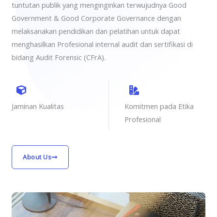
tuntutan publik yang menginginkan terwujudnya Good
Government & Good Corporate Governance dengan
melaksanakan pendidikan dan pelatihan untuk dapat
menghasilkan Profesional internal audit dan sertifikasi di
bidang Audit Forensic (CFrA).
Jaminan Kualitas
Komitmen pada Etika
Profesional
About Us