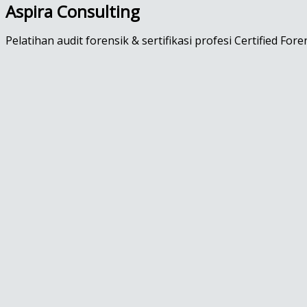
Aspira Consulting
Pelatihan audit forensik & sertifikasi profesi Certified Fore