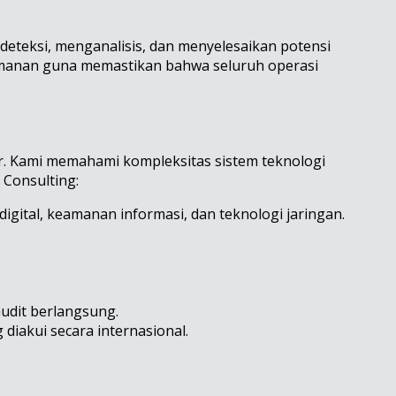
deteksi, menganalisis, dan menyelesaikan potensi
eamanan guna memastikan bahwa seluruh operasi
r. Kami memahami kompleksitas sistem teknologi
 Consulting:
digital, keamanan informasi, dan teknologi jaringan.
udit berlangsung.
iakui secara internasional.