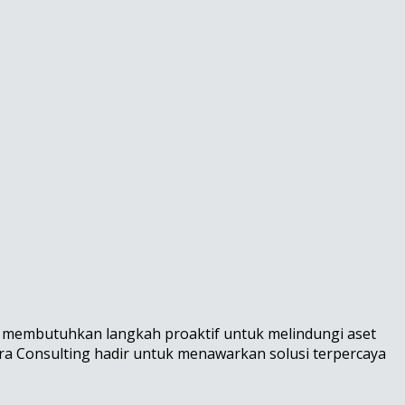
an membutuhkan langkah proaktif untuk melindungi aset
ira Consulting hadir untuk menawarkan solusi terpercaya