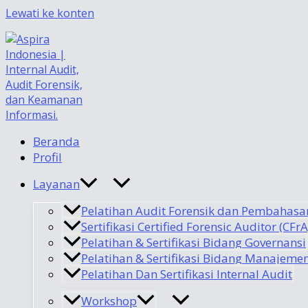
Lewati ke konten
Beranda
Profil
Layanan
Pelatihan Audit Forensik dan Pembahasa
Sertifikasi Certified Forensic Auditor (CFrA
Pelatihan & Sertifikasi Bidang Governansi
Pelatihan & Sertifikasi Bidang Manajemen
Pelatihan Dan Sertifikasi Internal Audit
Workshop