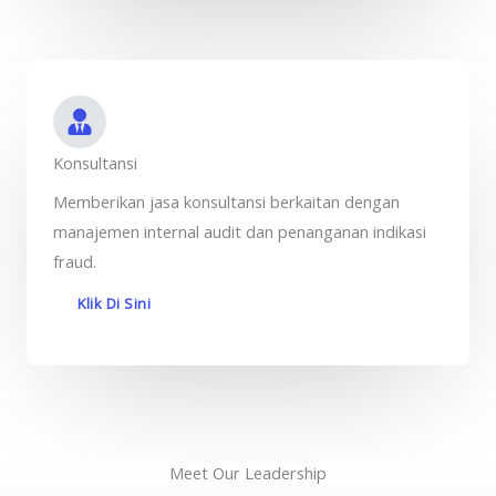
Konsultansi
Memberikan jasa konsultansi berkaitan dengan
manajemen internal audit dan penanganan indikasi
fraud.
Klik Di Sini
Meet Our Leadership