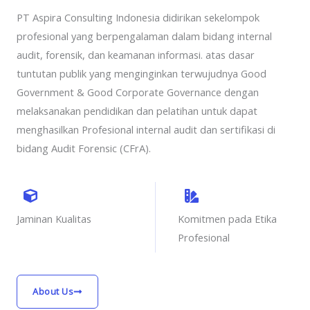
PT Aspira Consulting Indonesia didirikan sekelompok
profesional yang berpengalaman dalam bidang internal
audit, forensik, dan keamanan informasi. atas dasar
tuntutan publik yang menginginkan terwujudnya Good
Government & Good Corporate Governance dengan
melaksanakan pendidikan dan pelatihan untuk dapat
menghasilkan Profesional internal audit dan sertifikasi di
bidang Audit Forensic (CFrA).
Jaminan Kualitas
Komitmen pada Etika
Profesional
About Us