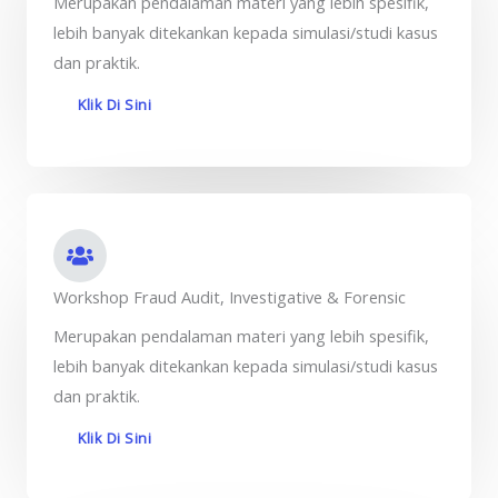
Merupakan pendalaman materi yang lebih spesifik,
lebih banyak ditekankan kepada simulasi/studi kasus
dan praktik.
Klik Di Sini
Workshop Fraud Audit, Investigative & Forensic
Merupakan pendalaman materi yang lebih spesifik,
lebih banyak ditekankan kepada simulasi/studi kasus
dan praktik.
Klik Di Sini