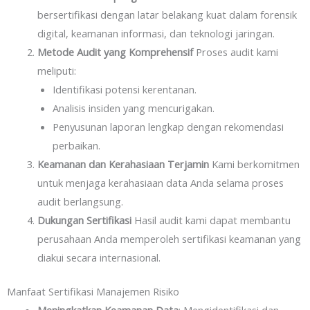
bersertifikasi dengan latar belakang kuat dalam forensik
digital, keamanan informasi, dan teknologi jaringan.
Metode Audit yang Komprehensif
Proses audit kami
meliputi:
Identifikasi potensi kerentanan.
Analisis insiden yang mencurigakan.
Penyusunan laporan lengkap dengan rekomendasi
perbaikan.
Keamanan dan Kerahasiaan Terjamin
Kami berkomitmen
untuk menjaga kerahasiaan data Anda selama proses
audit berlangsung.
Dukungan Sertifikasi
Hasil audit kami dapat membantu
perusahaan Anda memperoleh sertifikasi keamanan yang
diakui secara internasional.
Manfaat Sertifikasi Manajemen Risiko