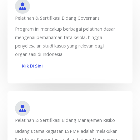
Pelatihan & Sertifikasi Bidang Governansi
Program ini mencakup berbagai pelatihan dasar
mengenai pemahaman tata kelola, hingga
penyelesaian studi kasus yang relevan bagi
organisasi di Indonesia.
Klik Di Sini
Pelatihan & Sertifikasi Bidang Manajemen Risiko
Bidang utama kegiatan LSPMR adalah melakukan
Sertifikasi Kompetensi dalam bidang Manajemen