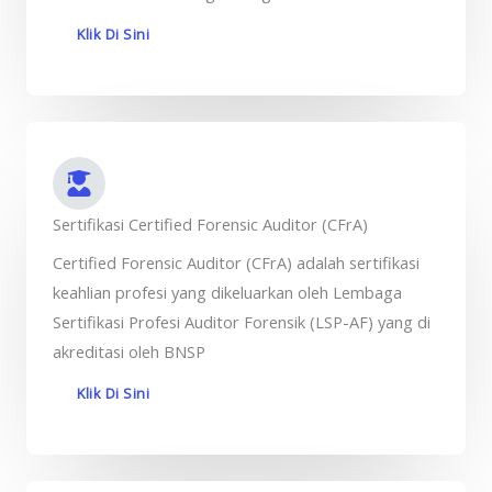
Klik Di Sini
Sertifikasi Certified Forensic Auditor (CFrA)
Certified Forensic Auditor (CFrA) adalah sertifikasi
keahlian profesi yang dikeluarkan oleh Lembaga
Sertifikasi Profesi Auditor Forensik (LSP-AF) yang di
akreditasi oleh BNSP
Klik Di Sini