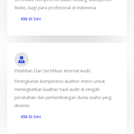
Risiko, bagi para profesional di Indonesia.
Klik Di Sini
Pelatihan Dan Sertifikasi Internal Audit
Peningkatan kompetensi Auditor Intern untuk
meningkatkan kualitas hasil audit di tengah
perubahan dan perkembangan dunia usaha yang
dinamis.
Klik Di Sini