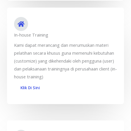
In-house Training
Kami dapat merancang dan merumuskan materi
pelatihan secara khusus guna memenuhi kebutuhan
(customize) yang dikehendaki oleh pengguna (user)
dan pelaksanaan trainingnya di perusahaan client (in-
house training)
Klik Di Sini