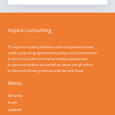
Aspira Consulting
PT Aspira Consulting didirikan untuk menjawab tuntutan
publik yang menginginkan terwujudnya Good Government
& Good Corporate Governance melalui pelaksanaan
program pendidikan dan pelatihan dalam menghasilkan
profesional dibidang internal audit dan anti-fraud
Menu
Beranda
Profil
Layanan