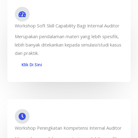
Workshop Soft Skill Capability Bagi Internal Auditor
Merupakan pendalaman materi yang lebih spesifik,
lebih banyak ditekankan kepada simulasi/studi kasus
dan praktik.
Klik Di Sini
Workshop Peningkatan Kompetensi Internal Auditor