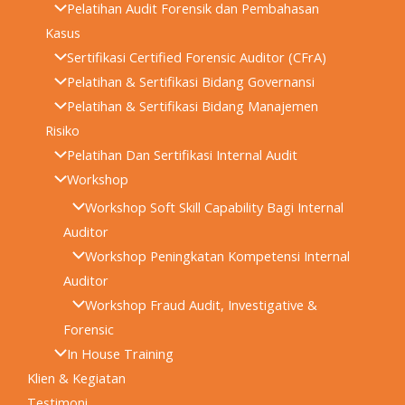
Pelatihan Audit Forensik dan Pembahasan
Kasus
Sertifikasi Certified Forensic Auditor (CFrA)
Pelatihan & Sertifikasi Bidang Governansi
Pelatihan & Sertifikasi Bidang Manajemen
Risiko
Pelatihan Dan Sertifikasi Internal Audit
Workshop
Workshop Soft Skill Capability Bagi Internal
Auditor
Workshop Peningkatan Kompetensi Internal
Auditor
Workshop Fraud Audit, Investigative &
Forensic
In House Training
Klien & Kegiatan
Testimoni