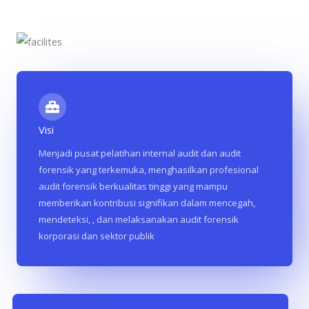
Visi
Menjadi pusat pelatihan internal audit dan audit
forensik yang terkemuka, menghasilkan profesional
audit forensik berkualitas tinggi yang mampu
memberikan kontribusi signifikan dalam mencegah,
mendeteksi, , dan melaksanakan audit forensik
korporasi dan sektor publik