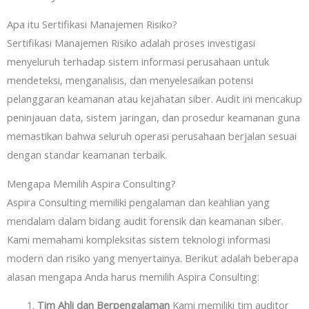
Apa itu Sertifikasi Manajemen Risiko?
Sertifikasi Manajemen Risiko adalah proses investigasi
menyeluruh terhadap sistem informasi perusahaan untuk
mendeteksi, menganalisis, dan menyelesaikan potensi
pelanggaran keamanan atau kejahatan siber. Audit ini mencakup
peninjauan data, sistem jaringan, dan prosedur keamanan guna
memastikan bahwa seluruh operasi perusahaan berjalan sesuai
dengan standar keamanan terbaik.
Mengapa Memilih Aspira Consulting?
Aspira Consulting memiliki pengalaman dan keahlian yang
mendalam dalam bidang audit forensik dan keamanan siber.
Kami memahami kompleksitas sistem teknologi informasi
modern dan risiko yang menyertainya. Berikut adalah beberapa
alasan mengapa Anda harus memilih Aspira Consulting:
Tim Ahli dan Berpengalaman
Kami memiliki tim auditor