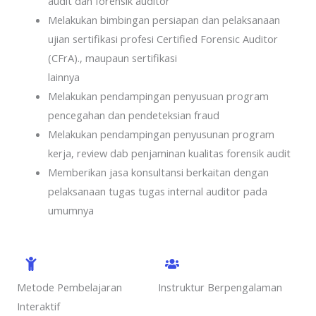
audit dan forensik auditor
Melakukan bimbingan persiapan dan pelaksanaan
ujian sertifikasi profesi Certified Forensic Auditor
(CFrA)., maupaun sertifikasi
lainnya
Melakukan pendampingan penyusuan program
pencegahan dan pendeteksian fraud
Melakukan pendampingan penyusunan program
kerja, review dab penjaminan kualitas forensik audit
Memberikan jasa konsultansi berkaitan dengan
pelaksanaan tugas tugas internal auditor pada
umumnya
Metode Pembelajaran
Instruktur Berpengalaman
Interaktif