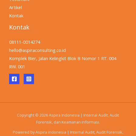
Artikel
Kontak
Kontak
08111-0014274
hello@aspiraconsulting.co.id
Komplek Bier, Jalan Kelingkit Blok B Nomor 1 RT. 004
RW. 001
Copyright © 2026 Aspira Indonesia | Internal Audit, Audit
Forensik, dan Keamanan Informasi.
Powered by Aspira Indonesia | Internal Audit, Audit Forensik,