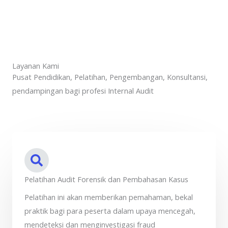
Layanan Kami
Pusat Pendidikan, Pelatihan, Pengembangan, Konsultansi,
pendampingan bagi profesi Internal Audit
Pelatihan Audit Forensik dan Pembahasan Kasus
Pelatihan ini akan memberikan pemahaman, bekal
praktik bagi para peserta dalam upaya mencegah,
mendeteksi dan menginvestigasi fraud