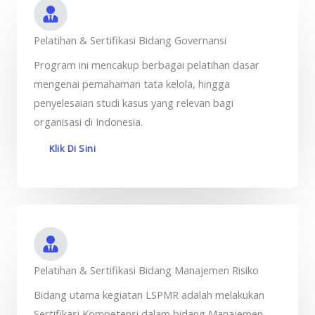
Pelatihan & Sertifikasi Bidang Governansi
Program ini mencakup berbagai pelatihan dasar
mengenai pemahaman tata kelola, hingga
penyelesaian studi kasus yang relevan bagi
organisasi di Indonesia.
Klik Di Sini
Pelatihan & Sertifikasi Bidang Manajemen Risiko
Bidang utama kegiatan LSPMR adalah melakukan
Sertifikasi Kompetensi dalam bidang Manajemen