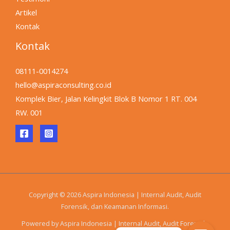
Artikel
Kontak
Kontak
08111-0014274
hello@aspiraconsulting.co.id
Komplek Bier, Jalan Kelingkit Blok B Nomor 1 RT. 004
RW. 001
Copyright © 2026 Aspira Indonesia | Internal Audit, Audit
Forensik, dan Keamanan Informasi.
Powered by Aspira Indonesia | Internal Audit, Audit Forensik,