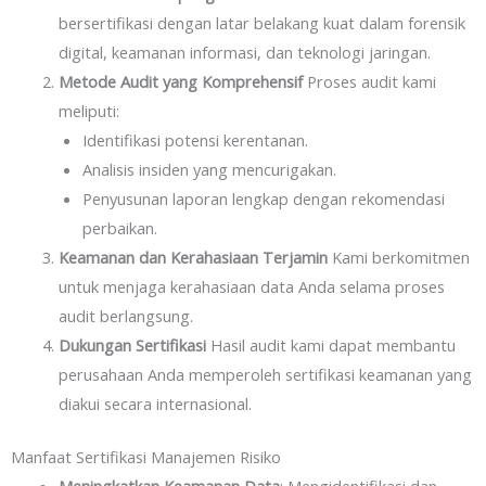
bersertifikasi dengan latar belakang kuat dalam forensik
digital, keamanan informasi, dan teknologi jaringan.
Metode Audit yang Komprehensif
Proses audit kami
meliputi:
Identifikasi potensi kerentanan.
Analisis insiden yang mencurigakan.
Penyusunan laporan lengkap dengan rekomendasi
perbaikan.
Keamanan dan Kerahasiaan Terjamin
Kami berkomitmen
untuk menjaga kerahasiaan data Anda selama proses
audit berlangsung.
Dukungan Sertifikasi
Hasil audit kami dapat membantu
perusahaan Anda memperoleh sertifikasi keamanan yang
diakui secara internasional.
Manfaat Sertifikasi Manajemen Risiko