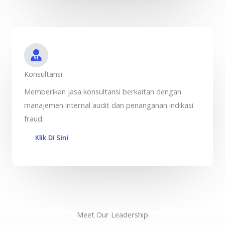
Konsultansi
Memberikan jasa konsultansi berkaitan dengan
manajemen internal audit dan penanganan indikasi
fraud.
Klik Di Sini
Meet Our Leadership