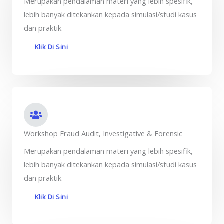
Merupakan pendalaman materi yang lebih spesifik,
lebih banyak ditekankan kepada simulasi/studi kasus
dan praktik.
Klik Di Sini
Workshop Fraud Audit, Investigative & Forensic
Merupakan pendalaman materi yang lebih spesifik,
lebih banyak ditekankan kepada simulasi/studi kasus
dan praktik.
Klik Di Sini