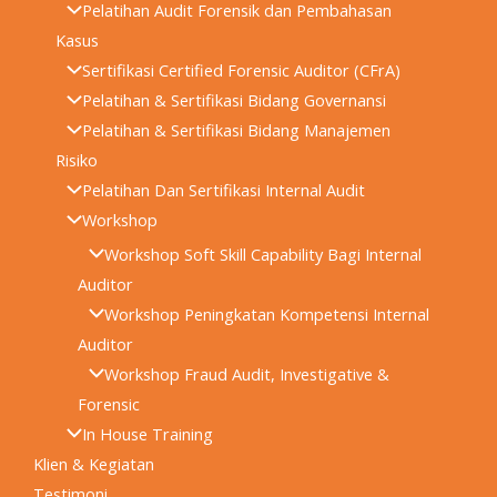
Pelatihan Audit Forensik dan Pembahasan
Kasus
Sertifikasi Certified Forensic Auditor (CFrA)
Pelatihan & Sertifikasi Bidang Governansi
Pelatihan & Sertifikasi Bidang Manajemen
Risiko
Pelatihan Dan Sertifikasi Internal Audit
Workshop
Workshop Soft Skill Capability Bagi Internal
Auditor
Workshop Peningkatan Kompetensi Internal
Auditor
Workshop Fraud Audit, Investigative &
Forensic
In House Training
Klien & Kegiatan
Testimoni