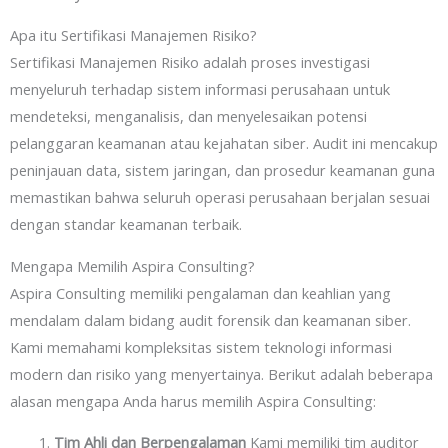
Apa itu Sertifikasi Manajemen Risiko?
Sertifikasi Manajemen Risiko adalah proses investigasi
menyeluruh terhadap sistem informasi perusahaan untuk
mendeteksi, menganalisis, dan menyelesaikan potensi
pelanggaran keamanan atau kejahatan siber. Audit ini mencakup
peninjauan data, sistem jaringan, dan prosedur keamanan guna
memastikan bahwa seluruh operasi perusahaan berjalan sesuai
dengan standar keamanan terbaik.
Mengapa Memilih Aspira Consulting?
Aspira Consulting memiliki pengalaman dan keahlian yang
mendalam dalam bidang audit forensik dan keamanan siber.
Kami memahami kompleksitas sistem teknologi informasi
modern dan risiko yang menyertainya. Berikut adalah beberapa
alasan mengapa Anda harus memilih Aspira Consulting:
Tim Ahli dan Berpengalaman
Kami memiliki tim auditor