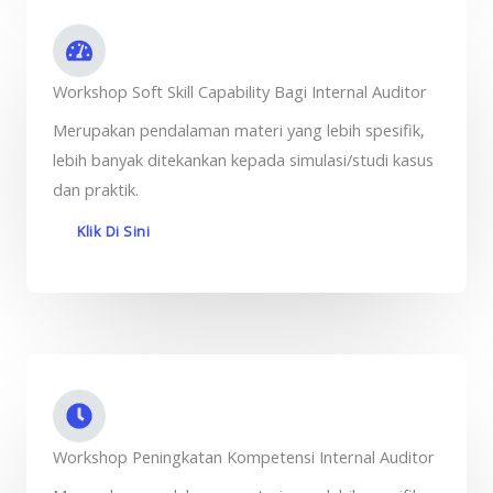
Workshop Soft Skill Capability Bagi Internal Auditor
Merupakan pendalaman materi yang lebih spesifik,
lebih banyak ditekankan kepada simulasi/studi kasus
dan praktik.
Klik Di Sini
Workshop Peningkatan Kompetensi Internal Auditor