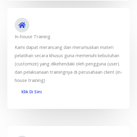
In-house Training
Kami dapat merancang dan merumuskan materi
pelatihan secara khusus guna memenuhi kebutuhan
(customize) yang dikehendaki oleh pengguna (user)
dan pelaksanaan trainingnya di perusahaan client (in-
house training)
Klik Di Sini