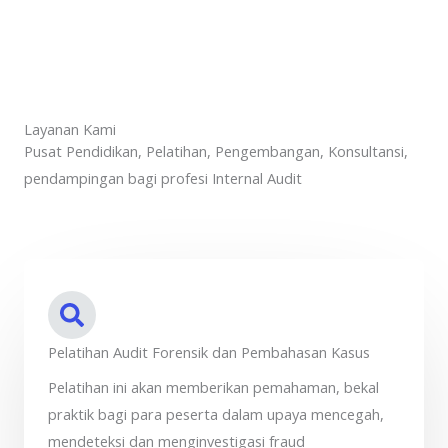
Layanan Kami
Pusat Pendidikan, Pelatihan, Pengembangan, Konsultansi,
pendampingan bagi profesi Internal Audit
Pelatihan Audit Forensik dan Pembahasan Kasus
Pelatihan ini akan memberikan pemahaman, bekal
praktik bagi para peserta dalam upaya mencegah,
mendeteksi dan menginvestigasi fraud