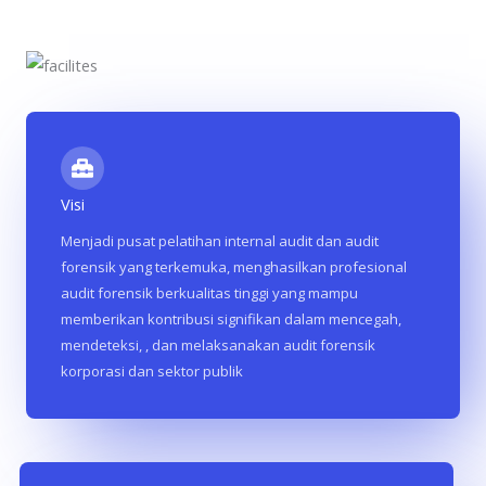
Visi
Menjadi pusat pelatihan internal audit dan audit
forensik yang terkemuka, menghasilkan profesional
audit forensik berkualitas tinggi yang mampu
memberikan kontribusi signifikan dalam mencegah,
mendeteksi, , dan melaksanakan audit forensik
korporasi dan sektor publik