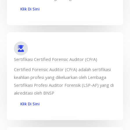
Klik Di Sini
Sertifikasi Certified Forensic Auditor (CFrA)
Certified Forensic Auditor (CFrA) adalah sertifikasi
keahlian profesi yang dikeluarkan oleh Lembaga
Sertifikasi Profesi Auditor Forensik (LSP-AF) yang di
akreditasi oleh BNSP
Klik Di Sini