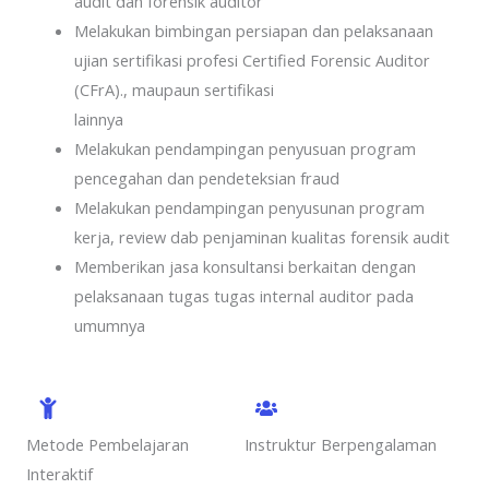
audit dan forensik auditor
Melakukan bimbingan persiapan dan pelaksanaan
ujian sertifikasi profesi Certified Forensic Auditor
(CFrA)., maupaun sertifikasi
lainnya
Melakukan pendampingan penyusuan program
pencegahan dan pendeteksian fraud
Melakukan pendampingan penyusunan program
kerja, review dab penjaminan kualitas forensik audit
Memberikan jasa konsultansi berkaitan dengan
pelaksanaan tugas tugas internal auditor pada
umumnya
Metode Pembelajaran
Instruktur Berpengalaman
Interaktif