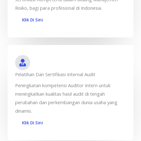
Risiko, bagi para profesional di Indonesia.
Klik Di Sini
Pelatihan Dan Sertifikasi Internal Audit
Peningkatan kompetensi Auditor Intern untuk
meningkatkan kualitas hasil audit di tengah
perubahan dan perkembangan dunia usaha yang
dinamis.
Klik Di Sini