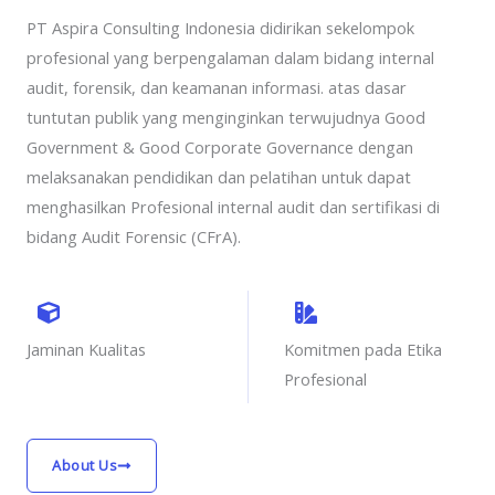
PT Aspira Consulting Indonesia didirikan sekelompok
profesional yang berpengalaman dalam bidang internal
audit, forensik, dan keamanan informasi. atas dasar
tuntutan publik yang menginginkan terwujudnya Good
Government & Good Corporate Governance dengan
melaksanakan pendidikan dan pelatihan untuk dapat
menghasilkan Profesional internal audit dan sertifikasi di
bidang Audit Forensic (CFrA).
Jaminan Kualitas
Komitmen pada Etika
Profesional
About Us