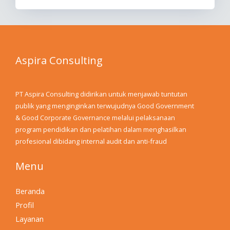
Aspira Consulting
PT Aspira Consulting didirikan untuk menjawab tuntutan
publik yang menginginkan terwujudnya Good Government
& Good Corporate Governance melalui pelaksanaan
program pendidikan dan pelatihan dalam menghasilkan
profesional dibidang internal audit dan anti-fraud
Menu
Beranda
Profil
Layanan