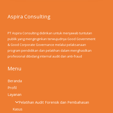
Aspira Consulting
PT Aspira Consulting didirikan untuk menjawab tuntutan
publik yang menginginkan terwujudnya Good Government
& Good Corporate Governance melalui pelaksanaan
program pendidikan dan pelatihan dalam menghasilkan
profesional dibidang internal audit dan anti-fraud
Menu
Beranda
Profil
Layanan
Pelatihan Audit Forensik dan Pembahasan
Kasus