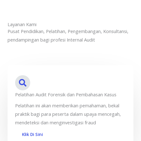
Layanan Kami
Pusat Pendidikan, Pelatihan, Pengembangan, Konsultansi,
pendampingan bagi profesi Internal Audit
Pelatihan Audit Forensik dan Pembahasan Kasus
Pelatihan ini akan memberikan pemahaman, bekal
praktik bagi para peserta dalam upaya mencegah,
mendeteksi dan menginvestigasi fraud
Klik Di Sini