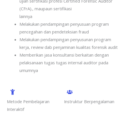
ujian sertifikasi profesi Certified Forensic Auditor
(CFrA)., maupaun sertifikasi
lainnya
Melakukan pendampingan penyusuan program
pencegahan dan pendeteksian fraud
Melakukan pendampingan penyusunan program
kerja, review dab penjaminan kualitas forensik audit
Memberikan jasa konsultansi berkaitan dengan
pelaksanaan tugas tugas internal auditor pada
umumnya
Metode Pembelajaran
Instruktur Berpengalaman
Interaktif