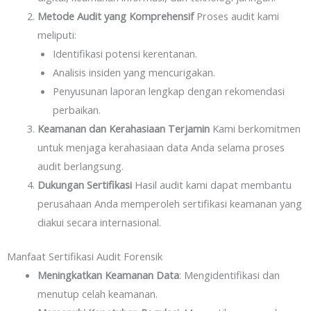
Metode Audit yang Komprehensif
Proses audit kami
meliputi:
Identifikasi potensi kerentanan.
Analisis insiden yang mencurigakan.
Penyusunan laporan lengkap dengan rekomendasi
perbaikan.
Keamanan dan Kerahasiaan Terjamin
Kami berkomitmen
untuk menjaga kerahasiaan data Anda selama proses
audit berlangsung.
Dukungan Sertifikasi
Hasil audit kami dapat membantu
perusahaan Anda memperoleh sertifikasi keamanan yang
diakui secara internasional.
Manfaat Sertifikasi Audit Forensik
Meningkatkan Keamanan Data
: Mengidentifikasi dan
menutup celah keamanan.