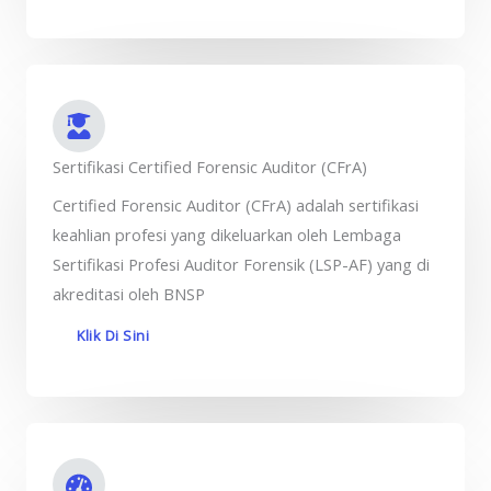
Sertifikasi Certified Forensic Auditor (CFrA)
Certified Forensic Auditor (CFrA) adalah sertifikasi
keahlian profesi yang dikeluarkan oleh Lembaga
Sertifikasi Profesi Auditor Forensik (LSP-AF) yang di
akreditasi oleh BNSP
Klik Di Sini