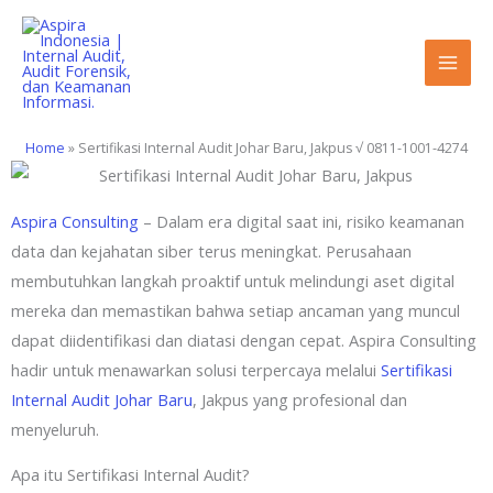
Lewati
ke
konten
Home
»
Sertifikasi Internal Audit Johar Baru, Jakpus √ 0811-1001-4274
Aspira Consulting
– Dalam era digital saat ini, risiko keamanan
data dan kejahatan siber terus meningkat. Perusahaan
membutuhkan langkah proaktif untuk melindungi aset digital
mereka dan memastikan bahwa setiap ancaman yang muncul
dapat diidentifikasi dan diatasi dengan cepat. Aspira Consulting
hadir untuk menawarkan solusi terpercaya melalui
Sertifikasi
Internal Audit Johar Baru
, Jakpus yang profesional dan
menyeluruh.
Apa itu Sertifikasi Internal Audit?