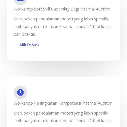
Workshop Soft Skill Capability Bagi Internal Auditor
Merupakan pendalaman materi yang lebih spesifik,
lebih banyak ditekankan kepada simulasi/studi kasus
dan praktik.
Klik Di Sini
Workshop Peningkatan Kompetensi Internal Auditor
Merupakan pendalaman materi yang lebih spesifik,
lebih banyak ditekankan kepada simulasi/studi kasus