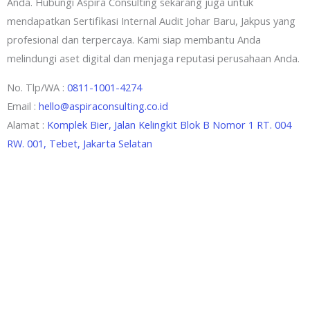
Anda. Hubungi Aspira Consulting sekarang juga untuk
mendapatkan Sertifikasi Internal Audit Johar Baru, Jakpus yang
profesional dan terpercaya. Kami siap membantu Anda
melindungi aset digital dan menjaga reputasi perusahaan Anda.
No. Tlp/WA :
0811-1001-4274
Email :
hello@aspiraconsulting.co.id
Alamat :
Komplek Bier, Jalan Kelingkit Blok B Nomor 1 RT. 004
RW. 001, Tebet, Jakarta Selatan