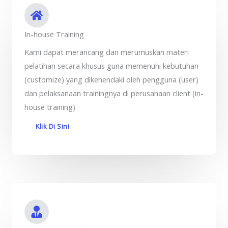
In-house Training
Kami dapat merancang dan merumuskan materi
pelatihan secara khusus guna memenuhi kebutuhan
(customize) yang dikehendaki oleh pengguna (user)
dan pelaksanaan trainingnya di perusahaan client (in-
house training)
Klik Di Sini