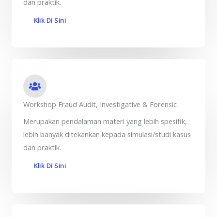
dan praktik.
Klik Di Sini
Workshop Fraud Audit, Investigative & Forensic
Merupakan pendalaman materi yang lebih spesifik,
lebih banyak ditekankan kepada simulasi/studi kasus
dan praktik.
Klik Di Sini