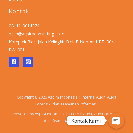
Kontak
08111-0014274
hello@aspiraconsulting.co.id
Komplek Bier, Jalan Kelingkit Blok B Nomor 1 RT. 004
RW. 001
Copyright © 2026 Aspira Indonesia | Internal Audit, Audit
Forensik, dan Keamanan Informasi.
Powered by Aspira Indonesia | Internal Audit, Audit Forensik,
Kontak Kami
dan Keamanan Informasi.
Open