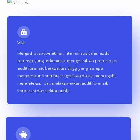
Visi
Menjadi pusat pelatihan internal audit dan audit
forensik yang terkemuka, menghasilkan profesional
audit forensik berkualitas tinggi yang mampu
memberikan kontribusi signifikan dalam mencegah,
mendeteksi, , dan melaksanakan audit forensik
korporasi dan sektor publik