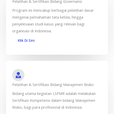
Pelatihan & Sertifikasi Bidang Governansi
Program ini mencakup berbagai pelatihan dasar
mengenai pemahaman tata kelola, hingga
penyelesaian studi kasus yang relevan bagi
organisasi di Indonesia.
Klik Di Sini
Pelatihan & Sertifikasi Bidang Manajemen Risiko
Bidang utama kegiatan LSPMR adalah melakukan
Sertifikasi Kompetensi dalam bidang Manajemen
Risiko, bagi para profesional di Indonesia.