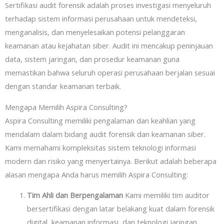
Sertifikasi audit forensik adalah proses investigasi menyeluruh
terhadap sistem informasi perusahaan untuk mendeteksi,
menganalisis, dan menyelesaikan potensi pelanggaran
keamanan atau kejahatan siber. Audit ini mencakup peninjauan
data, sistem jaringan, dan prosedur keamanan guna
memastikan bahwa seluruh operasi perusahaan berjalan sesuai
dengan standar keamanan terbaik.
Mengapa Memilih Aspira Consulting?
Aspira Consulting memiliki pengalaman dan keahlian yang
mendalam dalam bidang audit forensik dan keamanan siber.
Kami memahami kompleksitas sistem teknologi informasi
modern dan risiko yang menyertainya. Berikut adalah beberapa
alasan mengapa Anda harus memilih Aspira Consulting:
Tim Ahli dan Berpengalaman
Kami memiliki tim auditor
bersertifikasi dengan latar belakang kuat dalam forensik
digital, keamanan informasi, dan teknologi jaringan.