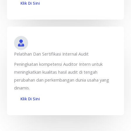
Klik Di Sini
Pelatihan Dan Sertifikasi Internal Audit
Peningkatan kompetensi Auditor Intern untuk
meningkatkan kualitas hasil audit di tengah
perubahan dan perkembangan dunia usaha yang
dinamis.
Klik Di Sini