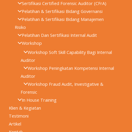
Sertifikasi Certified Forensic Auditor (CFrA)
Pelatihan & Sertifikasi Bidang Governansi
Pelatihan & Sertifikasi Bidang Manajemen
Risiko
Pelatihan Dan Sertifikasi Internal Audit
Workshop
Workshop Soft Skill Capability Bagi Internal
Auditor
Workshop Peningkatan Kompetensi Internal
Auditor
Workshop Fraud Audit, Investigative &
Forensic
In House Training
Klien & Kegiatan
Testimoni
Artikel
Kontak