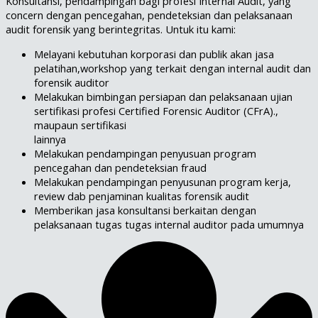
Konsultansi, pendampingan bagi profesi Internal Audit, yang
concern dengan pencegahan, pendeteksian dan pelaksanaan
audit forensik yang berintegritas. Untuk itu kami:
Melayani kebutuhan korporasi dan publik akan jasa
pelatihan,workshop yang terkait dengan internal audit dan
forensik auditor
Melakukan bimbingan persiapan dan pelaksanaan ujian
sertifikasi profesi Certified Forensic Auditor (CFrA).,
maupaun sertifikasi
lainnya
Melakukan pendampingan penyusuan program
pencegahan dan pendeteksian fraud
Melakukan pendampingan penyusunan program kerja,
review dab penjaminan kualitas forensik audit
Memberikan jasa konsultansi berkaitan dengan
pelaksanaan tugas tugas internal auditor pada umumnya