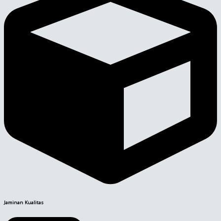
Jaminan Kualitas