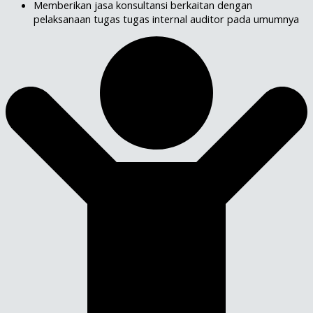
Memberikan jasa konsultansi berkaitan dengan
pelaksanaan tugas tugas internal auditor pada umumnya