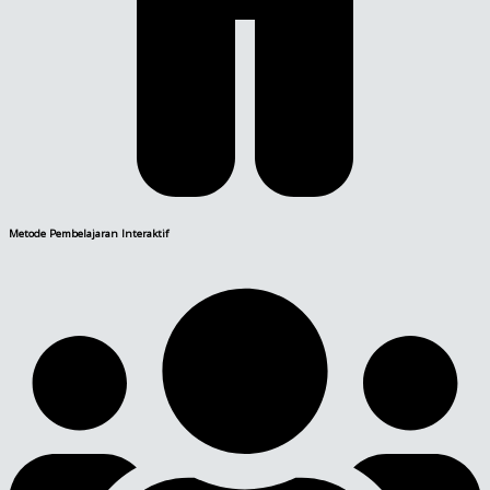
Metode Pembelajaran Interaktif