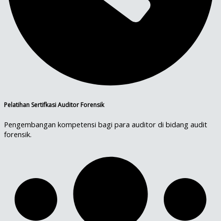
Pelatihan Sertifkasi Auditor Forensik
Pengembangan kompetensi bagi para auditor di bidang audit
forensik.