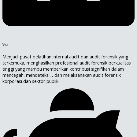
Visi
Menjadi pusat pelatihan internal audit dan audit forensik yang
terkemuka, menghasilkan profesional audit forensik berkualitas
tinggi yang mampu memberikan kontribusi signifikan dalam
mencegah, mendeteksi, , dan melaksanakan audit forensik
korporasi dan sektor publik