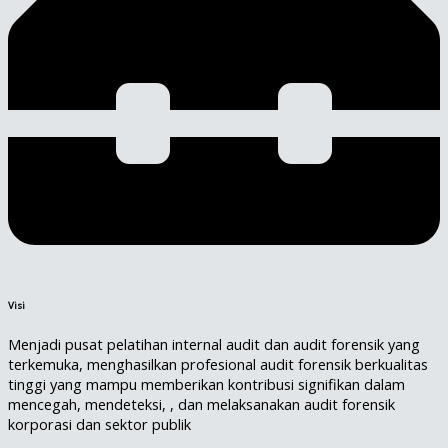
Visi
Menjadi pusat pelatihan internal audit dan audit forensik yang
terkemuka, menghasilkan profesional audit forensik berkualitas
tinggi yang mampu memberikan kontribusi signifikan dalam
mencegah, mendeteksi, , dan melaksanakan audit forensik
korporasi dan sektor publik