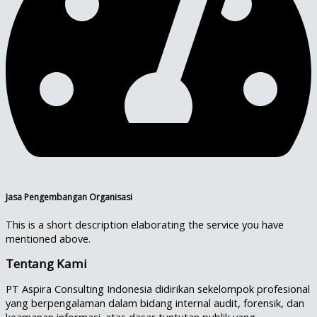
Jasa Pengembangan Organisasi
This is a short description elaborating the service you have
mentioned above.​
Tentang Kami
PT Aspira Consulting Indonesia didirikan sekelompok profesional
yang berpengalaman dalam bidang internal audit, forensik, dan