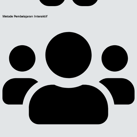
Metode Pembelajaran Interaktif