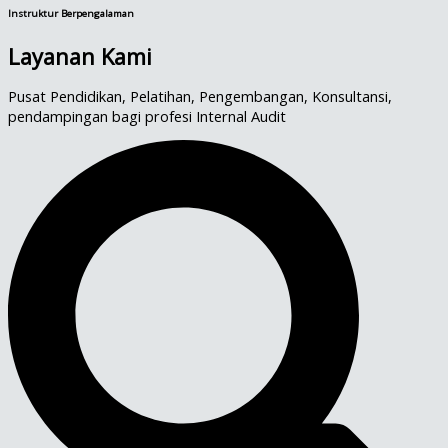
Instruktur Berpengalaman
Layanan Kami
Pusat Pendidikan, Pelatihan, Pengembangan, Konsultansi,
pendampingan bagi profesi Internal Audit