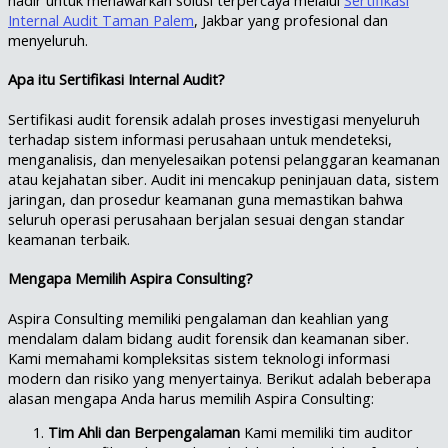
Internal Audit Taman Palem
, Jakbar yang profesional dan
menyeluruh.
Apa itu Sertifikasi Internal Audit?
Sertifikasi audit forensik adalah proses investigasi menyeluruh
terhadap sistem informasi perusahaan untuk mendeteksi,
menganalisis, dan menyelesaikan potensi pelanggaran keamanan
atau kejahatan siber. Audit ini mencakup peninjauan data, sistem
jaringan, dan prosedur keamanan guna memastikan bahwa
seluruh operasi perusahaan berjalan sesuai dengan standar
keamanan terbaik.
Mengapa Memilih Aspira Consulting?
Aspira Consulting memiliki pengalaman dan keahlian yang
mendalam dalam bidang audit forensik dan keamanan siber.
Kami memahami kompleksitas sistem teknologi informasi
modern dan risiko yang menyertainya. Berikut adalah beberapa
alasan mengapa Anda harus memilih Aspira Consulting:
Tim Ahli dan Berpengalaman
Kami memiliki tim auditor