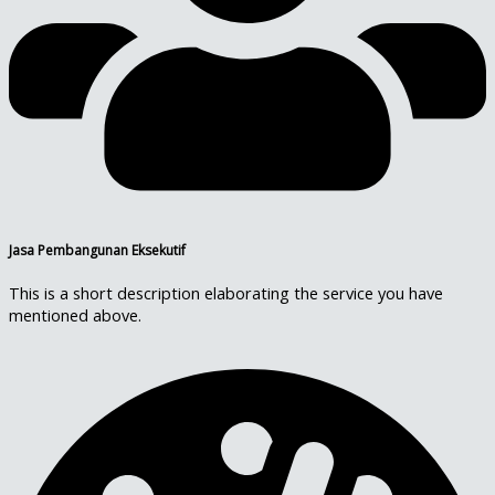
Jasa Pembangunan Eksekutif
This is a short description elaborating the service you have
mentioned above.​