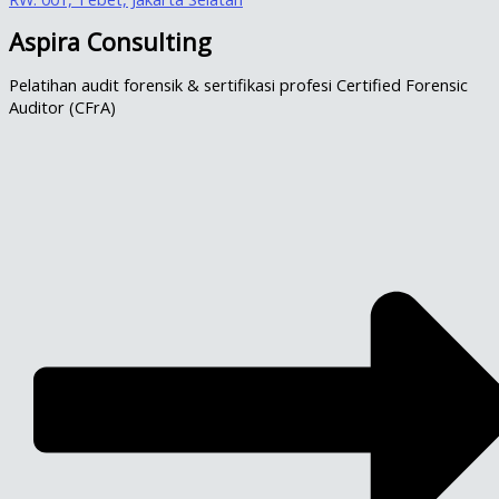
Aspira Consulting
Pelatihan audit forensik & sertifikasi profesi Certified Forensic
Auditor (CFrA)