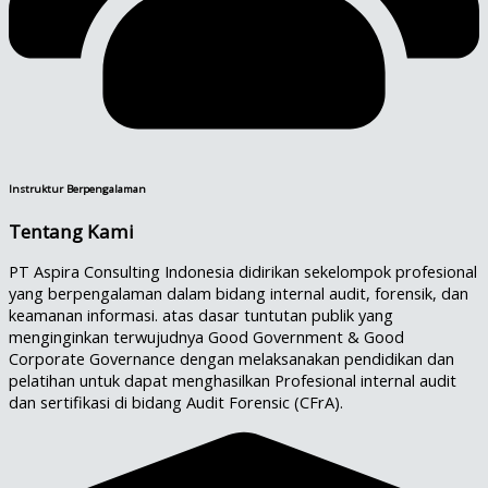
Instruktur Berpengalaman
Tentang Kami
PT Aspira Consulting Indonesia didirikan sekelompok profesional
yang berpengalaman dalam bidang internal audit, forensik, dan
keamanan informasi. atas dasar tuntutan publik yang
menginginkan terwujudnya Good Government & Good
Corporate Governance dengan melaksanakan pendidikan dan
pelatihan untuk dapat menghasilkan Profesional internal audit
dan sertifikasi di bidang Audit Forensic (CFrA).