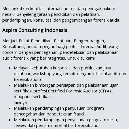
Meningkatkan kualitas internal auditor dan penegak hukum
melalui penyelenggaraan pendidikan dan pelatihan,
pendampingan, konsultasi dan pengembangan forensik audit
Aspira Consulting Indonesia
Menjadi Pusat Pendidikan, Pelatihan, Pengembangan,
Konsultansi, pendampingan bagi profesi Internal Audit, yang
concern dengan pencegahan, pendeteksian dan pelaksanaan
audit forensik yang berintegritas. Untuk itu kami:
Melayani kebutuhan korporasi dan publik akan jasa
pelatihan,workshop yang terkait dengan internal audit dan
forensik auditor
Melakukan bimbingan persiapan dan pelaksanaan ujian
sertifikasi profesi Certified Forensic Auditor (CFrA).,
maupaun sertifikasi
lainnya
Melakukan pendampingan penyusuan program
pencegahan dan pendeteksian fraud
Melakukan pendampingan penyusunan program kerja,
review dab penjaminan kualitas forensik audit