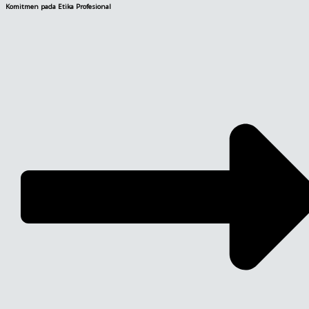
Komitmen pada Etika Profesional