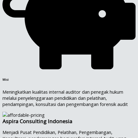
Misi
Meningkatkan kualitas internal auditor dan penegak hukum
melalui penyelenggaraan pendidikan dan pelatihan,
pendampingan, konsultasi dan pengembangan forensik audit
Aspira Consulting Indonesia
Menjadi Pusat Pendidikan, Pelatihan, Pengembangan,