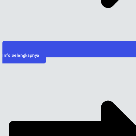
Info Selengkapnya