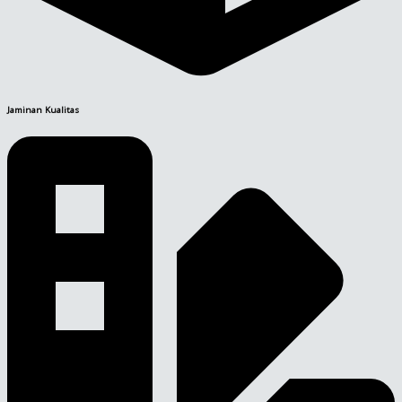
Jaminan Kualitas