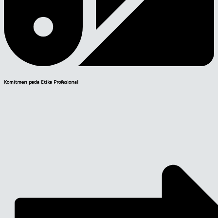
Komitmen pada Etika Profesional